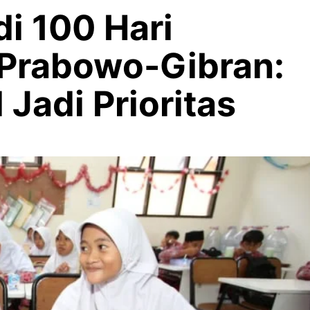
i 100 Hari
Prabowo-Gibran:
Jadi Prioritas