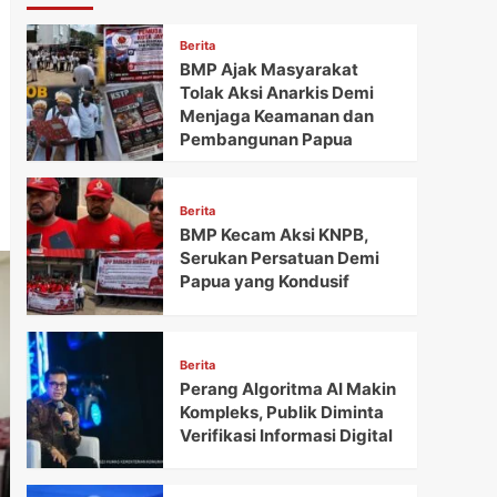
Berita
BMP Ajak Masyarakat
Tolak Aksi Anarkis Demi
Menjaga Keamanan dan
Pembangunan Papua
Berita
BMP Kecam Aksi KNPB,
Serukan Persatuan Demi
Papua yang Kondusif
Berita
Perang Algoritma AI Makin
Kompleks, Publik Diminta
Verifikasi Informasi Digital