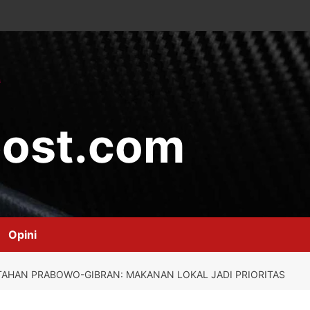
ost.com
Opini
TAHAN PRABOWO-GIBRAN: MAKANAN LOKAL JADI PRIORITAS