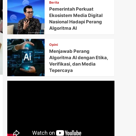
Berita
Pemerintah Perkuat
Ekosistem Media Digital
Nasional Hadapi Perang
Algoritma AI
Opini
Menjawab Perang
Algoritma AI dengan Etika,
Verifikasi, dan Media
Tepercaya