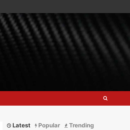
Latest
Popular
Trending