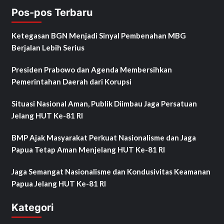
Pos-pos Terbaru
Ketegasan BGN Menjadi Sinyal Pembenahan MBG
Berjalan Lebih Serius
Presiden Prabowo dan Agenda Membersihkan
Pemerintahan Daerah dari Korupsi
Situasi Nasional Aman, Publik Diimbau Jaga Persatuan
Jelang HUT Ke-81 RI
BMP Ajak Masyarakat Perkuat Nasionalisme dan Jaga
Papua Tetap Aman Menjelang HUT Ke-81 RI
Jaga Semangat Nasionalisme dan Kondusivitas Keamanan
Papua Jelang HUT Ke-81 RI
Kategori