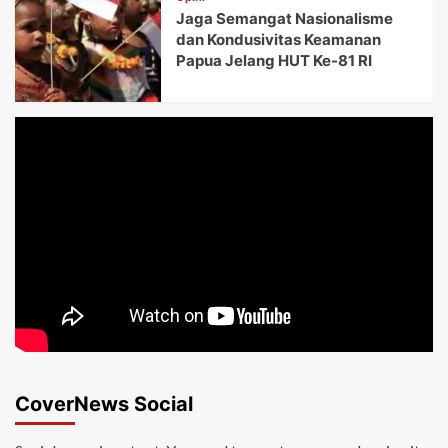
Jaga Semangat Nasionalisme
dan Kondusivitas Keamanan
Papua Jelang HUT Ke-81 RI
CoverNews Social