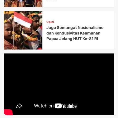
Opini
Jaga Semangat Nasionalisme
dan Kondusivitas Keamanan
Papua Jelang HUT Ke-81 RI