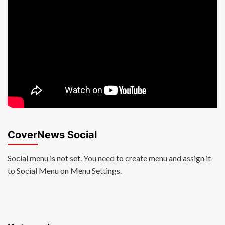
CoverNews Social
Social menu is not set. You need to create menu and assign it
to Social Menu on Menu Settings.