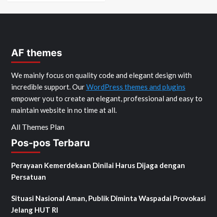
AF themes
We mainly focus on quality code and elegant design with
incredible support. Our
WordPress themes and plugins
empower you to create an elegant, professional and easy to
maintain website in no time at all.
All Themes Plan
Pos-pos Terbaru
Perayaan Kemerdekaan Dinilai Harus Dijaga dengan
Persatuan
Situasi Nasional Aman, Publik Diminta Waspadai Provokasi
Jelang HUT RI