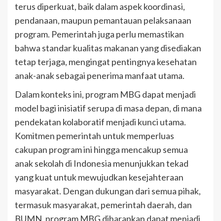
terus diperkuat, baik dalam aspek koordinasi,
pendanaan, maupun pemantauan pelaksanaan
program. Pemerintah juga perlu memastikan
bahwa standar kualitas makanan yang disediakan
tetap terjaga, mengingat pentingnya kesehatan
anak-anak sebagai penerima manfaat utama.
Dalam konteks ini, program MBG dapat menjadi
model bagi inisiatif serupa di masa depan, di mana
pendekatan kolaboratif menjadi kunci utama.
Komitmen pemerintah untuk memperluas
cakupan program ini hingga mencakup semua
anak sekolah di Indonesia menunjukkan tekad
yang kuat untuk mewujudkan kesejahteraan
masyarakat. Dengan dukungan dari semua pihak,
termasuk masyarakat, pemerintah daerah, dan
BUMN, program MBG diharapkan dapat menjadi