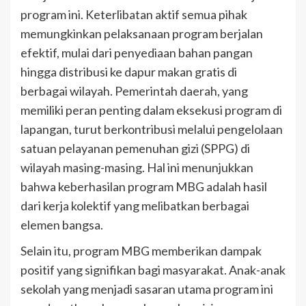
program ini. Keterlibatan aktif semua pihak
memungkinkan pelaksanaan program berjalan
efektif, mulai dari penyediaan bahan pangan
hingga distribusi ke dapur makan gratis di
berbagai wilayah. Pemerintah daerah, yang
memiliki peran penting dalam eksekusi program di
lapangan, turut berkontribusi melalui pengelolaan
satuan pelayanan pemenuhan gizi (SPPG) di
wilayah masing-masing. Hal ini menunjukkan
bahwa keberhasilan program MBG adalah hasil
dari kerja kolektif yang melibatkan berbagai
elemen bangsa.
Selain itu, program MBG memberikan dampak
positif yang signifikan bagi masyarakat. Anak-anak
sekolah yang menjadi sasaran utama program ini