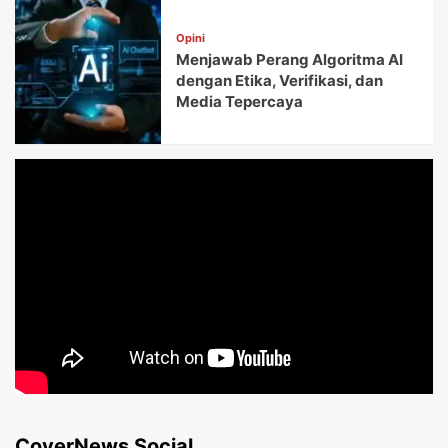
Opini
Menjawab Perang Algoritma AI
dengan Etika, Verifikasi, dan
Media Tepercaya
CoverNews Social