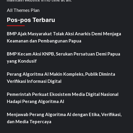
All Themes Plan
Pos-pos Terbaru
BMP Ajak Masyarakat Tolak Aksi Anarkis Demi Menjaga
Keamanan dan Pembangunan Papua
BMP Kecam Aksi KNPB, Serukan Persatuan Demi Papua
yang Kondusif
Perang Algoritma AI Makin Kompleks, Publik Diminta
Verifikasi Informasi Digital
Pemerintah Perkuat Ekosistem Media Digital Nasional
Hadapi Perang Algoritma AI
Menjawab Perang Algoritma AI dengan Etika, Verifikasi,
dan Media Tepercaya