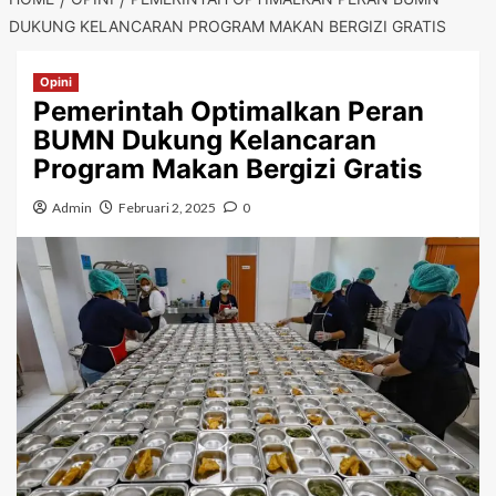
DUKUNG KELANCARAN PROGRAM MAKAN BERGIZI GRATIS
Opini
Pemerintah Optimalkan Peran
BUMN Dukung Kelancaran
Program Makan Bergizi Gratis
Admin
Februari 2, 2025
0