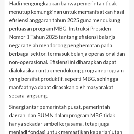
Hadi mengungkapkan bahwa pemerintah tidak
menutup kemungkinan untuk memanfaatkan hasil
efisiensi anggaran tahun 2025 guna mendukung
perluasan program MBG. Instruksi Presiden
Nomor 1 Tahun 2025 tentang efisiensi belanja
negara telah mendorong penghematan pada
berbagai sektor, termasuk belanja operasional dan
non-operasional. Efisiensi ini diharapkan dapat
dialokasikan untuk mendukung program-program
yang bersifat produktif, seperti MBG, sehingga
manfaatnya dapat dirasakan oleh masyarakat
secara langsung.
Sinergi antar pemerintah pusat, pemerintah
daerah, dan BUMN dalam program MBG tidak
hanya sekadar simbol kerjasama, tetapi juga
menjadi fondasi untuk memastikan keberlanjutan