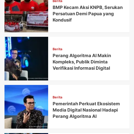
Berita
BMP Kecam Aksi KNPB, Serukan
Persatuan Demi Papua yang
Kondusif
Berita
Perang Algoritma AI Makin
Kompleks, Publik Diminta
Verifikasi Informasi Digital
Berita
Pemerintah Perkuat Ekosistem
Media Digital Nasional Hadapi
Perang Algoritma AI