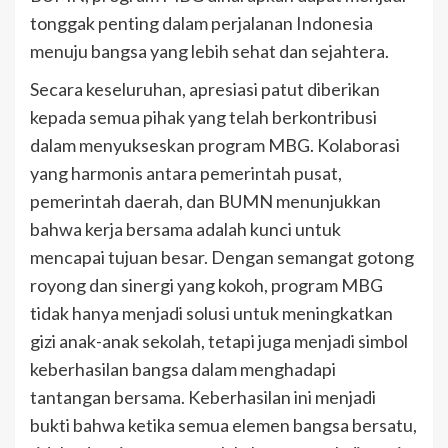
tonggak penting dalam perjalanan Indonesia
menuju bangsa yang lebih sehat dan sejahtera.
Secara keseluruhan, apresiasi patut diberikan
kepada semua pihak yang telah berkontribusi
dalam menyukseskan program MBG. Kolaborasi
yang harmonis antara pemerintah pusat,
pemerintah daerah, dan BUMN menunjukkan
bahwa kerja bersama adalah kunci untuk
mencapai tujuan besar. Dengan semangat gotong
royong dan sinergi yang kokoh, program MBG
tidak hanya menjadi solusi untuk meningkatkan
gizi anak-anak sekolah, tetapi juga menjadi simbol
keberhasilan bangsa dalam menghadapi
tantangan bersama. Keberhasilan ini menjadi
bukti bahwa ketika semua elemen bangsa bersatu,