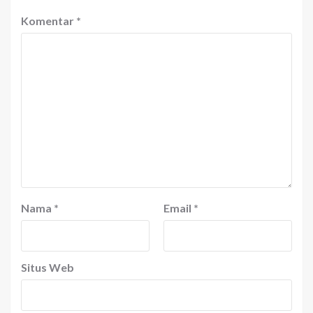
Komentar
*
Nama
*
Email
*
Situs Web