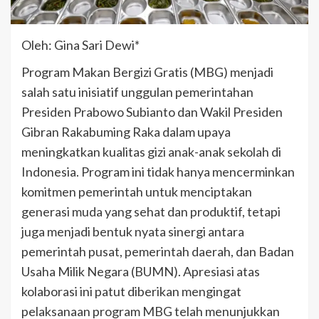
Oleh: Gina Sari Dewi*
Program Makan Bergizi Gratis (MBG) menjadi
salah satu inisiatif unggulan pemerintahan
Presiden Prabowo Subianto dan Wakil Presiden
Gibran Rakabuming Raka dalam upaya
meningkatkan kualitas gizi anak-anak sekolah di
Indonesia. Program ini tidak hanya mencerminkan
komitmen pemerintah untuk menciptakan
generasi muda yang sehat dan produktif, tetapi
juga menjadi bentuk nyata sinergi antara
pemerintah pusat, pemerintah daerah, dan Badan
Usaha Milik Negara (BUMN). Apresiasi atas
kolaborasi ini patut diberikan mengingat
pelaksanaan program MBG telah menunjukkan