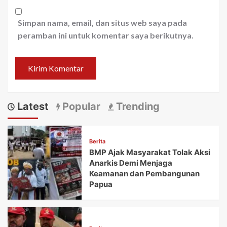
Simpan nama, email, dan situs web saya pada
peramban ini untuk komentar saya berikutnya.
Latest
Popular
Trending
Berita
BMP Ajak Masyarakat Tolak Aksi
Anarkis Demi Menjaga
Keamanan dan Pembangunan
Papua