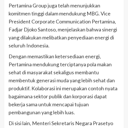
Pertamina Group juga telah menunjukkan
komitmen tinggi dalam mendukung MBG. Vice
President Corporate Communication Pertamina,
Fadjar Djoko Santoso, menjelaskan bahwa sinergi
yang dilakukan melibatkan penyediaan energi di
seluruh Indonesia.
Dengan memastikan ketersediaan energi,
Pertamina mendukung terciptanya pola makan
sehat di masyarakat sekaligus membantu
membentuk generasi muda yang lebih sehat dan
produktif. Kolaborasi ini merupakan contoh nyata
bagaimana sektor publik dan korporasi dapat
bekerja sama untuk mencapai tujuan
pembangunan yang lebih luas.
Di sisi lain, Menteri Sekretaris Negara Prasetyo