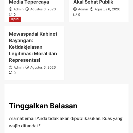
Media Tepercaya
Akal Sehat Publik
Admin
Agustus 6, 2026
Admin
Agustus 6, 2026
0
0
Opini
Mewaspadai Kabinet
Bayangan:
Ketidakjelasan
Legitimasi Moral dan
Representasi
Admin
Agustus 6, 2026
0
Tinggalkan Balasan
Alamat email Anda tidak akan dipublikasikan.
Ruas yang
wajib ditandai
*