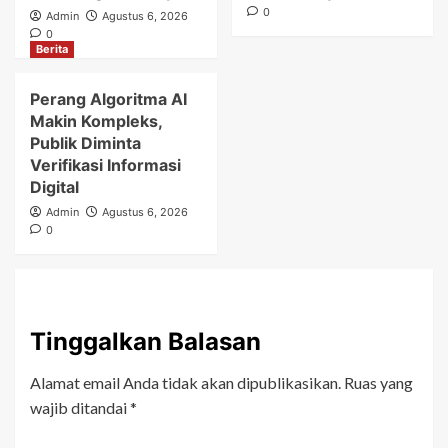
0
Admin
Agustus 6, 2026
0
Berita
Perang Algoritma AI
Makin Kompleks,
Publik Diminta
Verifikasi Informasi
Digital
Admin
Agustus 6, 2026
0
Tinggalkan Balasan
Alamat email Anda tidak akan dipublikasikan.
Ruas yang
wajib ditandai
*