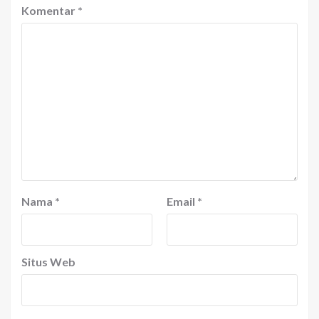
Komentar
*
Nama
*
Email
*
Situs Web