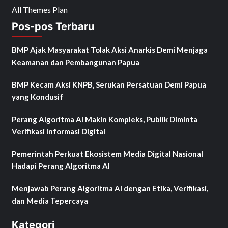
All Themes Plan
Pos-pos Terbaru
BMP Ajak Masyarakat Tolak Aksi Anarkis Demi Menjaga
Keamanan dan Pembangunan Papua
BMP Kecam Aksi KNPB, Serukan Persatuan Demi Papua
yang Kondusif
Perang Algoritma AI Makin Kompleks, Publik Diminta
Verifikasi Informasi Digital
Pemerintah Perkuat Ekosistem Media Digital Nasional
Hadapi Perang Algoritma AI
Menjawab Perang Algoritma AI dengan Etika, Verifikasi,
dan Media Tepercaya
Kategori