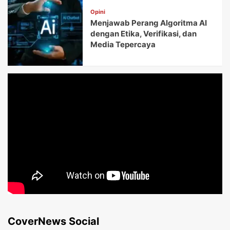
Opini
Menjawab Perang Algoritma AI
dengan Etika, Verifikasi, dan
Media Tepercaya
CoverNews Social