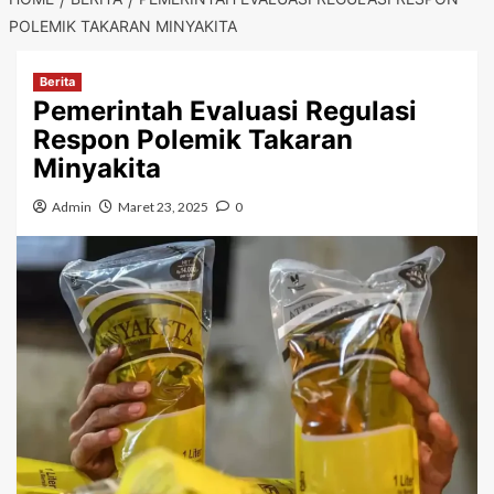
POLEMIK TAKARAN MINYAKITA
Berita
Pemerintah Evaluasi Regulasi
Respon Polemik Takaran
Minyakita
Admin
Maret 23, 2025
0