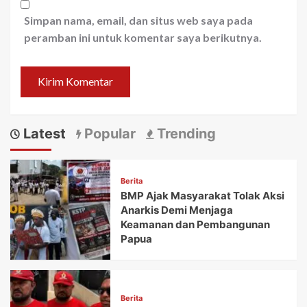
Simpan nama, email, dan situs web saya pada
peramban ini untuk komentar saya berikutnya.
Latest
Popular
Trending
Berita
BMP Ajak Masyarakat Tolak Aksi
Anarkis Demi Menjaga
Keamanan dan Pembangunan
Papua
Berita