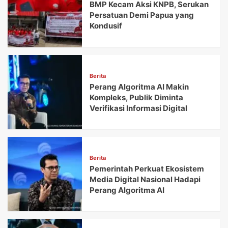
BMP Kecam Aksi KNPB, Serukan
Persatuan Demi Papua yang
Kondusif
Berita
Perang Algoritma AI Makin
Kompleks, Publik Diminta
Verifikasi Informasi Digital
Berita
Pemerintah Perkuat Ekosistem
Media Digital Nasional Hadapi
Perang Algoritma AI