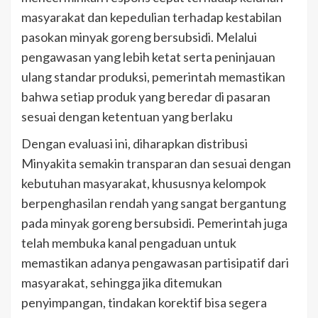
masyarakat dan kepedulian terhadap kestabilan
pasokan minyak goreng bersubsidi. Melalui
pengawasan yang lebih ketat serta peninjauan
ulang standar produksi, pemerintah memastikan
bahwa setiap produk yang beredar di pasaran
sesuai dengan ketentuan yang berlaku
Dengan evaluasi ini, diharapkan distribusi
Minyakita semakin transparan dan sesuai dengan
kebutuhan masyarakat, khususnya kelompok
berpenghasilan rendah yang sangat bergantung
pada minyak goreng bersubsidi. Pemerintah juga
telah membuka kanal pengaduan untuk
memastikan adanya pengawasan partisipatif dari
masyarakat, sehingga jika ditemukan
penyimpangan, tindakan korektif bisa segera