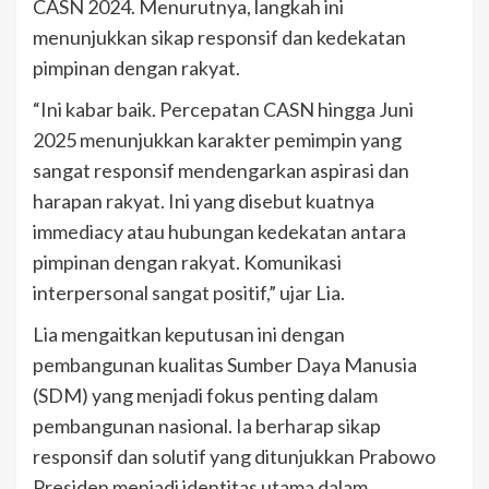
CASN 2024. Menurutnya, langkah ini
menunjukkan sikap responsif dan kedekatan
pimpinan dengan rakyat.
“Ini kabar baik. Percepatan CASN hingga Juni
2025 menunjukkan karakter pemimpin yang
sangat responsif mendengarkan aspirasi dan
harapan rakyat. Ini yang disebut kuatnya
immediacy atau hubungan kedekatan antara
pimpinan dengan rakyat. Komunikasi
interpersonal sangat positif,” ujar Lia.
Lia mengaitkan keputusan ini dengan
pembangunan kualitas Sumber Daya Manusia
(SDM) yang menjadi fokus penting dalam
pembangunan nasional. Ia berharap sikap
responsif dan solutif yang ditunjukkan Prabowo
Presiden menjadi identitas utama dalam