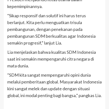
kepemimpinannya.
“Sikap responsif dan solutif ini harus terus
berlanjut. Kita perlu menguatkan trisula
pembangunan, dengan penekanan pada
pembangunan SDM berkualitas agar Indonesia
semakin progresif,” lanjut Lia.
Lia menjelaskan bahwa kualitas SDM Indonesia
saat ini semakin mempengaruhi citra negara di
mata dunia.
“SDM kita sangat mempengaruhi opini dunia
melalui pemberitaan global. Masyarakat Indonesia
kini sangat melek dan update dengan situasi
global, ini modal penting bagi bangsa,” pangkas Lia.