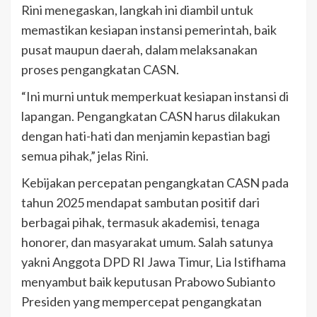
Rini menegaskan, langkah ini diambil untuk
memastikan kesiapan instansi pemerintah, baik
pusat maupun daerah, dalam melaksanakan
proses pengangkatan CASN.
“Ini murni untuk memperkuat kesiapan instansi di
lapangan. Pengangkatan CASN harus dilakukan
dengan hati-hati dan menjamin kepastian bagi
semua pihak,” jelas Rini.
Kebijakan percepatan pengangkatan CASN pada
tahun 2025 mendapat sambutan positif dari
berbagai pihak, termasuk akademisi, tenaga
honorer, dan masyarakat umum. Salah satunya
yakni Anggota DPD RI Jawa Timur, Lia Istifhama
menyambut baik keputusan Prabowo Subianto
Presiden yang mempercepat pengangkatan