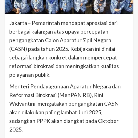
Jakarta – Pemerintah mendapat apresiasi dari
berbagai kalangan atas upaya percepatan
pengangkatan Calon Aparatur Sipil Negara
(CASN) pada tahun 2025. Kebijakan ini dinilai
sebagai langkah konkret dalam mempercepat
reformasi birokrasi dan meningkatkan kualitas
pelayanan publik.
Menteri Pendayagunaan Aparatur Negara dan
Reformasi Birokrasi (MenPAN RB), Rini
Widyantini, mengatakan pengangkatan CASN
akan dilakukan paling lambat Juni 2025,
sedangkan PPPK akan diangkat pada Oktober
2025.