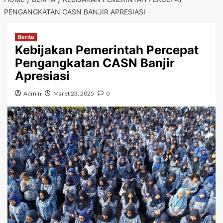
PENGANGKATAN CASN BANJIR APRESIASI
Berita
Kebijakan Pemerintah Percepat
Pengangkatan CASN Banjir
Apresiasi
Admin
Maret 23, 2025
0