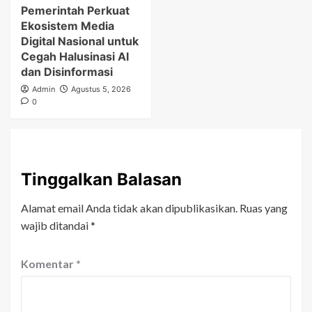
Pemerintah Perkuat
Ekosistem Media
Digital Nasional untuk
Cegah Halusinasi AI
dan Disinformasi
Admin
Agustus 5, 2026
0
Tinggalkan Balasan
Alamat email Anda tidak akan dipublikasikan.
Ruas yang
wajib ditandai
*
Komentar
*