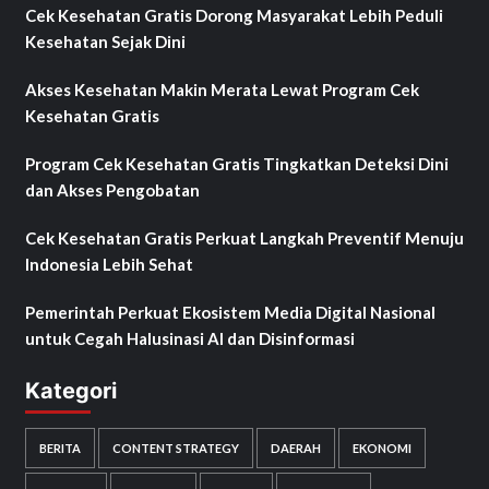
Cek Kesehatan Gratis Dorong Masyarakat Lebih Peduli
Kesehatan Sejak Dini
Akses Kesehatan Makin Merata Lewat Program Cek
Kesehatan Gratis
Program Cek Kesehatan Gratis Tingkatkan Deteksi Dini
dan Akses Pengobatan
Cek Kesehatan Gratis Perkuat Langkah Preventif Menuju
Indonesia Lebih Sehat
Pemerintah Perkuat Ekosistem Media Digital Nasional
untuk Cegah Halusinasi AI dan Disinformasi
Kategori
BERITA
CONTENT STRATEGY
DAERAH
EKONOMI