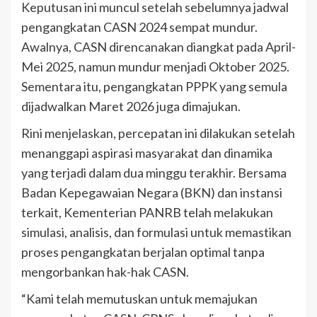
Keputusan ini muncul setelah sebelumnya jadwal
pengangkatan CASN 2024 sempat mundur.
Awalnya, CASN direncanakan diangkat pada April-
Mei 2025, namun mundur menjadi Oktober 2025.
Sementara itu, pengangkatan PPPK yang semula
dijadwalkan Maret 2026 juga dimajukan.
Rini menjelaskan, percepatan ini dilakukan setelah
menanggapi aspirasi masyarakat dan dinamika
yang terjadi dalam dua minggu terakhir. Bersama
Badan Kepegawaian Negara (BKN) dan instansi
terkait, Kementerian PANRB telah melakukan
simulasi, analisis, dan formulasi untuk memastikan
proses pengangkatan berjalan optimal tanpa
mengorbankan hak-hak CASN.
“Kami telah memutuskan untuk memajukan