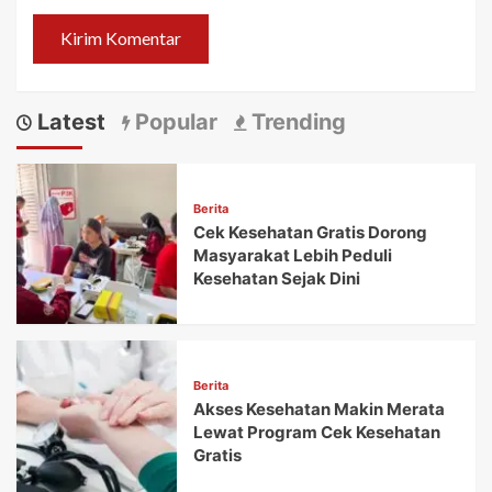
Latest
Popular
Trending
Berita
Cek Kesehatan Gratis Dorong
Masyarakat Lebih Peduli
Kesehatan Sejak Dini
Berita
Akses Kesehatan Makin Merata
Lewat Program Cek Kesehatan
Gratis