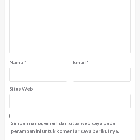
Nama
*
Email
*
Situs Web
Simpan nama, email, dan situs web saya pada
peramban ini untuk komentar saya berikutnya.