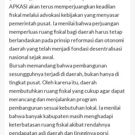
APKASI akan terus memperjuangkan keadilan
fiskal melalui advokasi kebijakan yang menyasar
pemerintah pusat. Ia menilai bahwa perjuangan
memperluas ruang fiskal bagi daerah harus tetap
berlandaskan pada prinsip reformasi dan otonomi
daerah yang telah menjadi fondasi desentralisasi
nasional sejak awal.
Bursah memandang bahwa pembangunan
sesungguhnya terjadi di daerah, bukan hanya di
tingkat pusat. Oleh karena itu, daerah
membutuhkan ruang fiskal yang cukup agar dapat
merancang dan menjalankan program
pembangunan sesuai kebutuhan lokal. Ia menilai
bahwa banyak kabupaten masih menghadapi
keterbatasan ruang fiskal akibat rendahnya
pendapatan asli daerah dan tingginya porsi