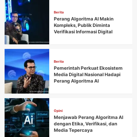
Berita
Perang Algoritma AI Makin
Kompleks, Publik Diminta
Verifikasi Informasi Digital
Berita
Pemerintah Perkuat Ekosistem
Media Digital Nasional Hadapi
Perang Algoritma AI
Opini
Menjawab Perang Algoritma AI
dengan Etika, Verifikasi, dan
Media Tepercaya