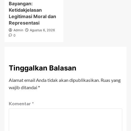
Bayangan:
Ketidakjelasan
Legitimasi Moral dan
Representasi
Admin
Agustus 6, 2026
0
Tinggalkan Balasan
Alamat email Anda tidak akan dipublikasikan.
Ruas yang
wajib ditandai
*
Komentar
*