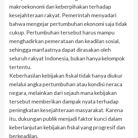
makroekonomi dan keberpihakan terhadap
kesejahteraan rakyat. Pemerintah menyadari
bahwa mengejar pertumbuhan ekonomi saja tidak
cukup. Pertumbuhan tersebut harus mampu
menghadirkan pemerataan dan keadilan sosial,
sehingga manfaatnya dapat dirasakan oleh
seluruh rakyat Indonesia, bukan hanya kelompok
tertentu.
Keberhasilan kebijakan fiskal tidak hanya diukur
melalui angka pertumbuhan atau kondisi neraca
negara, melainkan dari sejauh mana kebijakan
tersebut memberikan dampak nyata terhadap
peningkatan kesejahteraan masyarakat. Karena
itu, dukungan publik menjadi faktor kunci dalam
keberlanjutan kebijakan fiskal yang progresif dan
berkeadilan.