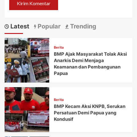
Latest
Popular
Trending
Berita
BMP Ajak Masyarakat Tolak Aksi
Anarkis Demi Menjaga
Keamanan dan Pembangunan
Papua
Berita
BMP Kecam Aksi KNPB, Serukan
Persatuan Demi Papua yang
Kondusif