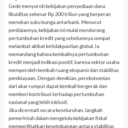
Gede menyoroti kebijakan penyediaan dana
likuiditas sebesar Rp 200 triliun yang berperan
menekan suku bunga antarbank. Menurut
penilaiannya, kebijakan ini mulai mendorong
pertumbuhan kredit yang sebelumnya sempat
melambat akibat ketidakpastian global. Ia
memandang bahwa kembalinya pertumbuhan
kredit menjadi indikasi positif, karena sektor usaha
memperoleh kembali ruang ekspansi dan stabilitas
pembiayaan. Dengan demikian, perekonomian
dari akar rumput dapat kembali bergerak dan
memberi kontribusi terhadap pertumbuhan
nasional yang lebih inklusif.
Jika dicermati secara keseluruhan, langkah
pemerintah dalam mengelola kebijakan fiskal
memperlihatkan keseimbangan antara stabilitas