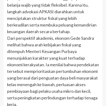
belanja wajib yang tidak fleksibel. Karena itu,
langkah advokasi APKASI diarahkan untuk
menciptakan struktur fiskal yang lebih
berkeadilan serta membuka peluang kemandirian
keuangan daerah secara bertahap.
Dari perspektif akademis, ekonom Gede Sandra
melihat bahwa arah kebijakan fiskal yang
ditempuh Menteri Keuangan Purbaya
menunjukkan karakter yang kuat terhadap
ekonomi kerakyatan. Ia menilai bahwa pendekatan
tersebut memprioritaskan pertumbuhan ekonomi
yang berasal dari penguatan daya beli masyarakat
kelas menengah ke bawah, perluasan akses
pembiayaan bagi pelaku usaha mikro dan kecil,
serta peningkatan perlindungan terhadap tenaga
kerja.