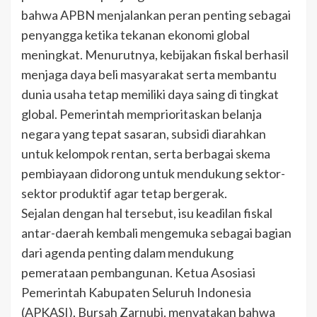
bahwa APBN menjalankan peran penting sebagai
penyangga ketika tekanan ekonomi global
meningkat. Menurutnya, kebijakan fiskal berhasil
menjaga daya beli masyarakat serta membantu
dunia usaha tetap memiliki daya saing di tingkat
global. Pemerintah memprioritaskan belanja
negara yang tepat sasaran, subsidi diarahkan
untuk kelompok rentan, serta berbagai skema
pembiayaan didorong untuk mendukung sektor-
sektor produktif agar tetap bergerak.
Sejalan dengan hal tersebut, isu keadilan fiskal
antar-daerah kembali mengemuka sebagai bagian
dari agenda penting dalam mendukung
pemerataan pembangunan. Ketua Asosiasi
Pemerintah Kabupaten Seluruh Indonesia
(APKASI), Bursah Zarnubi, menyatakan bahwa