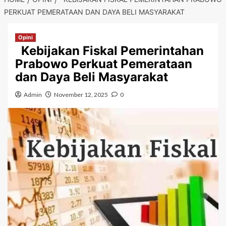
PERKUAT PEMERATAAN DAN DAYA BELI MASYARAKAT
Opini
Kebijakan Fiskal Pemerintahan
Prabowo Perkuat Pemerataan
dan Daya Beli Masyarakat
Admin
November 12, 2025
0