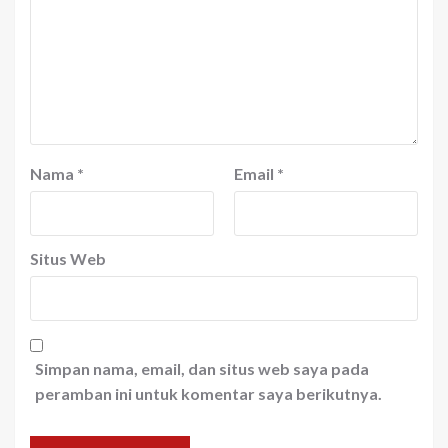
Nama
*
Email
*
Situs Web
Simpan nama, email, dan situs web saya pada
peramban ini untuk komentar saya berikutnya.