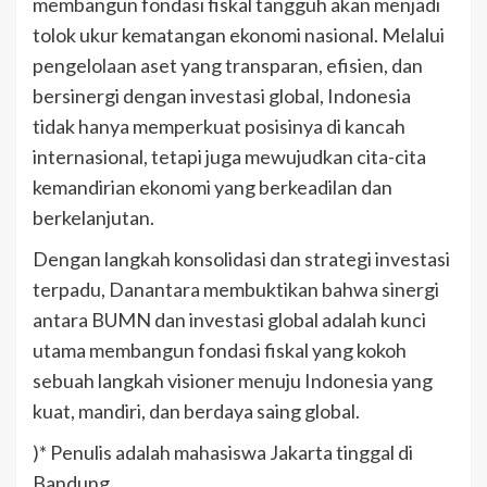
membangun fondasi fiskal tangguh akan menjadi
tolok ukur kematangan ekonomi nasional. Melalui
pengelolaan aset yang transparan, efisien, dan
bersinergi dengan investasi global, Indonesia
tidak hanya memperkuat posisinya di kancah
internasional, tetapi juga mewujudkan cita-cita
kemandirian ekonomi yang berkeadilan dan
berkelanjutan.
Dengan langkah konsolidasi dan strategi investasi
terpadu, Danantara membuktikan bahwa sinergi
antara BUMN dan investasi global adalah kunci
utama membangun fondasi fiskal yang kokoh
sebuah langkah visioner menuju Indonesia yang
kuat, mandiri, dan berdaya saing global.
)* Penulis adalah mahasiswa Jakarta tinggal di
Bandung