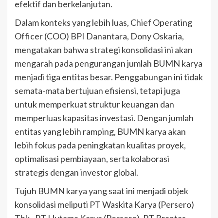
efektif dan berkelanjutan.
Dalam konteks yang lebih luas, Chief Operating
Officer (COO) BPI Danantara, Dony Oskaria,
mengatakan bahwa strategi konsolidasi ini akan
mengarah pada pengurangan jumlah BUMN karya
menjadi tiga entitas besar. Penggabungan ini tidak
semata-mata bertujuan efisiensi, tetapi juga
untuk memperkuat struktur keuangan dan
memperluas kapasitas investasi. Dengan jumlah
entitas yang lebih ramping, BUMN karya akan
lebih fokus pada peningkatan kualitas proyek,
optimalisasi pembiayaan, serta kolaborasi
strategis dengan investor global.
Tujuh BUMN karya yang saat ini menjadi objek
konsolidasi meliputi PT Waskita Karya (Persero)