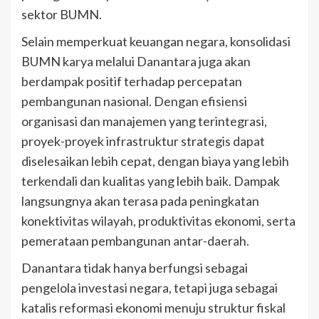
sektor BUMN.
Selain memperkuat keuangan negara, konsolidasi
BUMN karya melalui Danantara juga akan
berdampak positif terhadap percepatan
pembangunan nasional. Dengan efisiensi
organisasi dan manajemen yang terintegrasi,
proyek-proyek infrastruktur strategis dapat
diselesaikan lebih cepat, dengan biaya yang lebih
terkendali dan kualitas yang lebih baik. Dampak
langsungnya akan terasa pada peningkatan
konektivitas wilayah, produktivitas ekonomi, serta
pemerataan pembangunan antar-daerah.
Danantara tidak hanya berfungsi sebagai
pengelola investasi negara, tetapi juga sebagai
katalis reformasi ekonomi menuju struktur fiskal