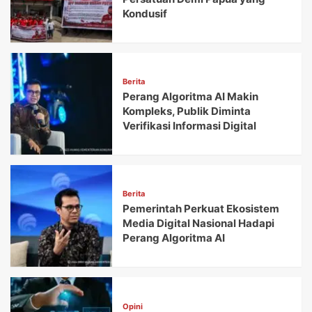
Kondusif
Berita
Perang Algoritma AI Makin
Kompleks, Publik Diminta
Verifikasi Informasi Digital
Berita
Pemerintah Perkuat Ekosistem
Media Digital Nasional Hadapi
Perang Algoritma AI
Opini