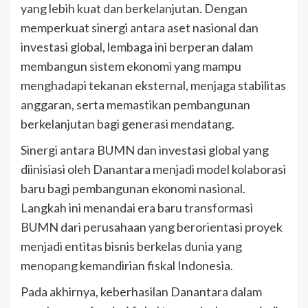
yang lebih kuat dan berkelanjutan. Dengan
memperkuat sinergi antara aset nasional dan
investasi global, lembaga ini berperan dalam
membangun sistem ekonomi yang mampu
menghadapi tekanan eksternal, menjaga stabilitas
anggaran, serta memastikan pembangunan
berkelanjutan bagi generasi mendatang.
Sinergi antara BUMN dan investasi global yang
diinisiasi oleh Danantara menjadi model kolaborasi
baru bagi pembangunan ekonomi nasional.
Langkah ini menandai era baru transformasi
BUMN dari perusahaan yang berorientasi proyek
menjadi entitas bisnis berkelas dunia yang
menopang kemandirian fiskal Indonesia.
Pada akhirnya, keberhasilan Danantara dalam