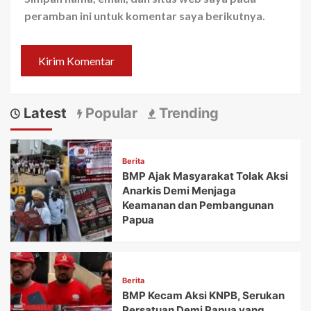
peramban ini untuk komentar saya berikutnya.
Latest
Popular
Trending
Berita
BMP Ajak Masyarakat Tolak Aksi
Anarkis Demi Menjaga
Keamanan dan Pembangunan
Papua
Berita
BMP Kecam Aksi KNPB, Serukan
Persatuan Demi Papua yang