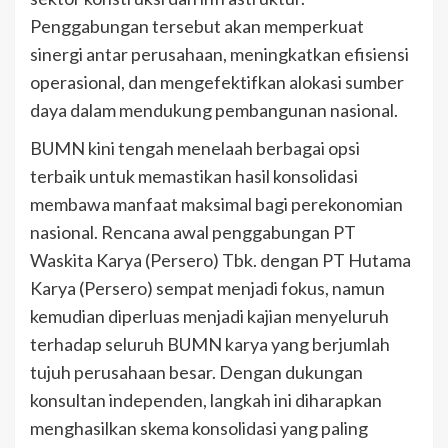
Penggabungan tersebut akan memperkuat
sinergi antar perusahaan, meningkatkan efisiensi
operasional, dan mengefektifkan alokasi sumber
daya dalam mendukung pembangunan nasional.
BUMN kini tengah menelaah berbagai opsi
terbaik untuk memastikan hasil konsolidasi
membawa manfaat maksimal bagi perekonomian
nasional. Rencana awal penggabungan PT
Waskita Karya (Persero) Tbk. dengan PT Hutama
Karya (Persero) sempat menjadi fokus, namun
kemudian diperluas menjadi kajian menyeluruh
terhadap seluruh BUMN karya yang berjumlah
tujuh perusahaan besar. Dengan dukungan
konsultan independen, langkah ini diharapkan
menghasilkan skema konsolidasi yang paling