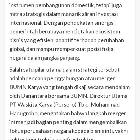
instrumen pembangunan domestik, tetapi juga
mitra strategis dalam menarik aliran investasi
internasional. Dengan pendekatan sinergis,
pemerintah berupaya menciptakan ekosistem
bisnis yang efisien, adaptif terhadap perubahan
global, dan mampu memperkuat posisi fiskal
negara dalam jangka panjang.
Salah satu pilar utama dalam strategi tersebut
adalah rencana penggabungan atau merger
BUMN Karya yang tengah dikaji secara mendalam
oleh Danantara bersama BUMN. Direktur Utama
PT Waskita Karya (Persero) Tbk., Muhammad
Hanugroho, mengatakan bahwa langkah merger
ini menjadi bagian penting dalam mengembalikan
fokus perusahaan negara kepada bisnis inti, yakni
sektor konstruksi dan infrastruktur.