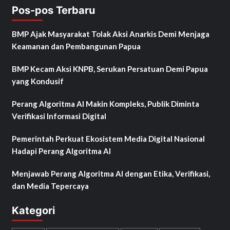
Pos-pos Terbaru
BMP Ajak Masyarakat Tolak Aksi Anarkis Demi Menjaga
Keamanan dan Pembangunan Papua
BMP Kecam Aksi KNPB, Serukan Persatuan Demi Papua
yang Kondusif
Perang Algoritma AI Makin Kompleks, Publik Diminta
Verifikasi Informasi Digital
Pemerintah Perkuat Ekosistem Media Digital Nasional
Hadapi Perang Algoritma AI
Menjawab Perang Algoritma AI dengan Etika, Verifikasi,
dan Media Tepercaya
Kategori