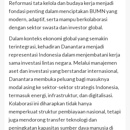
Reformasi tata kelola dan budaya kerja menjadi
fondasi penting dalam menciptakan BUMN yang
modern, adaptif, serta mampu berkolaborasi
dengan sektor swasta dan investor global.
Dalam konteks ekonomi global yang semakin
terintegrasi, kehadiran Danantara menjadi
representasi Indonesia dalam menjembatani kerja
sama investasi lintas negara. Melalui manajemen
aset dan investasi yang berstandar internasional,
Danantara membuka peluang bagi masuknya
modal asing ke sektor-sektor strategis Indonesia,
termasuk energi, infrastruktur, dan digitalisasi.
Kolaborasi ini diharapkan tidak hanya
memperkuat struktur pembiayaan nasional, tetapi
juga mendorong transfer teknologi dan
peningkatan kapasitas sumber daya manusia di