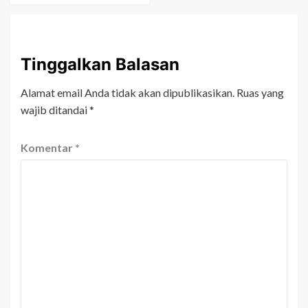
Tinggalkan Balasan
Alamat email Anda tidak akan dipublikasikan.
Ruas yang
wajib ditandai
*
Komentar
*