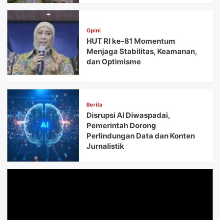
Opini
HUT RI ke-81 Momentum
Menjaga Stabilitas, Keamanan,
dan Optimisme
Berita
Disrupsi AI Diwaspadai,
Pemerintah Dorong
Perlindungan Data dan Konten
Jurnalistik