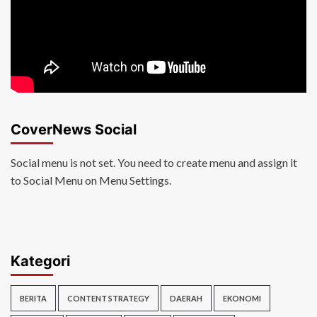
CoverNews Social
Social menu is not set. You need to create menu and assign it
to Social Menu on Menu Settings.
Kategori
BERITA
CONTENT STRATEGY
DAERAH
EKONOMI