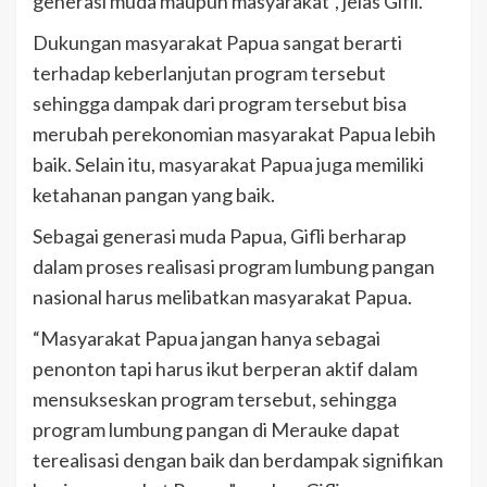
generasi muda maupun masyarakat”, jelas Gifli.
Dukungan masyarakat Papua sangat berarti
terhadap keberlanjutan program tersebut
sehingga dampak dari program tersebut bisa
merubah perekonomian masyarakat Papua lebih
baik. Selain itu, masyarakat Papua juga memiliki
ketahanan pangan yang baik.
Sebagai generasi muda Papua, Gifli berharap
dalam proses realisasi program lumbung pangan
nasional harus melibatkan masyarakat Papua.
“Masyarakat Papua jangan hanya sebagai
penonton tapi harus ikut berperan aktif dalam
mensukseskan program tersebut, sehingga
program lumbung pangan di Merauke dapat
terealisasi dengan baik dan berdampak signifikan