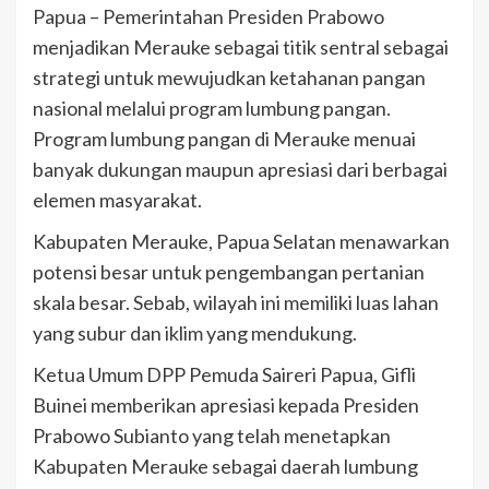
Papua – Pemerintahan Presiden Prabowo
menjadikan Merauke sebagai titik sentral sebagai
strategi untuk mewujudkan ketahanan pangan
nasional melalui program lumbung pangan.
Program lumbung pangan di Merauke menuai
banyak dukungan maupun apresiasi dari berbagai
elemen masyarakat.
Kabupaten Merauke, Papua Selatan menawarkan
potensi besar untuk pengembangan pertanian
skala besar. Sebab, wilayah ini memiliki luas lahan
yang subur dan iklim yang mendukung.
Ketua Umum DPP Pemuda Saireri Papua, Gifli
Buinei memberikan apresiasi kepada Presiden
Prabowo Subianto yang telah menetapkan
Kabupaten Merauke sebagai daerah lumbung