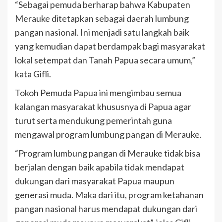
“Sebagai pemuda berharap bahwa Kabupaten
Merauke ditetapkan sebagai daerah lumbung
pangan nasional. Ini menjadi satu langkah baik
yang kemudian dapat berdampak bagi masyarakat
lokal setempat dan Tanah Papua secara umum,”
kata Gifli.
Tokoh Pemuda Papua ini mengimbau semua
kalangan masyarakat khususnya di Papua agar
turut serta mendukung pemerintah guna
mengawal program lumbung pangan di Merauke.
“Program lumbung pangan di Merauke tidak bisa
berjalan dengan baik apabila tidak mendapat
dukungan dari masyarakat Papua maupun
generasi muda. Maka dari itu, program ketahanan
pangan nasional harus mendapat dukungan dari