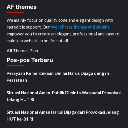
AF themes
We mainly focus on quality code and elegant design with
incredible support. Our
WordPress themes and plugins
empower you to create an elegant, professional and easy to
maintain website in no time at all.
All Themes Plan
Pos-pos Terbaru
Perayaan Kemerdekaan Dinilai Harus Dijaga dengan
Persatuan
Situasi Nasional Aman, Publik Diminta Waspadai Provokasi
Jelang HUT RI
Situasi Nasional Aman Harus Dijaga dari Provokasi Jelang
HUT ke-81 RI