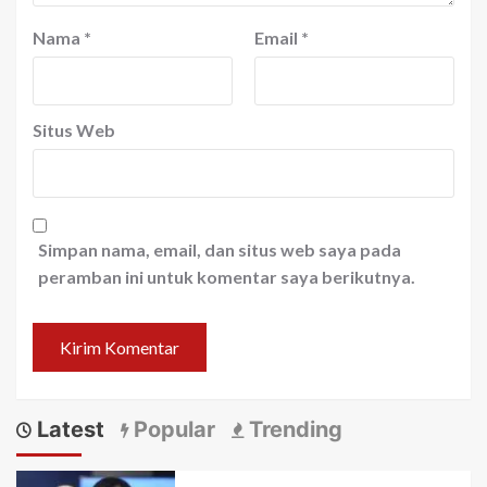
Nama
*
Email
*
Situs Web
Simpan nama, email, dan situs web saya pada
peramban ini untuk komentar saya berikutnya.
Latest
Popular
Trending