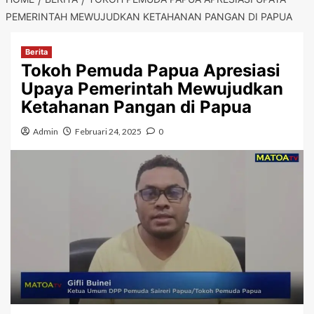
PEMERINTAH MEWUJUDKAN KETAHANAN PANGAN DI PAPUA
Berita
Tokoh Pemuda Papua Apresiasi
Upaya Pemerintah Mewujudkan
Ketahanan Pangan di Papua
Admin
Februari 24, 2025
0