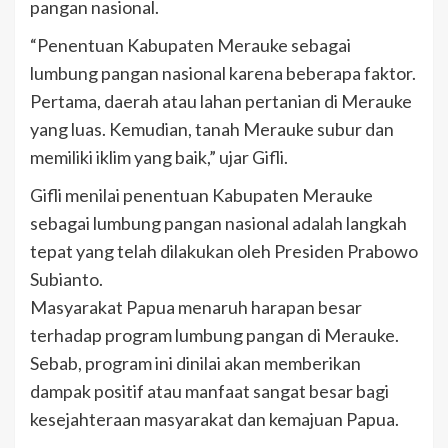
pangan nasional.
“Penentuan Kabupaten Merauke sebagai
lumbung pangan nasional karena beberapa faktor.
Pertama, daerah atau lahan pertanian di Merauke
yang luas. Kemudian, tanah Merauke subur dan
memiliki iklim yang baik,” ujar Gifli.
Gifli menilai penentuan Kabupaten Merauke
sebagai lumbung pangan nasional adalah langkah
tepat yang telah dilakukan oleh Presiden Prabowo
Subianto.
Masyarakat Papua menaruh harapan besar
terhadap program lumbung pangan di Merauke.
Sebab, program ini dinilai akan memberikan
dampak positif atau manfaat sangat besar bagi
kesejahteraan masyarakat dan kemajuan Papua.