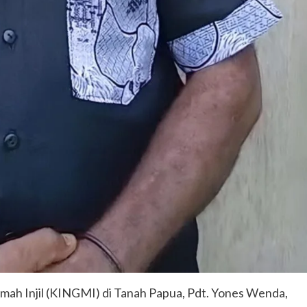
mah Injil (KINGMI) di Tanah Papua, Pdt. Yones Wenda,