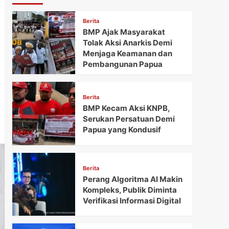
Berita
BMP Ajak Masyarakat
Tolak Aksi Anarkis Demi
Menjaga Keamanan dan
Pembangunan Papua
Berita
BMP Kecam Aksi KNPB,
Serukan Persatuan Demi
Papua yang Kondusif
Berita
Perang Algoritma AI Makin
Kompleks, Publik Diminta
Verifikasi Informasi Digital