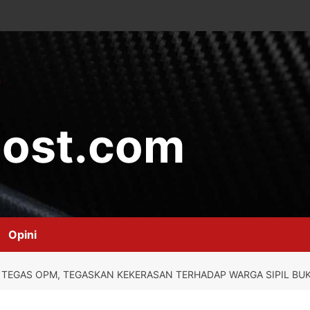
ost.com
Opini
 TEGAS OPM, TEGASKAN KEKERASAN TERHADAP WARGA SIPIL B