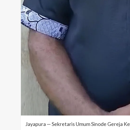
Jayapura — Sekretaris Umum Sinode Gereja Ke