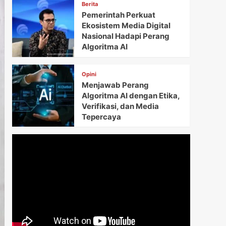
Berita
Pemerintah Perkuat
Ekosistem Media Digital
Nasional Hadapi Perang
Algoritma AI
Opini
Menjawab Perang
Algoritma AI dengan Etika,
Verifikasi, dan Media
Tepercaya