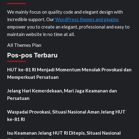
We mainly focus on quality code and elegant design with
incredible support. Our
WordPress themes and plugins
empower you to create an elegant, professional and easy to
maintain website in no time at all.
All Themes Plan
Pos-pos Terbaru
HUT ke-81 RI Menjadi Momentum Menolak Provokasi dan
Memperkuat Persatuan
Jelang Hari Kemerdekaan, Mari Jaga Keamanan dan
Persatuan
Waspadai Provokasi, Situasi Nasional Aman Jelang HUT
ke-81 RI
Isu Keamanan Jelang HUT RI Ditepis, Situasi Nasional