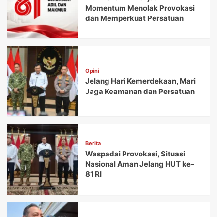
Momentum Menolak Provokasi
dan Memperkuat Persatuan
Opini
Jelang Hari Kemerdekaan, Mari
Jaga Keamanan dan Persatuan
Berita
Waspadai Provokasi, Situasi
Nasional Aman Jelang HUT ke-
81 RI