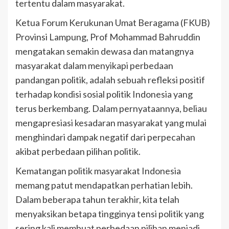
tertentu dalam masyarakat.
Ketua Forum Kerukunan Umat Beragama (FKUB)
Provinsi Lampung, Prof Mohammad Bahruddin
mengatakan semakin dewasa dan matangnya
masyarakat dalam menyikapi perbedaan
pandangan politik, adalah sebuah refleksi positif
terhadap kondisi sosial politik Indonesia yang
terus berkembang. Dalam pernyataannya, beliau
mengapresiasi kesadaran masyarakat yang mulai
menghindari dampak negatif dari perpecahan
akibat perbedaan pilihan politik.
Kematangan politik masyarakat Indonesia
memang patut mendapatkan perhatian lebih.
Dalam beberapa tahun terakhir, kita telah
menyaksikan betapa tingginya tensi politik yang
sering kali membuat perbedaan pilihan menjadi