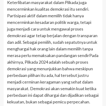
Keterlibatan masyarakat dalam Pilkada juga
mencerminkan kualitas demokrasi itu sendiri.
Partisipasi aktif dalam memilih tidak hanya
mencerminkan kesadaran politik warga, tetapi
juga menjadi cara untuk mengawal proses
demokrasi agar tetap berjalan dengan transparan
dan adil. Sebagai pemilih, sudah sepatutnya untuk
menghargai hak orang lain dalam memilih tanpa
merasa perlu memaksakan pandangan sendirPada
akhirnya, Pilkada 2024 adalah sebuah proses
demokrasi yang menunjukkan bahwa meskipun
perbedaan pilihan itu ada, hal tersebut justru
menjadi cerminan keragaman yang sehat dalam
masyarakat. Demokrasi akan semakin kuat ketika
perbedaan ini dapat dihargai dan dijadikan sebagai
kekuatan, bukan sebagai pemicu perpecahan.