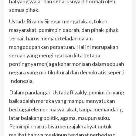
hal yang wajar dan seharusnya dihormati oleh
semua pihak.
Ustadz Rizaldy Siregar mengatakan, tokoh
masyarakat, pemimpin daerah, dan pihak-pihak
terkait harus menjadi teladan dalam
mengedepankan persatuan. Hal ini merupakan
seruan yang mengingatkan kita betapa
pentingnya menjaga keharmonisan dalam sebuah
negara yang multikultural dan demokratis seperti
Indonesia.
Dalam pandangan Ustadz Rizaldy, pemimpin yang
baik adalah mereka yang mampu menyatukan
berbagai elemen masyarakat, tanpa memandang
latar belakang politik, agama, maupun suku.
Pemimpin harus bisa mengajak rakyat untuk
melihat bahwa meskipun terdapat perbedaan