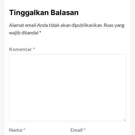
Tinggalkan Balasan
Alamat email Anda tidak akan dipublikasikan.
Ruas yang
wajib ditandai
*
Komentar
*
Nama
*
Email
*