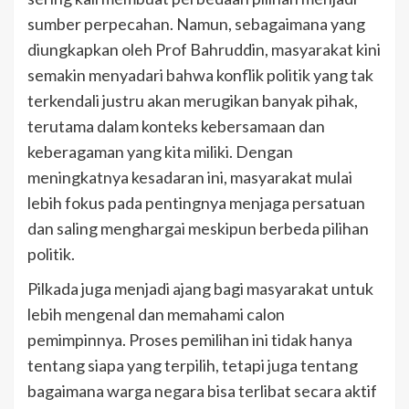
sumber perpecahan. Namun, sebagaimana yang
diungkapkan oleh Prof Bahruddin, masyarakat kini
semakin menyadari bahwa konflik politik yang tak
terkendali justru akan merugikan banyak pihak,
terutama dalam konteks kebersamaan dan
keberagaman yang kita miliki. Dengan
meningkatnya kesadaran ini, masyarakat mulai
lebih fokus pada pentingnya menjaga persatuan
dan saling menghargai meskipun berbeda pilihan
politik.
Pilkada juga menjadi ajang bagi masyarakat untuk
lebih mengenal dan memahami calon
pemimpinnya. Proses pemilihan ini tidak hanya
tentang siapa yang terpilih, tetapi juga tentang
bagaimana warga negara bisa terlibat secara aktif