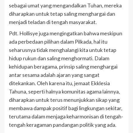
sebagai umat yang mengandalkan Tuhan, mereka
diharapkan untuk tetap saling menghargai dan
menjadi teladan di tengah masyarakat.
Pdt. Hollisye juga mengingatkan bahwa meskipun
ada perbedaan pilihan dalam Pilkada, hal itu
seharusnya tidak menghalangi kita untuk tetap
hidup rukun dan saling menghormati. Dalam
kehidupan beragama, prinsip saling menghargai
antar sesama adalah ajaran yang sangat
ditekankan. Oleh karena itu, jemaat Ekklesia
Tahuna, seperti halnya komunitas agama lainnya,
diharapkan untuk terus menunjukkan sikap yang
membawa dampak positif bagi lingkungan sekitar,
terutama dalam menjaga keharmonisan di tengah-
tengah keragaman pandangan politik yang ada.