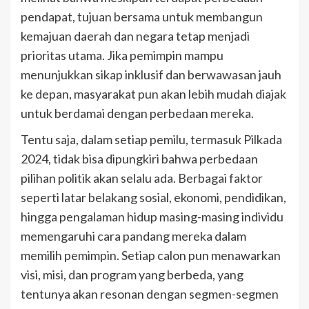
pendapat, tujuan bersama untuk membangun
kemajuan daerah dan negara tetap menjadi
prioritas utama. Jika pemimpin mampu
menunjukkan sikap inklusif dan berwawasan jauh
ke depan, masyarakat pun akan lebih mudah diajak
untuk berdamai dengan perbedaan mereka.
Tentu saja, dalam setiap pemilu, termasuk Pilkada
2024, tidak bisa dipungkiri bahwa perbedaan
pilihan politik akan selalu ada. Berbagai faktor
seperti latar belakang sosial, ekonomi, pendidikan,
hingga pengalaman hidup masing-masing individu
memengaruhi cara pandang mereka dalam
memilih pemimpin. Setiap calon pun menawarkan
visi, misi, dan program yang berbeda, yang
tentunya akan resonan dengan segmen-segmen