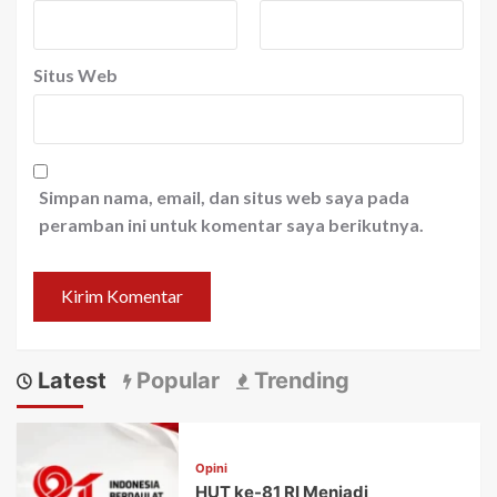
Situs Web
Simpan nama, email, dan situs web saya pada
peramban ini untuk komentar saya berikutnya.
Latest
Popular
Trending
Opini
HUT ke-81 RI Menjadi