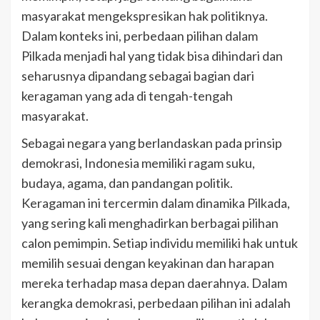
masyarakat mengekspresikan hak politiknya.
Dalam konteks ini, perbedaan pilihan dalam
Pilkada menjadi hal yang tidak bisa dihindari dan
seharusnya dipandang sebagai bagian dari
keragaman yang ada di tengah-tengah
masyarakat.
Sebagai negara yang berlandaskan pada prinsip
demokrasi, Indonesia memiliki ragam suku,
budaya, agama, dan pandangan politik.
Keragaman ini tercermin dalam dinamika Pilkada,
yang sering kali menghadirkan berbagai pilihan
calon pemimpin. Setiap individu memiliki hak untuk
memilih sesuai dengan keyakinan dan harapan
mereka terhadap masa depan daerahnya. Dalam
kerangka demokrasi, perbedaan pilihan ini adalah