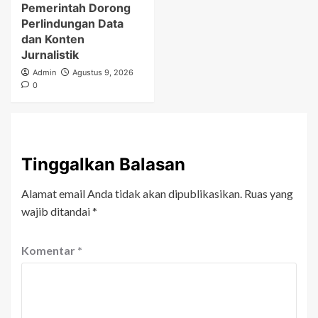
Pemerintah Dorong
Perlindungan Data
dan Konten
Jurnalistik
Admin
Agustus 9, 2026
0
Tinggalkan Balasan
Alamat email Anda tidak akan dipublikasikan.
Ruas yang
wajib ditandai
*
Komentar
*