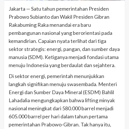
Jakarta — Satu tahun pemerintahan Presiden
Prabowo Subianto dan Wakil Presiden Gibran
Rakabuming Raka menandai era baru
pembangunan nasional yang berorientasi pada
kemandirian. Capaian nyata terlihat dari tiga
sektor strategis: energi, pangan, dan sumber daya
manusia (SDM). Ketiganya menjadi fondasi utama
menuju Indonesia yang berdaulat dan sejahtera.
Di sektor energi, pemerintah menunjukkan
langkah signifikan menuju swasembada. Menteri
Energi dan Sumber Daya Mineral (ESDM) Bahlil
Lahadalia mengungkapkan bahwa lifting minyak
nasional meningkat dari 580.000 barrel menjadi
605.000 barrel per hari dalam tahun pertama
pemerintahan Prabowo-Gibran. Tak hanya itu,