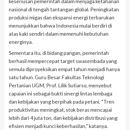
keseriusan pemerintah dalam menjaga ketahanan
nasional di tengah tantangan global. Peningkatan
produksi migas dan ekspansi energi terbarukan
menunjukkan bahwa Indonesia mulai berdiri di
atas kaki sendiri dalam memenuhi kebutuhan
energinya.
Sementara itu, di bidang pangan, pemerintah
berhasil mempercepat target swasembada yang
semula diproyeksikan empat tahun menjadi hanya
satu tahun. Guru Besar Fakultas Teknologi
Pertanian UGM, Prof. Lilik Sutiarso, menyebut
capaian ini sebagai bukti sinergi lintas lembaga
dan kebijakan yang berpihak pada petani. “Tren
produktivitas meningkat, stok beras mencapai
lebih dari 4 juta ton, dan kebijakan distribusi yang
efisien menjadi kunci keberhasilan,” katanya.