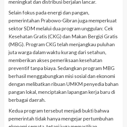
meningkat dan distribusi berjalan lancar.
Selain fokus pada energi dan pangan,
pemerintahan Prabowo-Gibran juga memperkuat
sektor SDM melalui dua program unggulan: Cek
Kesehatan Gratis (CKG) dan Makan Bergizi Gratis
(MBG). Program CKG telah menjangkau puluhan
juta warga dalam waktu kurang dari setahun,
memberikan akses pemeriksaan kesehatan
preventif tanpa biaya. Sedangkan program MBG
berhasil menggabungkan misi sosial dan ekonomi
dengan melibatkan ribuan UMKM penyedia bahan
pangan lokal, menciptakan lapangan kerja baru di
berbagai daerah.
Kedua program tersebut menjadi bukti bahwa
pemerintah tidak hanya mengejar pertumbuhan
ekonomi semata, tetapi juga memastikan