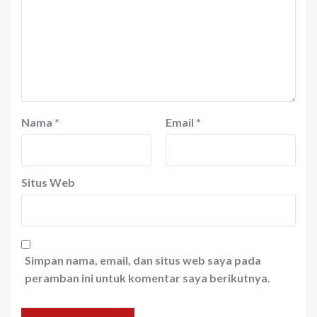
Nama
*
Email
*
Situs Web
Simpan nama, email, dan situs web saya pada
peramban ini untuk komentar saya berikutnya.