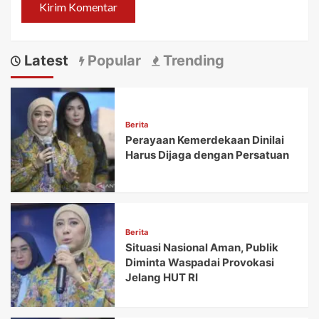
Latest
Popular
Trending
Berita
Perayaan Kemerdekaan Dinilai
Harus Dijaga dengan Persatuan
Berita
Situasi Nasional Aman, Publik
Diminta Waspadai Provokasi
Jelang HUT RI