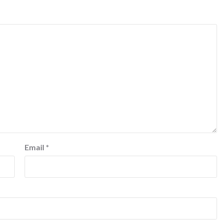
Email
*