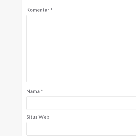
Komentar
*
Nama
*
Situs Web