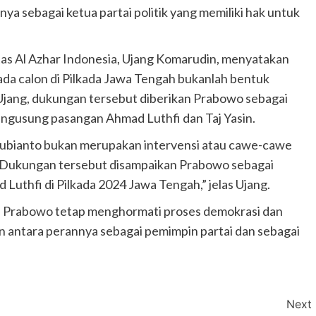
nya sebagai ketua partai politik yang memiliki hak untuk
as Al Azhar Indonesia, Ujang Komarudin, menyatakan
a calon di Pilkada Jawa Tengah bukanlah bentuk
 Ujang, dukungan tersebut diberikan Prabowo sebagai
gusung pasangan Ahmad Luthfi dan Taj Yasin.
ubianto bukan merupakan intervensi atau cawe-cawe
. Dukungan tersebut disampaikan Prabowo sebagai
uthfi di Pilkada 2024 Jawa Tengah,” jelas Ujang.
 Prabowo tetap menghormati proses demokrasi dan
n antara perannya sebagai pemimpin partai dan sebagai
Next