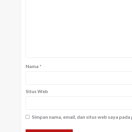
Nama
*
Situs Web
Simpan nama, email, dan situs web saya pada