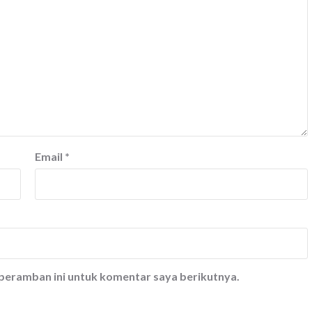
Email
*
 peramban ini untuk komentar saya berikutnya.