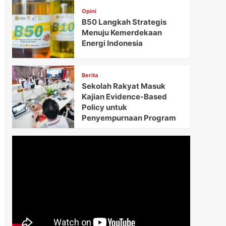
Opini
B50 Langkah Strategis
Menuju Kemerdekaan
Energi Indonesia
Berita
Sekolah Rakyat Masuk
Kajian Evidence-Based
Policy untuk
Penyempurnaan Program