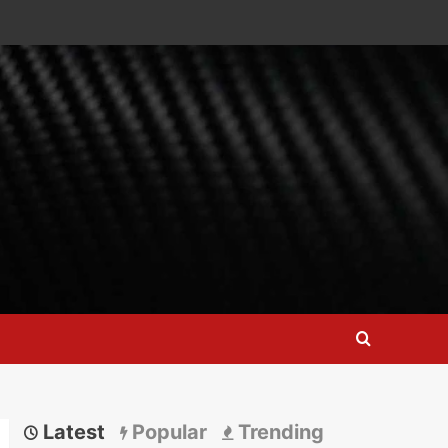
Latest
Popular
Trending