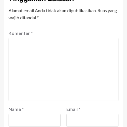
Alamat email Anda tidak akan dipublikasikan.
Ruas yang
wajib ditandai
*
Komentar
*
Nama
*
Email
*