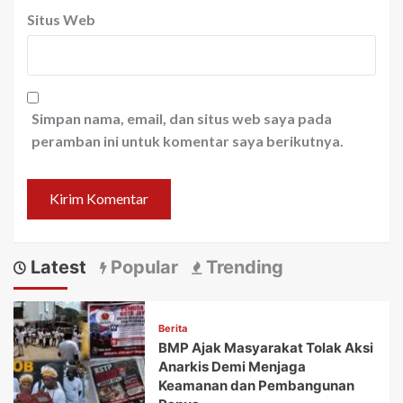
Situs Web
Simpan nama, email, dan situs web saya pada
peramban ini untuk komentar saya berikutnya.
Latest
Popular
Trending
Berita
BMP Ajak Masyarakat Tolak Aksi
Anarkis Demi Menjaga
Keamanan dan Pembangunan