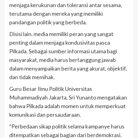
menjaga kerukunan dan toleransi antar sesama,
terutama dengan mereka yang memiliki
pandangan politik yang berbeda.
Disisi lain, media memiliki peran yang sangat
penting dalam menjaga kondusivitas pasca
Pilkada. Sebagai sumber informasi utama bagi
masyarakat, media harus bertanggung jawab
dalam menyampaikan berita yang akurat, objektif,
dan tidak memihak.
Guru Besar Ilmu Politik Universitas
Muhammadiyah Jakarta, Sri Yunanto mengatakan
bahwa Pilkada adalah momen untuk memperkuat
komunikasi dan persaudaraan.
“Perbedaan sikap politik selama kampanye harus
ditempatkan sebagai bagian dari berdemokrasi.