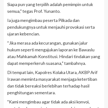
Siapa pun yang terpilih adalah pemimpin untuk
semua,” tegas Prof. Yunanto.
Ia juga mengimbau peserta Pilkada dan
pendukungnya untuk menjauhi provokasi serta
ujaran kebencian.
“Jika merasa ada kecurangan, gunakan jalur
hukum seperti mengajukan laporan ke Bawaslu
atau Mahkamah Konstitusi. Hindari tindakan yang
dapat memperkeruh suasana,” tambahnya.
Di tempat lain, Kapolres Kolaka Utara, AKBP Arif
Irawan meminta masyarakat menjaga ketertiban
dan tidak bereaksi berlebihan terhadap hasil
penghitungan sementara.
“Kami mengimbau agar tidak ada aksi konvoi,