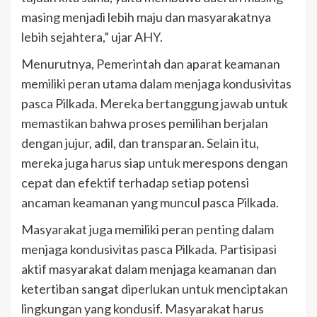
masing menjadi lebih maju dan masyarakatnya
lebih sejahtera,” ujar AHY.
Menurutnya, Pemerintah dan aparat keamanan
memiliki peran utama dalam menjaga kondusivitas
pasca Pilkada. Mereka bertanggung jawab untuk
memastikan bahwa proses pemilihan berjalan
dengan jujur, adil, dan transparan. Selain itu,
mereka juga harus siap untuk merespons dengan
cepat dan efektif terhadap setiap potensi
ancaman keamanan yang muncul pasca Pilkada.
Masyarakat juga memiliki peran penting dalam
menjaga kondusivitas pasca Pilkada. Partisipasi
aktif masyarakat dalam menjaga keamanan dan
ketertiban sangat diperlukan untuk menciptakan
lingkungan yang kondusif. Masyarakat harus