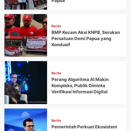
Papua
Berita
BMP Kecam Aksi KNPB, Serukan
Persatuan Demi Papua yang
Kondusif
Berita
Perang Algoritma AI Makin
Kompleks, Publik Diminta
Verifikasi Informasi Digital
Berita
Pemerintah Perkuat Ekosistem