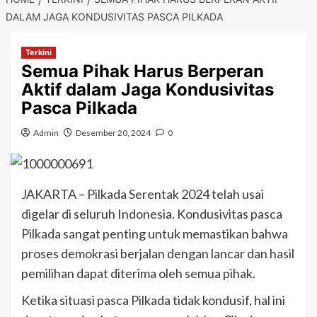
DALAM JAGA KONDUSIVITAS PASCA PILKADA
Terkini
Semua Pihak Harus Berperan
Aktif dalam Jaga Kondusivitas
Pasca Pilkada
Admin
Desember 20, 2024
0
JAKARTA – Pilkada Serentak 2024 telah usai
digelar di seluruh Indonesia. Kondusivitas pasca
Pilkada sangat penting untuk memastikan bahwa
proses demokrasi berjalan dengan lancar dan hasil
pemilihan dapat diterima oleh semua pihak.
Ketika situasi pasca Pilkada tidak kondusif, hal ini