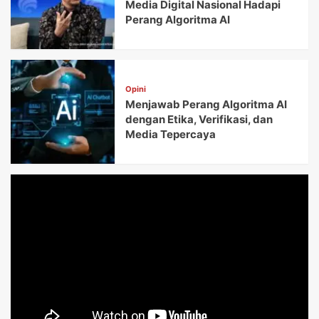
Media Digital Nasional Hadapi
Perang Algoritma AI
Opini
Menjawab Perang Algoritma AI
dengan Etika, Verifikasi, dan
Media Tepercaya