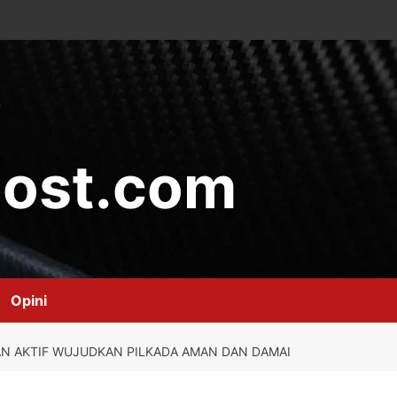
ost.com
Opini
N AKTIF WUJUDKAN PILKADA AMAN DAN DAMAI