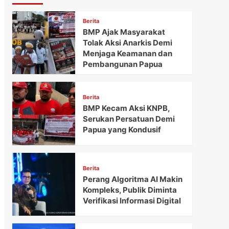
Berita
BMP Ajak Masyarakat
Tolak Aksi Anarkis Demi
Menjaga Keamanan dan
Pembangunan Papua
Berita
BMP Kecam Aksi KNPB,
Serukan Persatuan Demi
Papua yang Kondusif
Berita
Perang Algoritma AI Makin
Kompleks, Publik Diminta
Verifikasi Informasi Digital