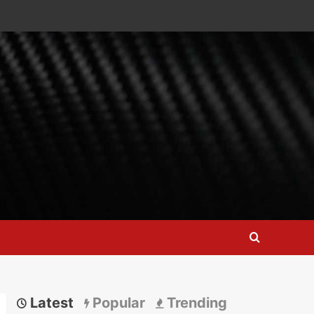
Latest
Popular
Trending