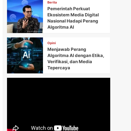
Berita
Pemerintah Perkuat
Ekosistem Media Digital
Nasional Hadapi Perang
Algoritma AI
Opini
Menjawab Perang
Algoritma AI dengan Etika,
Verifikasi, dan Media
Tepercaya