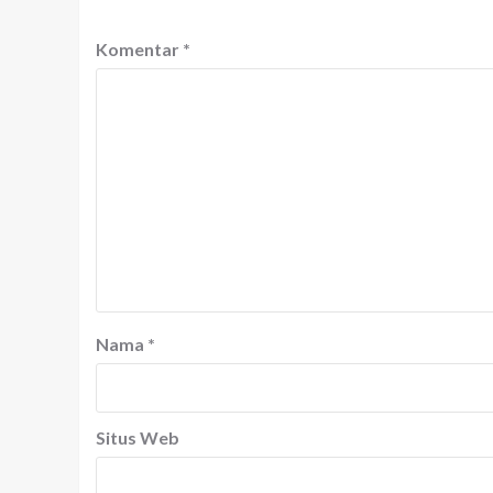
Komentar
*
Nama
*
Situs Web