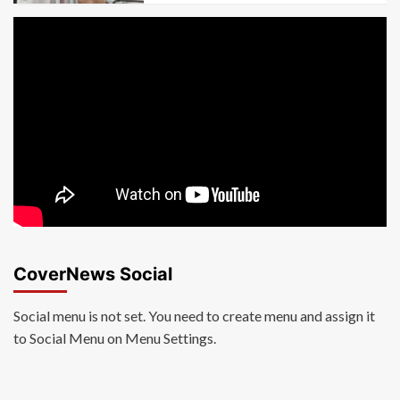
CoverNews Social
Social menu is not set. You need to create menu and assign it
to Social Menu on Menu Settings.