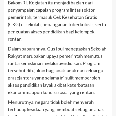
Bakom RI. Kegiatan itu menjadi bagian dari
penyampaian capaian program lintas sektor
pemerintah, termasuk Cek Kesehatan Gratis
(CKG) di sekolah, penanganan tuberkulosis, serta
penguatan akses pendidikan bagi kelompok
rentan.
Dalam paparannya, Gus Ipul menegaskan Sekolah
Rakyat merupakan upaya pemerintah memutus
rantai kemiskinan melalui pendidikan. Program
tersebut ditujukan bagi anak-anak dari keluarga
prasejahtera yang selama ini sulit memperoleh
akses pendidikan layak akibat keterbatasan
ekonomi maupun kondisi sosial yang rentan.
Menurutnya, negara tidak boleh menyerah
terhadap keadaan yang membuat sebagian anak