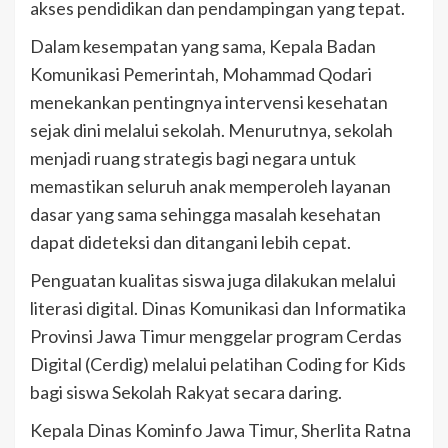
akses pendidikan dan pendampingan yang tepat.
Dalam kesempatan yang sama, Kepala Badan
Komunikasi Pemerintah, Mohammad Qodari
menekankan pentingnya intervensi kesehatan
sejak dini melalui sekolah. Menurutnya, sekolah
menjadi ruang strategis bagi negara untuk
memastikan seluruh anak memperoleh layanan
dasar yang sama sehingga masalah kesehatan
dapat dideteksi dan ditangani lebih cepat.
Penguatan kualitas siswa juga dilakukan melalui
literasi digital. Dinas Komunikasi dan Informatika
Provinsi Jawa Timur menggelar program Cerdas
Digital (Cerdig) melalui pelatihan Coding for Kids
bagi siswa Sekolah Rakyat secara daring.
Kepala Dinas Kominfo Jawa Timur, Sherlita Ratna