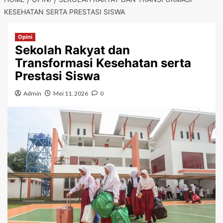
KESEHATAN SERTA PRESTASI SISWA
Opini
Sekolah Rakyat dan
Transformasi Kesehatan serta
Prestasi Siswa
Admin
Mei 11, 2026
0