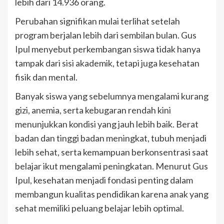
lebih dari 14.936 orang.
Perubahan signifikan mulai terlihat setelah
program berjalan lebih dari sembilan bulan. Gus
Ipul menyebut perkembangan siswa tidak hanya
tampak dari sisi akademik, tetapi juga kesehatan
fisik dan mental.
Banyak siswa yang sebelumnya mengalami kurang
gizi, anemia, serta kebugaran rendah kini
menunjukkan kondisi yang jauh lebih baik. Berat
badan dan tinggi badan meningkat, tubuh menjadi
lebih sehat, serta kemampuan berkonsentrasi saat
belajar ikut mengalami peningkatan. Menurut Gus
Ipul, kesehatan menjadi fondasi penting dalam
membangun kualitas pendidikan karena anak yang
sehat memiliki peluang belajar lebih optimal.