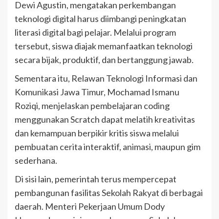
Dewi Agustin, mengatakan perkembangan
teknologi digital harus diimbangi peningkatan
literasi digital bagi pelajar. Melalui program
tersebut, siswa diajak memanfaatkan teknologi
secara bijak, produktif, dan bertanggung jawab.
Sementara itu, Relawan Teknologi Informasi dan
Komunikasi Jawa Timur, Mochamad Ismanu
Roziqi, menjelaskan pembelajaran coding
menggunakan Scratch dapat melatih kreativitas
dan kemampuan berpikir kritis siswa melalui
pembuatan cerita interaktif, animasi, maupun gim
sederhana.
Di sisi lain, pemerintah terus mempercepat
pembangunan fasilitas Sekolah Rakyat di berbagai
daerah. Menteri Pekerjaan Umum Dody