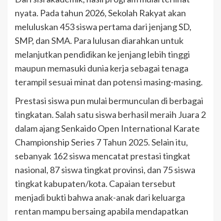
nyata. Pada tahun 2026, Sekolah Rakyat akan
meluluskan 453 siswa pertama dari jenjang SD,
SMP, dan SMA. Para lulusan diarahkan untuk
melanjutkan pendidikan ke jenjang lebih tinggi
maupun memasuki dunia kerja sebagai tenaga
terampil sesuai minat dan potensi masing-masing.
Prestasi siswa pun mulai bermunculan di berbagai
tingkatan. Salah satu siswa berhasil meraih Juara 2
dalam ajang Senkaido Open International Karate
Championship Series 7 Tahun 2025. Selain itu,
sebanyak 162 siswa mencatat prestasi tingkat
nasional, 87 siswa tingkat provinsi, dan 75 siswa
tingkat kabupaten/kota. Capaian tersebut
menjadi bukti bahwa anak-anak dari keluarga
rentan mampu bersaing apabila mendapatkan