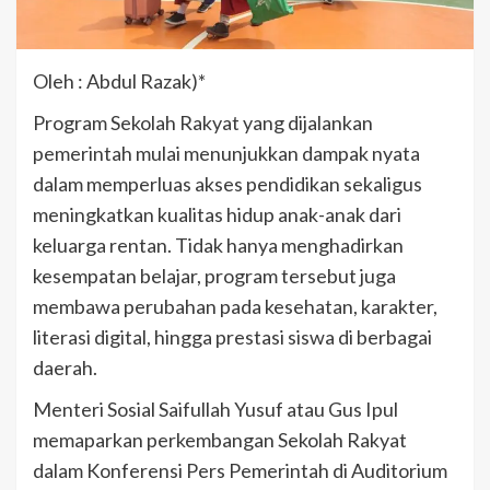
Oleh : Abdul Razak)*
Program Sekolah Rakyat yang dijalankan
pemerintah mulai menunjukkan dampak nyata
dalam memperluas akses pendidikan sekaligus
meningkatkan kualitas hidup anak-anak dari
keluarga rentan. Tidak hanya menghadirkan
kesempatan belajar, program tersebut juga
membawa perubahan pada kesehatan, karakter,
literasi digital, hingga prestasi siswa di berbagai
daerah.
Menteri Sosial Saifullah Yusuf atau Gus Ipul
memaparkan perkembangan Sekolah Rakyat
dalam Konferensi Pers Pemerintah di Auditorium