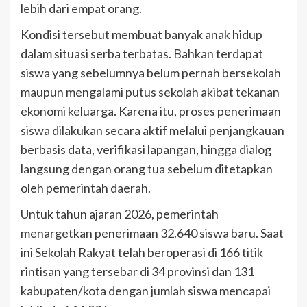
lebih dari empat orang.
Kondisi tersebut membuat banyak anak hidup
dalam situasi serba terbatas. Bahkan terdapat
siswa yang sebelumnya belum pernah bersekolah
maupun mengalami putus sekolah akibat tekanan
ekonomi keluarga. Karena itu, proses penerimaan
siswa dilakukan secara aktif melalui penjangkauan
berbasis data, verifikasi lapangan, hingga dialog
langsung dengan orang tua sebelum ditetapkan
oleh pemerintah daerah.
Untuk tahun ajaran 2026, pemerintah
menargetkan penerimaan 32.640 siswa baru. Saat
ini Sekolah Rakyat telah beroperasi di 166 titik
rintisan yang tersebar di 34 provinsi dan 131
kabupaten/kota dengan jumlah siswa mencapai