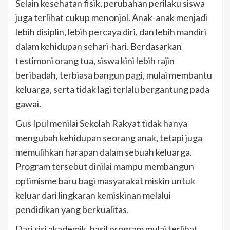
Selain kesehatan fisik, perubahan perilaku siswa
juga terlihat cukup menonjol. Anak-anak menjadi
lebih disiplin, lebih percaya diri, dan lebih mandiri
dalam kehidupan sehari-hari. Berdasarkan
testimoni orang tua, siswa kini lebih rajin
beribadah, terbiasa bangun pagi, mulai membantu
keluarga, serta tidak lagi terlalu bergantung pada
gawai.
Gus Ipul menilai Sekolah Rakyat tidak hanya
mengubah kehidupan seorang anak, tetapi juga
memulihkan harapan dalam sebuah keluarga.
Program tersebut dinilai mampu membangun
optimisme baru bagi masyarakat miskin untuk
keluar dari lingkaran kemiskinan melalui
pendidikan yang berkualitas.
Dari sisi akademik, hasil program mulai terlihat