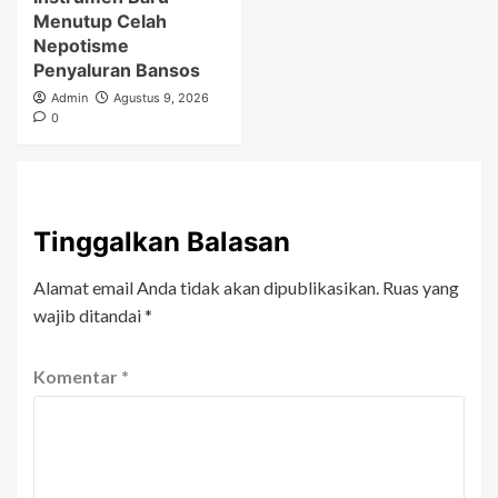
Menutup Celah
Nepotisme
Penyaluran Bansos
Admin
Agustus 9, 2026
0
Tinggalkan Balasan
Alamat email Anda tidak akan dipublikasikan.
Ruas yang
wajib ditandai
*
Komentar
*