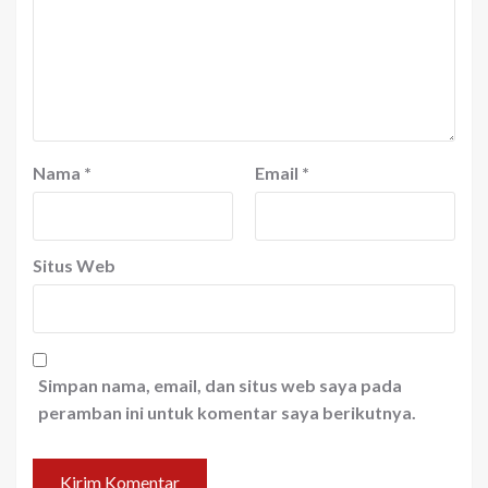
Nama
*
Email
*
Situs Web
Simpan nama, email, dan situs web saya pada
peramban ini untuk komentar saya berikutnya.