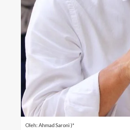
Oleh: Ahmad Saroni )*