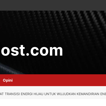
ost.com
Opini
AT TRANSISI ENERGI HIJAU UNTUK WUJUDKAN KEMANDIRIAN EN