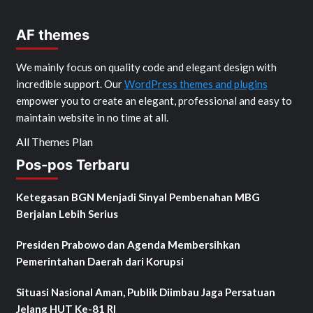
AF themes
We mainly focus on quality code and elegant design with
incredible support. Our
WordPress themes and plugins
empower you to create an elegant, professional and easy to
maintain website in no time at all.
All Themes Plan
Pos-pos Terbaru
Ketegasan BGN Menjadi Sinyal Pembenahan MBG
Berjalan Lebih Serius
Presiden Prabowo dan Agenda Membersihkan
Pemerintahan Daerah dari Korupsi
Situasi Nasional Aman, Publik Diimbau Jaga Persatuan
Jelang HUT Ke-81 RI