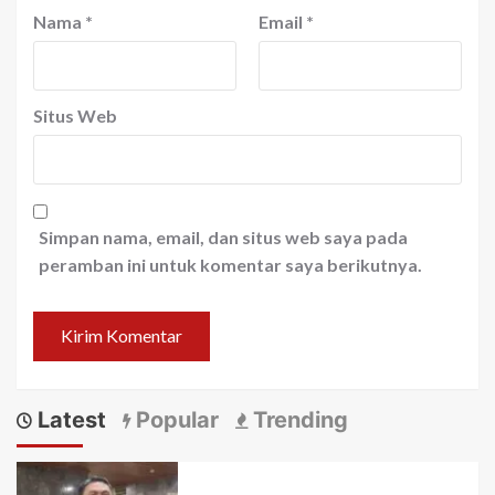
Nama
*
Email
*
Situs Web
Simpan nama, email, dan situs web saya pada
peramban ini untuk komentar saya berikutnya.
Latest
Popular
Trending