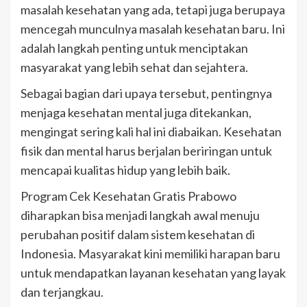
masalah kesehatan yang ada, tetapi juga berupaya
mencegah munculnya masalah kesehatan baru. Ini
adalah langkah penting untuk menciptakan
masyarakat yang lebih sehat dan sejahtera.
Sebagai bagian dari upaya tersebut, pentingnya
menjaga kesehatan mental juga ditekankan,
mengingat sering kali hal ini diabaikan. Kesehatan
fisik dan mental harus berjalan beriringan untuk
mencapai kualitas hidup yang lebih baik.
Program Cek Kesehatan Gratis Prabowo
diharapkan bisa menjadi langkah awal menuju
perubahan positif dalam sistem kesehatan di
Indonesia. Masyarakat kini memiliki harapan baru
untuk mendapatkan layanan kesehatan yang layak
dan terjangkau.