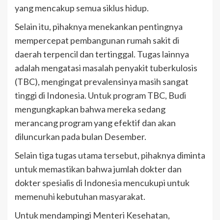
yang mencakup semua siklus hidup.
Selain itu, pihaknya menekankan pentingnya
mempercepat pembangunan rumah sakit di
daerah terpencil dan tertinggal. Tugas lainnya
adalah mengatasi masalah penyakit tuberkulosis
(TBC), mengingat prevalensinya masih sangat
tinggi di Indonesia. Untuk program TBC, Budi
mengungkapkan bahwa mereka sedang
merancang program yang efektif dan akan
diluncurkan pada bulan Desember.
Selain tiga tugas utama tersebut, pihaknya diminta
untuk memastikan bahwa jumlah dokter dan
dokter spesialis di Indonesia mencukupi untuk
memenuhi kebutuhan masyarakat.
Untuk mendampingi Menteri Kesehatan,