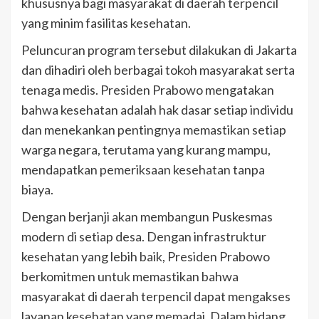
khususnya bagi masyarakat di daerah terpencil
yang minim fasilitas kesehatan.
Peluncuran program tersebut dilakukan di Jakarta
dan dihadiri oleh berbagai tokoh masyarakat serta
tenaga medis. Presiden Prabowo mengatakan
bahwa kesehatan adalah hak dasar setiap individu
dan menekankan pentingnya memastikan setiap
warga negara, terutama yang kurang mampu,
mendapatkan pemeriksaan kesehatan tanpa
biaya.
Dengan berjanji akan membangun Puskesmas
modern di setiap desa. Dengan infrastruktur
kesehatan yang lebih baik, Presiden Prabowo
berkomitmen untuk memastikan bahwa
masyarakat di daerah terpencil dapat mengakses
layanan kesehatan yang memadai. Dalam bidang