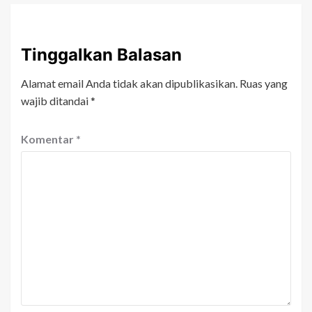
Tinggalkan Balasan
Alamat email Anda tidak akan dipublikasikan.
Ruas yang
wajib ditandai
*
Komentar
*