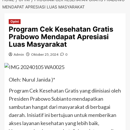
MENDAPAT APRESIASI LUAS MASYARAKAT
Opini
Program Cek Kesehatan Gratis
Prabowo Mendapat Apresiasi
Luas Masyarakat
Admin
Oktober 25, 2024
0
Oleh: Nurul Janida )*
Program Cek Kesehatan Gratis yang diinisiasi oleh
Presiden Prabowo Subianto mendapatkan
sambutan hangat dari masyarakat di berbagai
daerah. Inisiatif ini bertujuan untuk memberikan
akses layanan kesehatan yang lebih baik,