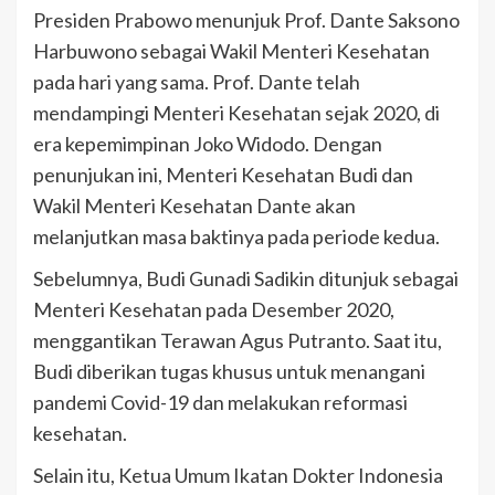
Presiden Prabowo menunjuk Prof. Dante Saksono
Harbuwono sebagai Wakil Menteri Kesehatan
pada hari yang sama. Prof. Dante telah
mendampingi Menteri Kesehatan sejak 2020, di
era kepemimpinan Joko Widodo. Dengan
penunjukan ini, Menteri Kesehatan Budi dan
Wakil Menteri Kesehatan Dante akan
melanjutkan masa baktinya pada periode kedua.
Sebelumnya, Budi Gunadi Sadikin ditunjuk sebagai
Menteri Kesehatan pada Desember 2020,
menggantikan Terawan Agus Putranto. Saat itu,
Budi diberikan tugas khusus untuk menangani
pandemi Covid-19 dan melakukan reformasi
kesehatan.
Selain itu, Ketua Umum Ikatan Dokter Indonesia