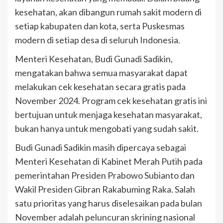
kesehatan, akan dibangun rumah sakit modern di
setiap kabupaten dan kota, serta Puskesmas
modern di setiap desa di seluruh Indonesia.
Menteri Kesehatan, Budi Gunadi Sadikin,
mengatakan bahwa semua masyarakat dapat
melakukan cek kesehatan secara gratis pada
November 2024. Program cek kesehatan gratis ini
bertujuan untuk menjaga kesehatan masyarakat,
bukan hanya untuk mengobati yang sudah sakit.
Budi Gunadi Sadikin masih dipercaya sebagai
Menteri Kesehatan di Kabinet Merah Putih pada
pemerintahan Presiden Prabowo Subianto dan
Wakil Presiden Gibran Rakabuming Raka. Salah
satu prioritas yang harus diselesaikan pada bulan
November adalah peluncuran skrining nasional