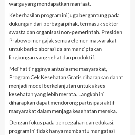
warga yang mendapatkan manfaat.
Keberhasilan program ini juga bergantung pada
dukungan dari berbagai pihak, termasuk sektor
swasta dan organisasi non-pemerintah. Presiden
Prabowo mengajak semua elemen masyarakat
untuk berkolaborasi dalam menciptakan
lingkungan yang sehat dan produktif.
Melihat tingginya antusiasme masyarakat,
Program Cek Kesehatan Gratis diharapkan dapat
menjadi model berkelanjutan untuk akses
kesehatan yang lebih merata. Langkah ini
diharapkan dapat mendorong partisipasi aktif
masyarakat dalam menjaga kesehatan mereka.
Dengan fokus pada pencegahan dan edukasi,
program ini tidak hanya membantu mengatasi