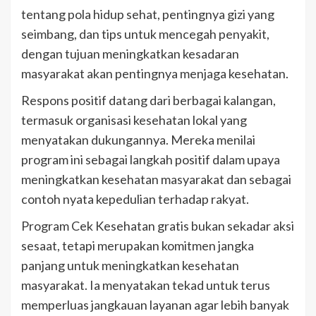
tentang pola hidup sehat, pentingnya gizi yang
seimbang, dan tips untuk mencegah penyakit,
dengan tujuan meningkatkan kesadaran
masyarakat akan pentingnya menjaga kesehatan.
Respons positif datang dari berbagai kalangan,
termasuk organisasi kesehatan lokal yang
menyatakan dukungannya. Mereka menilai
program ini sebagai langkah positif dalam upaya
meningkatkan kesehatan masyarakat dan sebagai
contoh nyata kepedulian terhadap rakyat.
Program Cek Kesehatan gratis bukan sekadar aksi
sesaat, tetapi merupakan komitmen jangka
panjang untuk meningkatkan kesehatan
masyarakat. Ia menyatakan tekad untuk terus
memperluas jangkauan layanan agar lebih banyak