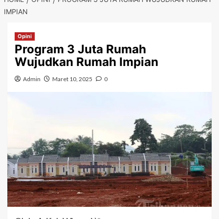
IMPIAN
Opini
Program 3 Juta Rumah
Wujudkan Rumah Impian
Admin
Maret 10, 2025
0