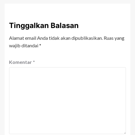
Tinggalkan Balasan
Alamat email Anda tidak akan dipublikasikan.
Ruas yang
wajib ditandai
*
Komentar
*