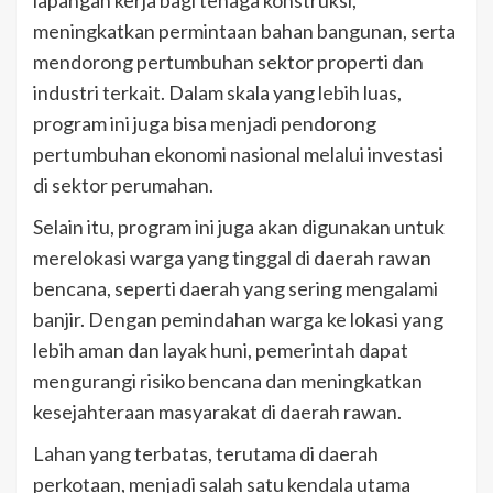
meningkatkan permintaan bahan bangunan, serta
mendorong pertumbuhan sektor properti dan
industri terkait. Dalam skala yang lebih luas,
program ini juga bisa menjadi pendorong
pertumbuhan ekonomi nasional melalui investasi
di sektor perumahan.
Selain itu, program ini juga akan digunakan untuk
merelokasi warga yang tinggal di daerah rawan
bencana, seperti daerah yang sering mengalami
banjir. Dengan pemindahan warga ke lokasi yang
lebih aman dan layak huni, pemerintah dapat
mengurangi risiko bencana dan meningkatkan
kesejahteraan masyarakat di daerah rawan.
Lahan yang terbatas, terutama di daerah
perkotaan, menjadi salah satu kendala utama