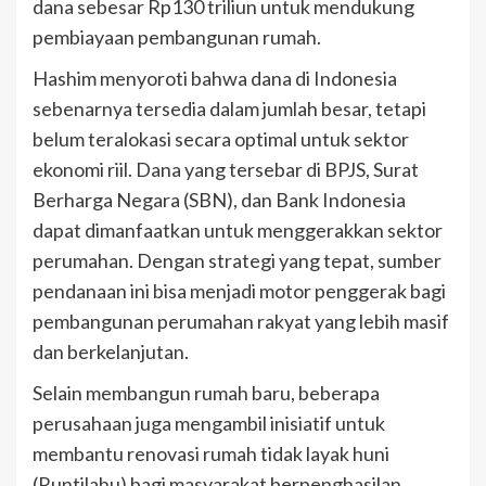
dana sebesar Rp130 triliun untuk mendukung
pembiayaan pembangunan rumah.
Hashim menyoroti bahwa dana di Indonesia
sebenarnya tersedia dalam jumlah besar, tetapi
belum teralokasi secara optimal untuk sektor
ekonomi riil. Dana yang tersebar di BPJS, Surat
Berharga Negara (SBN), dan Bank Indonesia
dapat dimanfaatkan untuk menggerakkan sektor
perumahan. Dengan strategi yang tepat, sumber
pendanaan ini bisa menjadi motor penggerak bagi
pembangunan perumahan rakyat yang lebih masif
dan berkelanjutan.
Selain membangun rumah baru, beberapa
perusahaan juga mengambil inisiatif untuk
membantu renovasi rumah tidak layak huni
(Runtilahu) bagi masyarakat berpenghasilan