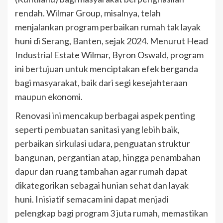
rendah. Wilmar Group, misalnya, telah
menjalankan program perbaikan rumah tak layak
huni di Serang, Banten, sejak 2024. Menurut Head
Industrial Estate Wilmar, Byron Oswald, program
ini bertujuan untuk menciptakan efek berganda
bagi masyarakat, baik dari segi kesejahteraan
maupun ekonomi.
Renovasi ini mencakup berbagai aspek penting
seperti pembuatan sanitasi yang lebih baik,
perbaikan sirkulasi udara, penguatan struktur
bangunan, pergantian atap, hingga penambahan
dapur dan ruang tambahan agar rumah dapat
dikategorikan sebagai hunian sehat dan layak
huni. Inisiatif semacam ini dapat menjadi
pelengkap bagi program 3 juta rumah, memastikan