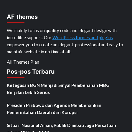
AF themes
We mainly focus on quality code and elegant design with
incredible support. Our
WordPress themes and plugins
empower you to create an elegant, professional and easy to
maintain website in no time at all.
All Themes Plan
Pos-pos Terbaru
Ketegasan BGN Menjadi Sinyal Pembenahan MBG
Berjalan Lebih Serius
Presiden Prabowo dan Agenda Membersihkan
Pemerintahan Daerah dari Korupsi
Situasi Nasional Aman, Publik Diimbau Jaga Persatuan