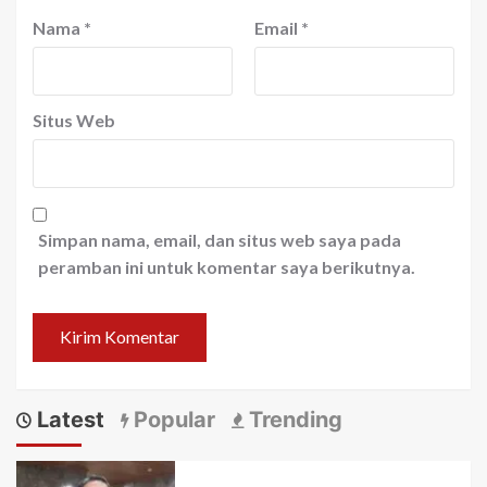
Nama
*
Email
*
Situs Web
Simpan nama, email, dan situs web saya pada
peramban ini untuk komentar saya berikutnya.
Latest
Popular
Trending