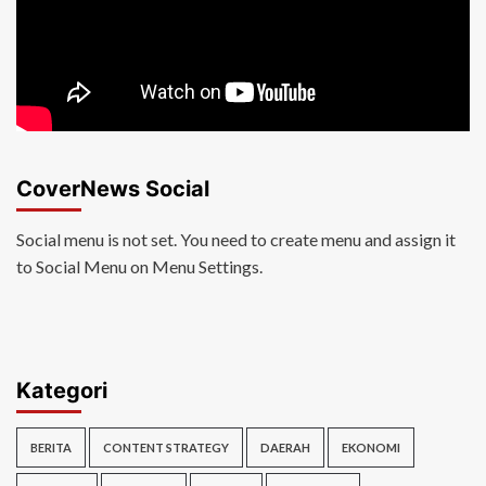
CoverNews Social
Social menu is not set. You need to create menu and assign it
to Social Menu on Menu Settings.
Kategori
BERITA
CONTENT STRATEGY
DAERAH
EKONOMI