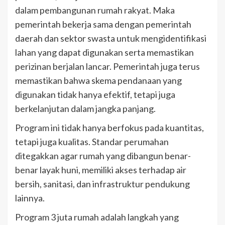
dalam pembangunan rumah rakyat. Maka
pemerintah bekerja sama dengan pemerintah
daerah dan sektor swasta untuk mengidentifikasi
lahan yang dapat digunakan serta memastikan
perizinan berjalan lancar. Pemerintah juga terus
memastikan bahwa skema pendanaan yang
digunakan tidak hanya efektif, tetapi juga
berkelanjutan dalam jangka panjang.
Program ini tidak hanya berfokus pada kuantitas,
tetapi juga kualitas. Standar perumahan
ditegakkan agar rumah yang dibangun benar-
benar layak huni, memiliki akses terhadap air
bersih, sanitasi, dan infrastruktur pendukung
lainnya.
Program 3 juta rumah adalah langkah yang