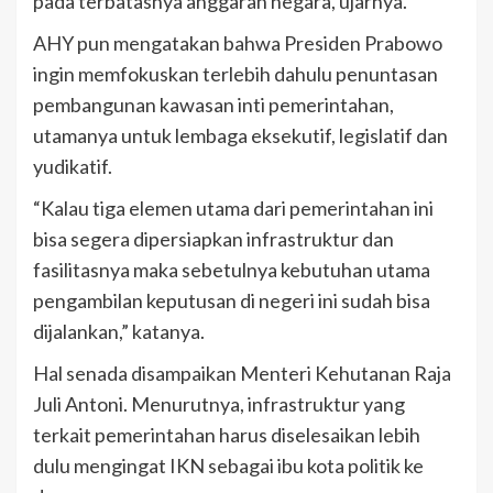
pada terbatasnya anggaran negara, ujarnya.
AHY pun mengatakan bahwa Presiden Prabowo
ingin memfokuskan terlebih dahulu penuntasan
pembangunan kawasan inti pemerintahan,
utamanya untuk lembaga eksekutif, legislatif dan
yudikatif.
“Kalau tiga elemen utama dari pemerintahan ini
bisa segera dipersiapkan infrastruktur dan
fasilitasnya maka sebetulnya kebutuhan utama
pengambilan keputusan di negeri ini sudah bisa
dijalankan,” katanya.
Hal senada disampaikan Menteri Kehutanan Raja
Juli Antoni. Menurutnya, infrastruktur yang
terkait pemerintahan harus diselesaikan lebih
dulu mengingat IKN sebagai ibu kota politik ke