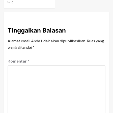
0
Tinggalkan Balasan
Alamat email Anda tidak akan dipublikasikan.
Ruas yang
wajib ditandai
*
Komentar
*