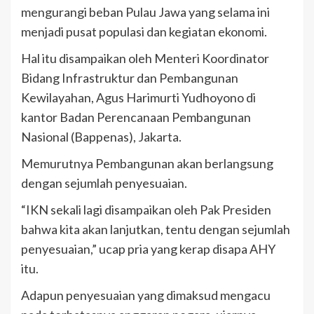
mengurangi beban Pulau Jawa yang selama ini
menjadi pusat populasi dan kegiatan ekonomi.
Hal itu disampaikan oleh Menteri Koordinator
Bidang Infrastruktur dan Pembangunan
Kewilayahan, Agus Harimurti Yudhoyono di
kantor Badan Perencanaan Pembangunan
Nasional (Bappenas), Jakarta.
Memurutnya Pembangunan akan berlangsung
dengan sejumlah penyesuaian.
“IKN sekali lagi disampaikan oleh Pak Presiden
bahwa kita akan lanjutkan, tentu dengan sejumlah
penyesuaian,” ucap pria yang kerap disapa AHY
itu.
Adapun penyesuaian yang dimaksud mengacu