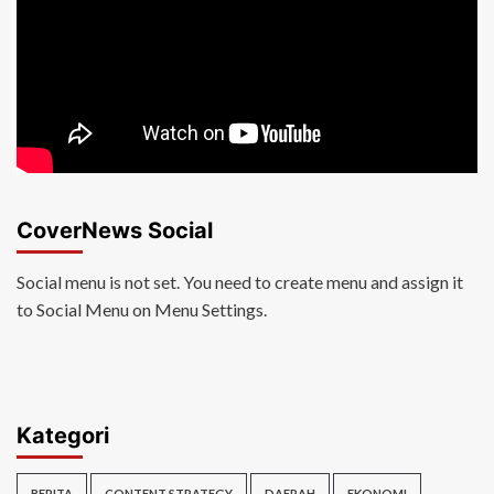
CoverNews Social
Social menu is not set. You need to create menu and assign it
to Social Menu on Menu Settings.
Kategori
BERITA
CONTENT STRATEGY
DAERAH
EKONOMI