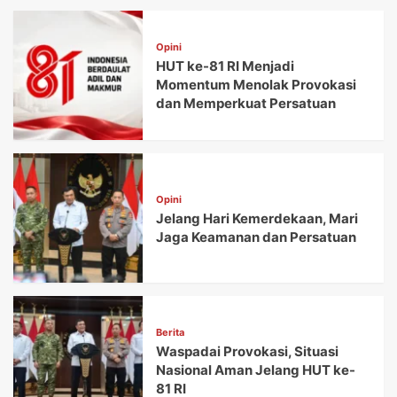
Opini
HUT ke-81 RI Menjadi
Momentum Menolak Provokasi
dan Memperkuat Persatuan
Opini
Jelang Hari Kemerdekaan, Mari
Jaga Keamanan dan Persatuan
Berita
Waspadai Provokasi, Situasi
Nasional Aman Jelang HUT ke-
81 RI