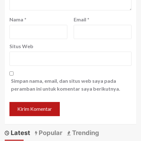
Nama
*
Email
*
Situs Web
Simpan nama, email, dan situs web saya pada
peramban ini untuk komentar saya berikutnya.
Latest
Popular
Trending