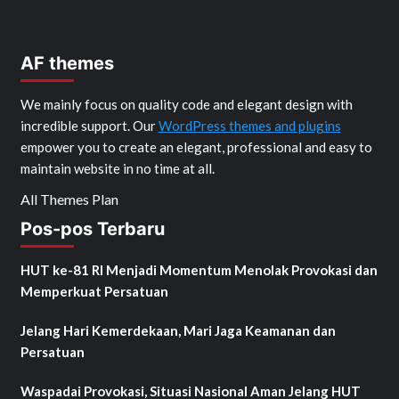
AF themes
We mainly focus on quality code and elegant design with
incredible support. Our
WordPress themes and plugins
empower you to create an elegant, professional and easy to
maintain website in no time at all.
All Themes Plan
Pos-pos Terbaru
HUT ke-81 RI Menjadi Momentum Menolak Provokasi dan
Memperkuat Persatuan
Jelang Hari Kemerdekaan, Mari Jaga Keamanan dan
Persatuan
Waspadai Provokasi, Situasi Nasional Aman Jelang HUT