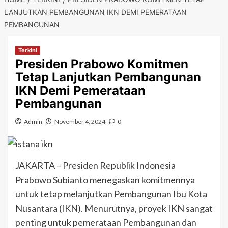
LANJUTKAN PEMBANGUNAN IKN DEMI PEMERATAAN
PEMBANGUNAN
Terkini
Presiden Prabowo Komitmen
Tetap Lanjutkan Pembangunan
IKN Demi Pemerataan
Pembangunan
Admin
November 4, 2024
0
JAKARTA – Presiden Republik Indonesia
Prabowo Subianto menegaskan komitmennya
untuk tetap melanjutkan Pembangunan Ibu Kota
Nusantara (IKN). Menurutnya, proyek IKN sangat
penting untuk pemerataan Pembangunan dan