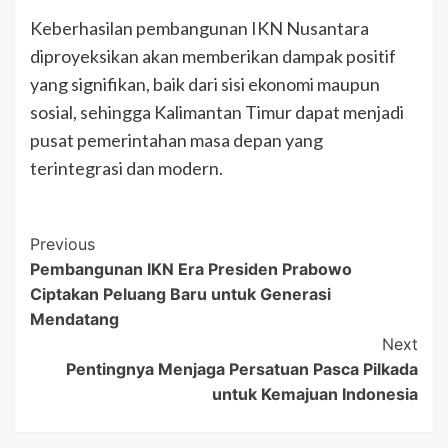
Keberhasilan pembangunan IKN Nusantara
diproyeksikan akan memberikan dampak positif
yang signifikan, baik dari sisi ekonomi maupun
sosial, sehingga Kalimantan Timur dapat menjadi
pusat pemerintahan masa depan yang
terintegrasi dan modern.
Post
Previous
Pembangunan IKN Era Presiden Prabowo
Navigation
Ciptakan Peluang Baru untuk Generasi
Mendatang
Next
Pentingnya Menjaga Persatuan Pasca Pilkada
untuk Kemajuan Indonesia