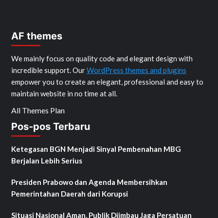
AF themes
We mainly focus on quality code and elegant design with
incredible support. Our
WordPress themes and plugins
empower you to create an elegant, professional and easy to
maintain website in no time at all.
All Themes Plan
Pos-pos Terbaru
Ketegasan BGN Menjadi Sinyal Pembenahan MBG
Berjalan Lebih Serius
Presiden Prabowo dan Agenda Membersihkan
Pemerintahan Daerah dari Korupsi
Situasi Nasional Aman, Publik Diimbau Jaga Persatuan