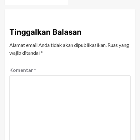
Tinggalkan Balasan
Alamat email Anda tidak akan dipublikasikan.
Ruas yang
wajib ditandai
*
Komentar
*