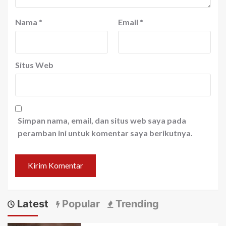
Nama
*
Email
*
Situs Web
Simpan nama, email, dan situs web saya pada
peramban ini untuk komentar saya berikutnya.
Latest
Popular
Trending