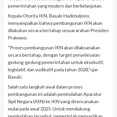
pemerintahan yang modern dan berkelanjutan.
Kepala Otorita IKN, Basuki Hadimuljono,
menyampaikan bahwa pembangunan IKN akan
dilakukan secara bertahap sesuai arahan Presiden
Prabowo.
“Proses pembangunan IKN akan dilaksanakan
secara bertahap, dengan target penyelesaian
gedung-gedung pemerintahan untuk eksekutif,
legislatif, dan yudikatif pada tahun 2028,”ujar
Basuki.
Salah satu langkah awal dalam proses
pembangunan ini adalah pemindahan Aparatur
Sipil Negara (ASN) ke IKN yang direncanakan
mulai pada awal 2025. Untuk mendukung
pemindahan tersebut, pemerintah memastikan