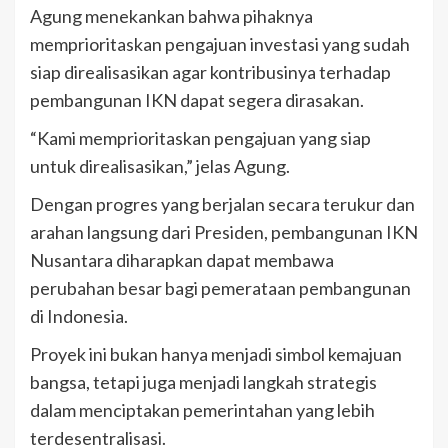
Agung menekankan bahwa pihaknya
memprioritaskan pengajuan investasi yang sudah
siap direalisasikan agar kontribusinya terhadap
pembangunan IKN dapat segera dirasakan.
“Kami memprioritaskan pengajuan yang siap
untuk direalisasikan,” jelas Agung.
Dengan progres yang berjalan secara terukur dan
arahan langsung dari Presiden, pembangunan IKN
Nusantara diharapkan dapat membawa
perubahan besar bagi pemerataan pembangunan
di Indonesia.
Proyek ini bukan hanya menjadi simbol kemajuan
bangsa, tetapi juga menjadi langkah strategis
dalam menciptakan pemerintahan yang lebih
terdesentralisasi.