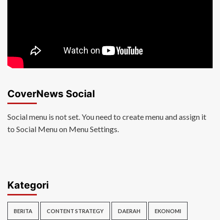
CoverNews Social
Social menu is not set. You need to create menu and assign it
to Social Menu on Menu Settings.
Kategori
BERITA
CONTENT STRATEGY
DAERAH
EKONOMI