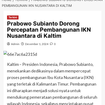
PEMBANGUNAN IKN NUSANTARA DI KALTIM
Terkini
Prabowo Subianto Dorong
Percepatan Pembangunan IKN
Nusantara di Kaltim
Admin
Desember 1, 2024
0
Kaltim – Presiden Indonesia, Prabowo Subianto,
menekankan dedikasinya dalam mempercepat
proses pembangunan Ibu Kota Nusantara (IKN)
yang terletak di Kalimantan Timur. Pembangunan
ini diharapkan menjadi solusi nyata untuk
mendukung pemerataan pembangunan di seluruh
wilayah Indonesia, sekaligus menciptakan pusat