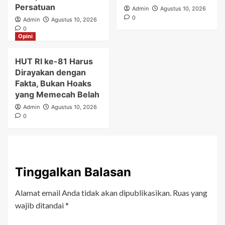
Persatuan
Admin
Agustus 10, 2026
0
Admin
Agustus 10, 2026
0
Opini
HUT RI ke-81 Harus
Dirayakan dengan
Fakta, Bukan Hoaks
yang Memecah Belah
Admin
Agustus 10, 2026
0
Tinggalkan Balasan
Alamat email Anda tidak akan dipublikasikan.
Ruas yang
wajib ditandai
*