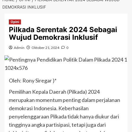
DEMOKRASI INKLUSIF
Opini
Pilkada Serentak 2024 Sebagai
Wujud Demokrasi Inklusif
Admin
Oktober 21, 2024
0
Oleh: Rony Siregar )*
Pemilihan Kepala Daerah (Pilkada) 2024
merupakan momentum penting dalam perjalanan
demokrasi Indonesia. Keberhasilan
penyelenggaraan Pilkada tidak hanya diukur dari
tingginya angka partisipasi, tetapi juga dari