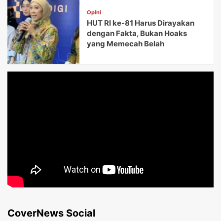
Opini
HUT RI ke-81 Harus Dirayakan
dengan Fakta, Bukan Hoaks
yang Memecah Belah
CoverNews Social