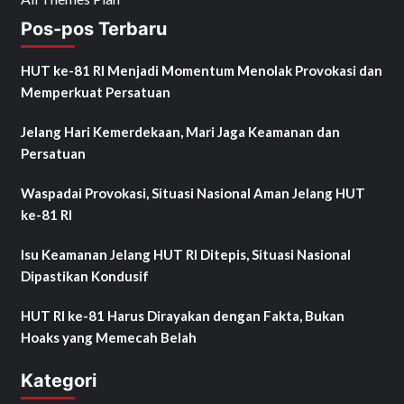
Pos-pos Terbaru
HUT ke-81 RI Menjadi Momentum Menolak Provokasi dan
Memperkuat Persatuan
Jelang Hari Kemerdekaan, Mari Jaga Keamanan dan
Persatuan
Waspadai Provokasi, Situasi Nasional Aman Jelang HUT
ke-81 RI
Isu Keamanan Jelang HUT RI Ditepis, Situasi Nasional
Dipastikan Kondusif
HUT RI ke-81 Harus Dirayakan dengan Fakta, Bukan
Hoaks yang Memecah Belah
Kategori