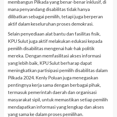
membangun Pilkada yang benar-benar inklusif, di
mana penyandang disabilitas tidak hanya
dilibatkan sebagai pemilih, tetapi juga berperan
aktif dalam keseluruhan proses demokrasi.
Selain penyediaan alat bantu dan fasilitas fisik,
KPU Sulut juga aktif melakukan edukasi kepada
pemilih disabilitas mengenai hak-hak politik
mereka. Dengan memfasilitasi akses informasi
yang lebih baik, KPU Sulut berharap dapat
meningkatkan partisipasi pemilih disabilitas dalam
Pilkada 2024. Kenly Poluan juga menegaskan
pentingnya kerja sama dengan berbagai pihak,
termasuk pemerintah daerah dan organisasi
masyarakat sipil, untuk memastikan setiap pemilih
mendapatkan informasi yang lengkap dan akses
yang sama ke dalam proses pemilihan.