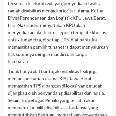
tersebar di seluruh wilayah, penyediaan fasilitas
ramah disabilitas menjadi prioritas utama. Ketua
Divisi Perencanaan dan Logistik KPU Jawa Barat,
Hari Nazarudin, menyatakan KPU akan
menyediakan alat bantu, seperti template khusus
untuk tunanetra, di setiap TPS. Alat bantu ini
memastikan pemilih tunanetra dapat menyalurkan
hak suaranya dengan mandiri dan tanpa
hambatan.
Tidak hanya alat bantu, aksesibilitas fisik juga
menjadi perhatian utama. KPU Jawa Barat
memastikan TPS dibangun di lokasi yang mudah
dijangkau oleh penyandang disabilitas dan lansia.
Selain itu, petugas Pemilu yang terlatih akan
membantu pemilih disabilitas atau lansia yang
membutuhkan bantuan, memastikan kenyamanan