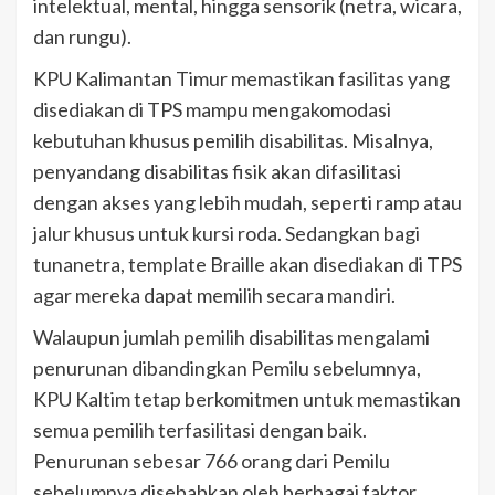
intelektual, mental, hingga sensorik (netra, wicara,
dan rungu).
KPU Kalimantan Timur memastikan fasilitas yang
disediakan di TPS mampu mengakomodasi
kebutuhan khusus pemilih disabilitas. Misalnya,
penyandang disabilitas fisik akan difasilitasi
dengan akses yang lebih mudah, seperti ramp atau
jalur khusus untuk kursi roda. Sedangkan bagi
tunanetra, template Braille akan disediakan di TPS
agar mereka dapat memilih secara mandiri.
Walaupun jumlah pemilih disabilitas mengalami
penurunan dibandingkan Pemilu sebelumnya,
KPU Kaltim tetap berkomitmen untuk memastikan
semua pemilih terfasilitasi dengan baik.
Penurunan sebesar 766 orang dari Pemilu
sebelumnya disebabkan oleh berbagai faktor,