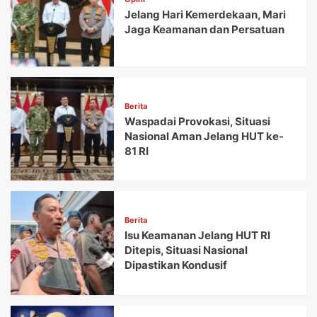
Jelang Hari Kemerdekaan, Mari
Jaga Keamanan dan Persatuan
Berita
Waspadai Provokasi, Situasi
Nasional Aman Jelang HUT ke-
81 RI
Berita
Isu Keamanan Jelang HUT RI
Ditepis, Situasi Nasional
Dipastikan Kondusif