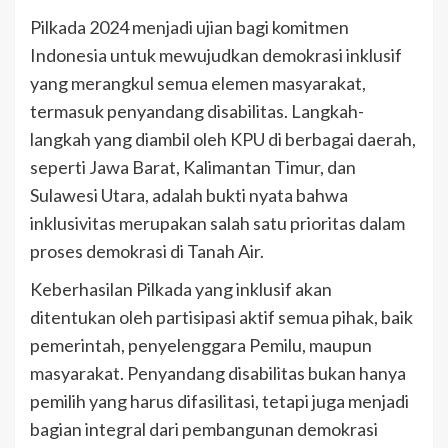
Pilkada 2024 menjadi ujian bagi komitmen
Indonesia untuk mewujudkan demokrasi inklusif
yang merangkul semua elemen masyarakat,
termasuk penyandang disabilitas. Langkah-
langkah yang diambil oleh KPU di berbagai daerah,
seperti Jawa Barat, Kalimantan Timur, dan
Sulawesi Utara, adalah bukti nyata bahwa
inklusivitas merupakan salah satu prioritas dalam
proses demokrasi di Tanah Air.
Keberhasilan Pilkada yang inklusif akan
ditentukan oleh partisipasi aktif semua pihak, baik
pemerintah, penyelenggara Pemilu, maupun
masyarakat. Penyandang disabilitas bukan hanya
pemilih yang harus difasilitasi, tetapi juga menjadi
bagian integral dari pembangunan demokrasi