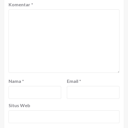
Komentar
*
Nama
*
Email
*
Situs Web