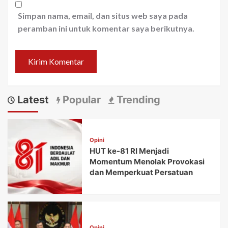
Simpan nama, email, dan situs web saya pada
peramban ini untuk komentar saya berikutnya.
Latest
Popular
Trending
Opini
HUT ke-81 RI Menjadi
Momentum Menolak Provokasi
dan Memperkuat Persatuan
Opini