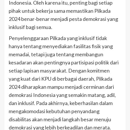
Indonesia. Oleh karena itu, penting bagi setiap
pihak untuk bekerja sama memastikan Pilkada
2024 benar-benar menjadi pesta demokrasi yang
inklusif bagi semua.
Penyelenggaraan Pilkada yang inklusif tidak
hanya tentang menyediakan fasilitas fisik yang
memadai, tetapi juga tentang membangun
kesadaran akan pentingnya partisipasi politik dari
setiap lapisan masyarakat. Dengan komitmen
yang kuat dari KPU di berbagai daerah, Pilkada
2024 diharapkan mampu menjadi cerminan dari
demokrasi Indonesia yang semakin matang, adil,
dan inklusif. Pada akhirnya, keberhasilan dalam
mengakomodasi kebutuhan penyandang
disabilitas akan menjadi langkah besar menuju
demokrasi yang lebih berkeadilan dan merata.