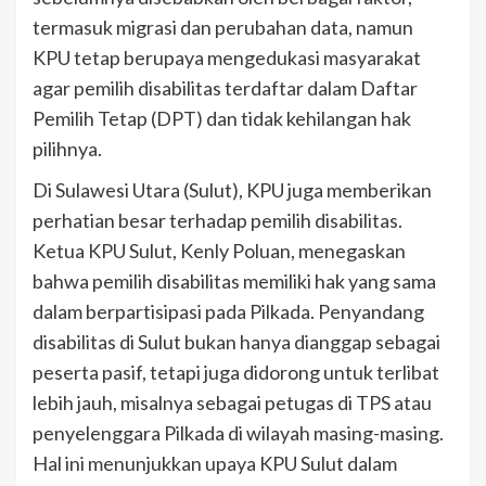
termasuk migrasi dan perubahan data, namun
KPU tetap berupaya mengedukasi masyarakat
agar pemilih disabilitas terdaftar dalam Daftar
Pemilih Tetap (DPT) dan tidak kehilangan hak
pilihnya.
Di Sulawesi Utara (Sulut), KPU juga memberikan
perhatian besar terhadap pemilih disabilitas.
Ketua KPU Sulut, Kenly Poluan, menegaskan
bahwa pemilih disabilitas memiliki hak yang sama
dalam berpartisipasi pada Pilkada. Penyandang
disabilitas di Sulut bukan hanya dianggap sebagai
peserta pasif, tetapi juga didorong untuk terlibat
lebih jauh, misalnya sebagai petugas di TPS atau
penyelenggara Pilkada di wilayah masing-masing.
Hal ini menunjukkan upaya KPU Sulut dalam