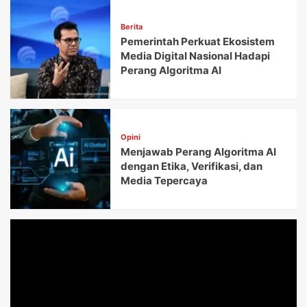
Berita
Pemerintah Perkuat Ekosistem
Media Digital Nasional Hadapi
Perang Algoritma AI
Opini
Menjawab Perang Algoritma AI
dengan Etika, Verifikasi, dan
Media Tepercaya