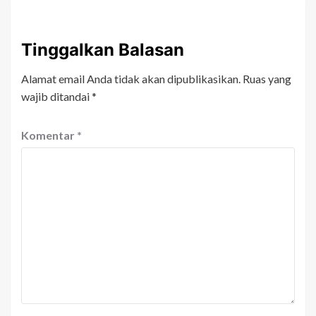
Tinggalkan Balasan
Alamat email Anda tidak akan dipublikasikan.
Ruas yang
wajib ditandai
*
Komentar
*