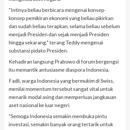
“Intinya beliau berbicara mengenai konsep-
konsep pemikiran ekonomi yang beliau pikirkan
dan sudah beliau terapkan, selama beliau sebelum
menjadi Presiden dan sejak menjadi Presiden
hingga sekarang,” terang Teddy mengenai
substansi pidato Presiden.
Kehadiran langsung Prabowo di forum bergengsi
itu memantik antusiasme diaspora Indonesia.
Fadli, warga Indonesia yang bermukim di Swiss,
menilai momentum tersebut sangat vital untuk
menarik modal asing dan memperluas jangkauan
aset nasional ke luar negeri.
“Semoga Indonesia semakin membuka pintu
investasi, semakin banyak orang tertarik untuk