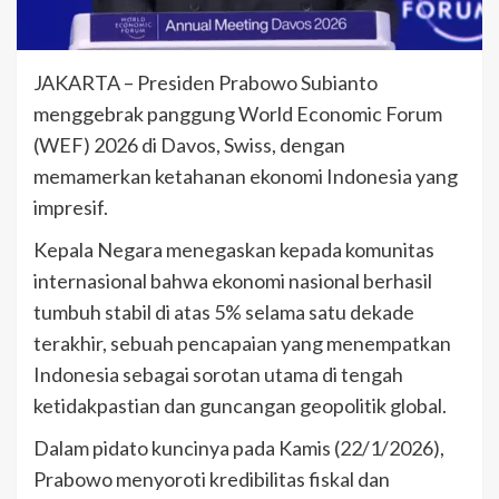
JAKARTA – Presiden Prabowo Subianto
menggebrak panggung World Economic Forum
(WEF) 2026 di Davos, Swiss, dengan
memamerkan ketahanan ekonomi Indonesia yang
impresif.
Kepala Negara menegaskan kepada komunitas
internasional bahwa ekonomi nasional berhasil
tumbuh stabil di atas 5% selama satu dekade
terakhir, sebuah pencapaian yang menempatkan
Indonesia sebagai sorotan utama di tengah
ketidakpastian dan guncangan geopolitik global.
Dalam pidato kuncinya pada Kamis (22/1/2026),
Prabowo menyoroti kredibilitas fiskal dan