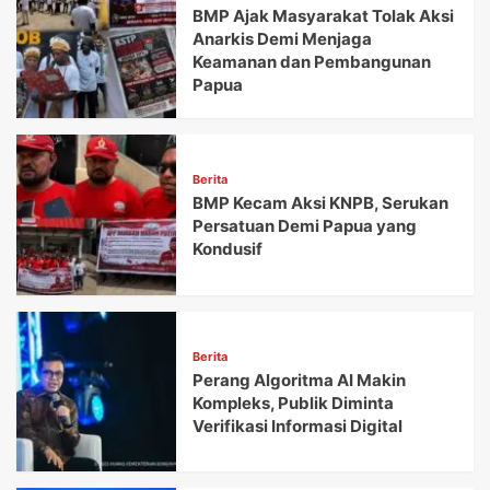
BMP Ajak Masyarakat Tolak Aksi
Anarkis Demi Menjaga
Keamanan dan Pembangunan
Papua
Berita
BMP Kecam Aksi KNPB, Serukan
Persatuan Demi Papua yang
Kondusif
Berita
Perang Algoritma AI Makin
Kompleks, Publik Diminta
Verifikasi Informasi Digital