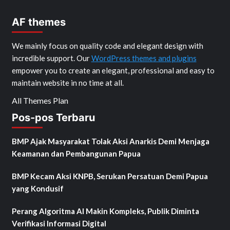
AF themes
We mainly focus on quality code and elegant design with
incredible support. Our
WordPress themes and plugins
empower you to create an elegant, professional and easy to
maintain website in no time at all.
All Themes Plan
Pos-pos Terbaru
BMP Ajak Masyarakat Tolak Aksi Anarkis Demi Menjaga
Keamanan dan Pembangunan Papua
BMP Kecam Aksi KNPB, Serukan Persatuan Demi Papua
yang Kondusif
Perang Algoritma AI Makin Kompleks, Publik Diminta
Verifikasi Informasi Digital