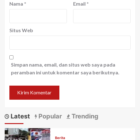
Nama
*
Email
*
Situs Web
Simpan nama, email, dan situs web saya pada
peramban ini untuk komentar saya berikutnya.
Latest
Popular
Trending
Berita