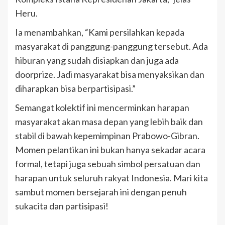
Heru.
Ia menambahkan, “Kami persilahkan kepada
masyarakat di panggung-panggung tersebut. Ada
hiburan yang sudah disiapkan dan juga ada
doorprize. Jadi masyarakat bisa menyaksikan dan
diharapkan bisa berpartisipasi.”
Semangat kolektif ini mencerminkan harapan
masyarakat akan masa depan yang lebih baik dan
stabil di bawah kepemimpinan Prabowo-Gibran.
Momen pelantikan ini bukan hanya sekadar acara
formal, tetapi juga sebuah simbol persatuan dan
harapan untuk seluruh rakyat Indonesia. Mari kita
sambut momen bersejarah ini dengan penuh
sukacita dan partisipasi!