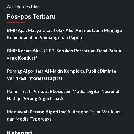
All Themes Plan
Pos-pos Terbaru
BMP Ajak Masyarakat Tolak Aksi Anarkis Demi Menjaga
Keamanan dan Pembangunan Papua
BMP Kecam Aksi KNPB, Serukan Persatuan Demi Papua
yang Kondusif
Perang Algoritma AI Makin Kompleks, Publik Diminta
Verifikasi Informasi Digital
Pemerintah Perkuat Ekosistem Media Digital Nasional
Hadapi Perang Algoritma AI
Menjawab Perang Algoritma AI dengan Etika, Verifikasi,
dan Media Tepercaya
Kategori