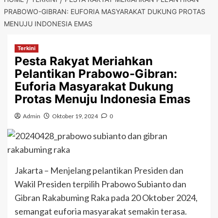
PRABOWO-GIBRAN: EUFORIA MASYARAKAT DUKUNG PROTAS
MENUJU INDONESIA EMAS
Terkini
Pesta Rakyat Meriahkan
Pelantikan Prabowo-Gibran:
Euforia Masyarakat Dukung
Protas Menuju Indonesia Emas
Admin
Oktober 19, 2024
0
Jakarta – Menjelang pelantikan Presiden dan
Wakil Presiden terpilih Prabowo Subianto dan
Gibran Rakabuming Raka pada 20 Oktober 2024,
semangat euforia masyarakat semakin terasa.