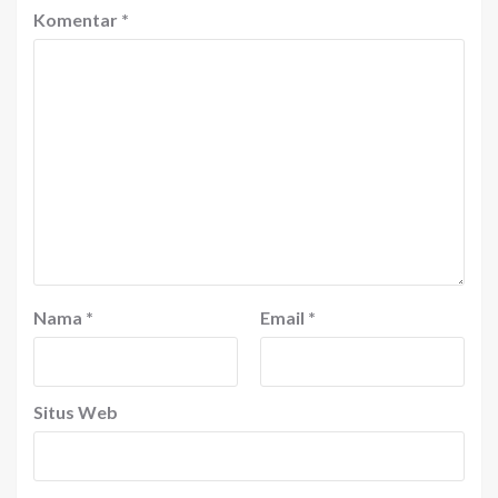
Komentar
*
Nama
*
Email
*
Situs Web