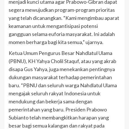
menjadi kunci utama agar Prabowo-Gibran dapat
segera mewujudkan program-program prioritas
yang telah dicanangkan. “Kami mengimbau aparat
keamanan untuk mengantisipasi potensi
gangguan selama euforia masyarakat. Ini adalah
momen berharga bagi kita semua,” ujarnya.
Ketua Umum Pengurus Besar Nahdlatul Ulama
(PBNU), KH Yahya Cholil Staquf, atau yang akrab
disapa Gus Yahya, juga menekankan pentingnya
dukungan masyarakat terhadap pemerintahan
baru. “PBNU dan seluruh warga Nahdlatul Ulama
mengajak seluruh rakyat Indonesia untuk
mendukung dan bekerja sama dengan
pemerintahan yang baru. Presiden Prabowo
Subianto telah membangkitkan harapan yang
besar bagi semua kalangan dan rakyat pada