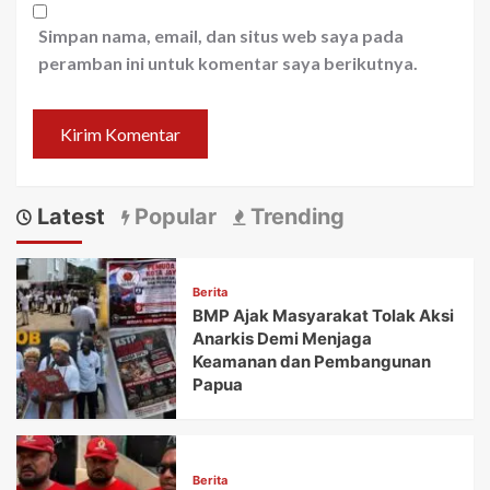
Simpan nama, email, dan situs web saya pada
peramban ini untuk komentar saya berikutnya.
Latest
Popular
Trending
Berita
BMP Ajak Masyarakat Tolak Aksi
Anarkis Demi Menjaga
Keamanan dan Pembangunan
Papua
Berita