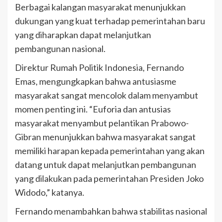
Berbagai kalangan masyarakat menunjukkan
dukungan yang kuat terhadap pemerintahan baru
yang diharapkan dapat melanjutkan
pembangunan nasional.
Direktur Rumah Politik Indonesia, Fernando
Emas, mengungkapkan bahwa antusiasme
masyarakat sangat mencolok dalam menyambut
momen penting ini. “Euforia dan antusias
masyarakat menyambut pelantikan Prabowo-
Gibran menunjukkan bahwa masyarakat sangat
memiliki harapan kepada pemerintahan yang akan
datang untuk dapat melanjutkan pembangunan
yang dilakukan pada pemerintahan Presiden Joko
Widodo,” katanya.
Fernando menambahkan bahwa stabilitas nasional