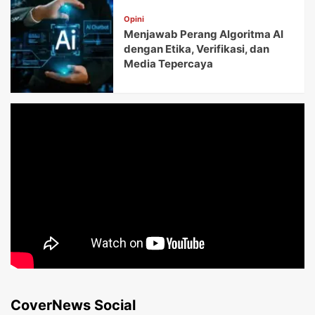
Opini
Menjawab Perang Algoritma AI
dengan Etika, Verifikasi, dan
Media Tepercaya
CoverNews Social