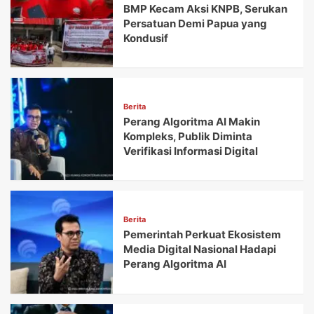
BMP Kecam Aksi KNPB, Serukan
Persatuan Demi Papua yang
Kondusif
Berita
Perang Algoritma AI Makin
Kompleks, Publik Diminta
Verifikasi Informasi Digital
Berita
Pemerintah Perkuat Ekosistem
Media Digital Nasional Hadapi
Perang Algoritma AI