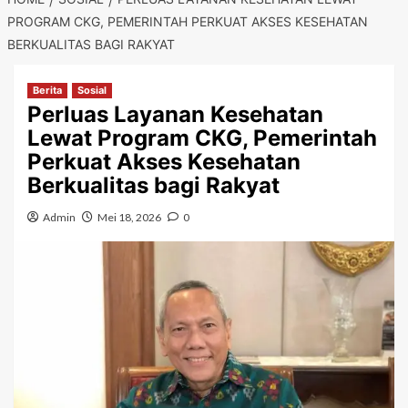
PROGRAM CKG, PEMERINTAH PERKUAT AKSES KESEHATAN
BERKUALITAS BAGI RAKYAT
Berita
Sosial
Perluas Layanan Kesehatan
Lewat Program CKG, Pemerintah
Perkuat Akses Kesehatan
Berkualitas bagi Rakyat
Admin
Mei 18, 2026
0