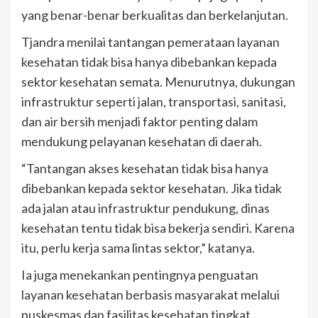
yang benar-benar berkualitas dan berkelanjutan.
Tjandra menilai tantangan pemerataan layanan
kesehatan tidak bisa hanya dibebankan kepada
sektor kesehatan semata. Menurutnya, dukungan
infrastruktur seperti jalan, transportasi, sanitasi,
dan air bersih menjadi faktor penting dalam
mendukung pelayanan kesehatan di daerah.
“Tantangan akses kesehatan tidak bisa hanya
dibebankan kepada sektor kesehatan. Jika tidak
ada jalan atau infrastruktur pendukung, dinas
kesehatan tentu tidak bisa bekerja sendiri. Karena
itu, perlu kerja sama lintas sektor,” katanya.
Ia juga menekankan pentingnya penguatan
layanan kesehatan berbasis masyarakat melalui
puskesmas dan fasilitas kesehatan tingkat