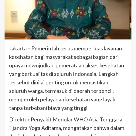
Jakarta – Pemerintah terus memperluas layanan
kesehatan bagi masyarakat sebagai bagian dari
upaya mewujudkan pemerataan akses kesehatan
yang berkualitas di seluruh Indonesia. Langkah
tersebut dinilai penting untuk memastikan
seluruh warga, termasuk di daerah terpencil,
memperoleh pelayanan kesehatan yang layak
tanpa terbebani biaya yang tinggi.
Direktur Penyakit Menular WHO Asia Tenggara,
Tjandra Yoga Aditama, mengatakan bahwa dalam