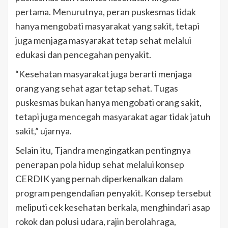
pertama. Menurutnya, peran puskesmas tidak
hanya mengobati masyarakat yang sakit, tetapi
juga menjaga masyarakat tetap sehat melalui
edukasi dan pencegahan penyakit.
“Kesehatan masyarakat juga berarti menjaga
orang yang sehat agar tetap sehat. Tugas
puskesmas bukan hanya mengobati orang sakit,
tetapi juga mencegah masyarakat agar tidak jatuh
sakit,” ujarnya.
Selain itu, Tjandra mengingatkan pentingnya
penerapan pola hidup sehat melalui konsep
CERDIK yang pernah diperkenalkan dalam
program pengendalian penyakit. Konsep tersebut
meliputi cek kesehatan berkala, menghindari asap
rokok dan polusi udara, rajin berolahraga,