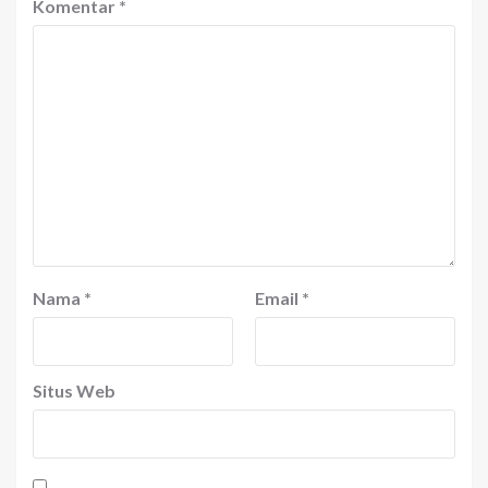
Komentar
*
Nama
*
Email
*
Situs Web