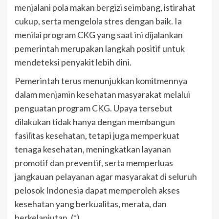
menjalani pola makan bergizi seimbang, istirahat
cukup, serta mengelola stres dengan baik. Ia
menilai program CKG yang saat ini dijalankan
pemerintah merupakan langkah positif untuk
mendeteksi penyakit lebih dini.
Pemerintah terus menunjukkan komitmennya
dalam menjamin kesehatan masyarakat melalui
penguatan program CKG. Upaya tersebut
dilakukan tidak hanya dengan membangun
fasilitas kesehatan, tetapi juga memperkuat
tenaga kesehatan, meningkatkan layanan
promotif dan preventif, serta memperluas
jangkauan pelayanan agar masyarakat di seluruh
pelosok Indonesia dapat memperoleh akses
kesehatan yang berkualitas, merata, dan
berkelanjutan. (*)