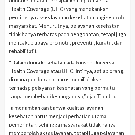
dunia kesehatan terdapat konsep Universal
Health Coverage (UHC) yang menekankan
pentingnya akses layanan kesehatan bagi seluruh
masyarakat. Menurutnya, pelayanan kesehatan
tidak hanya terbatas pada pengobatan, tetapi juga
mencakup upaya promotif, preventif, kuratif, dan
rehabilitatif.
“Dalam dunia kesehatan ada konsep Universal
Health Coverage atau UHC. Intinya, setiap orang,
di mana pun berada, harus memiliki akses
terhadap pelayanan kesehatan yang bermutu
tanpa membebani keuangannya,” ujar Tjandra.
Ia menambahkan bahwa kualitas layanan
kesehatan harus menjadi perhatian utama
pemerintah, sehingga masyarakat tidak hanya
memperoleh akses layanan, tetapi juga pelayanan