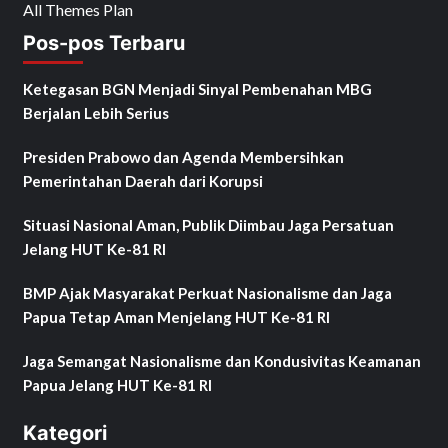
All Themes Plan
Pos-pos Terbaru
Ketegasan BGN Menjadi Sinyal Pembenahan MBG
Berjalan Lebih Serius
Presiden Prabowo dan Agenda Membersihkan
Pemerintahan Daerah dari Korupsi
Situasi Nasional Aman, Publik Diimbau Jaga Persatuan
Jelang HUT Ke-81 RI
BMP Ajak Masyarakat Perkuat Nasionalisme dan Jaga
Papua Tetap Aman Menjelang HUT Ke-81 RI
Jaga Semangat Nasionalisme dan Kondusivitas Keamanan
Papua Jelang HUT Ke-81 RI
Kategori