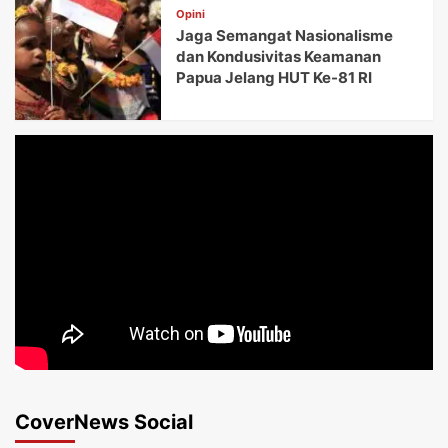
Opini
Jaga Semangat Nasionalisme
dan Kondusivitas Keamanan
Papua Jelang HUT Ke-81 RI
CoverNews Social