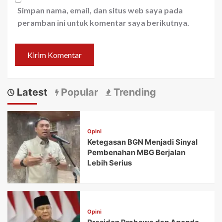
Simpan nama, email, dan situs web saya pada
peramban ini untuk komentar saya berikutnya.
Latest
Popular
Trending
Opini
Ketegasan BGN Menjadi Sinyal
Pembenahan MBG Berjalan
Lebih Serius
Opini