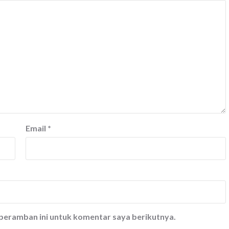
Email
*
 peramban ini untuk komentar saya berikutnya.