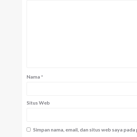
Nama
*
Situs Web
Simpan nama, email, dan situs web saya pada