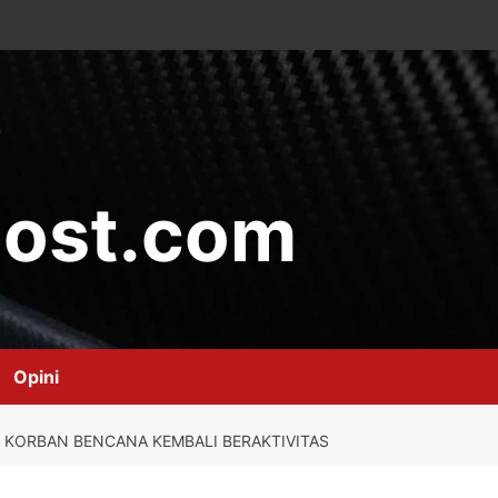
ost.com
Opini
 KORBAN BENCANA KEMBALI BERAKTIVITAS