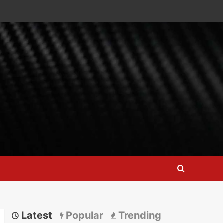
Latest
Popular
Trending