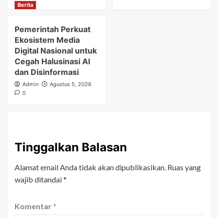
Berita
Pemerintah Perkuat
Ekosistem Media
Digital Nasional untuk
Cegah Halusinasi AI
dan Disinformasi
Admin
Agustus 5, 2026
0
Tinggalkan Balasan
Alamat email Anda tidak akan dipublikasikan.
Ruas yang
wajib ditandai
*
Komentar
*