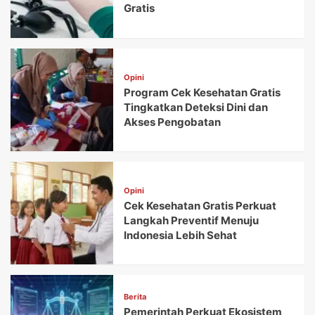
Gratis
Opini
Program Cek Kesehatan Gratis
Tingkatkan Deteksi Dini dan
Akses Pengobatan
Opini
Cek Kesehatan Gratis Perkuat
Langkah Preventif Menuju
Indonesia Lebih Sehat
Berita
Pemerintah Perkuat Ekosistem