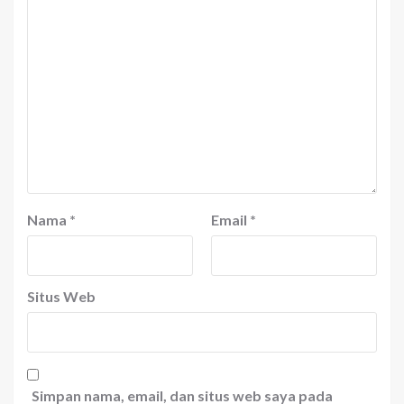
Nama
*
Email
*
Situs Web
Simpan nama, email, dan situs web saya pada