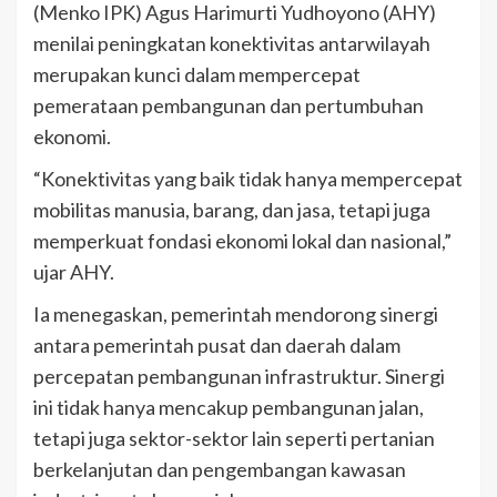
(Menko IPK) Agus Harimurti Yudhoyono (AHY)
menilai peningkatan konektivitas antarwilayah
merupakan kunci dalam mempercepat
pemerataan pembangunan dan pertumbuhan
ekonomi.
“Konektivitas yang baik tidak hanya mempercepat
mobilitas manusia, barang, dan jasa, tetapi juga
memperkuat fondasi ekonomi lokal dan nasional,”
ujar AHY.
Ia menegaskan, pemerintah mendorong sinergi
antara pemerintah pusat dan daerah dalam
percepatan pembangunan infrastruktur. Sinergi
ini tidak hanya mencakup pembangunan jalan,
tetapi juga sektor-sektor lain seperti pertanian
berkelanjutan dan pengembangan kawasan