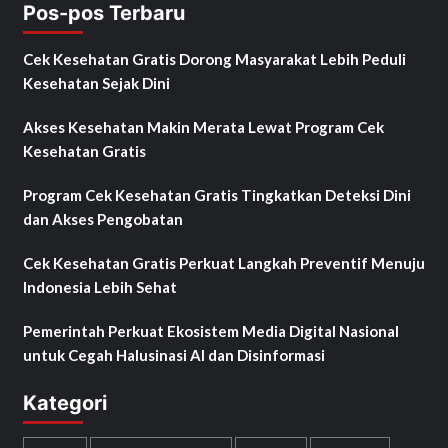
Pos-pos Terbaru
Cek Kesehatan Gratis Dorong Masyarakat Lebih Peduli
Kesehatan Sejak Dini
Akses Kesehatan Makin Merata Lewat Program Cek
Kesehatan Gratis
Program Cek Kesehatan Gratis Tingkatkan Deteksi Dini
dan Akses Pengobatan
Cek Kesehatan Gratis Perkuat Langkah Preventif Menuju
Indonesia Lebih Sehat
Pemerintah Perkuat Ekosistem Media Digital Nasional
untuk Cegah Halusinasi AI dan Disinformasi
Kategori