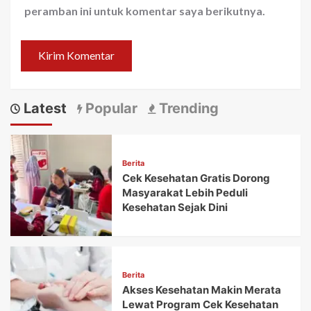
peramban ini untuk komentar saya berikutnya.
Latest
Popular
Trending
Berita
Cek Kesehatan Gratis Dorong
Masyarakat Lebih Peduli
Kesehatan Sejak Dini
Berita
Akses Kesehatan Makin Merata
Lewat Program Cek Kesehatan