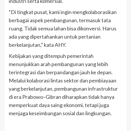
industri serta komersial.
“Di tingkat pusat, kami ingin mengkolaborasikan
berbagai aspek pembangunan, termasuk tata
ruang. Tidak semua lahan bisa dikonversi. Harus
ada yang dipertahankan untuk pertanian
berkelanjutan,” kata AHY.
Kebijakan yang ditempuh pemerintah
menunjukkan arah pembangunan yang lebih
terintegrasi dan berpandangan jauh ke depan.
Melalui kolaborasi lintas sektor dan pembiayaan
yang berkelanjutan, pembangunan infrastruktur
di era Prabowo–Gibran diharapkan tidak hanya
memperkuat daya saing ekonomi, tetapi juga
menjaga keseimbangan sosial dan lingkungan.