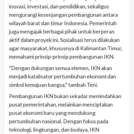
inovasi, investasi, dan pendidikan, sekaligus
mengurangi kesenjangan pembangunan antara
wilayah barat dan timur Indonesia. Pemerintah
juga mengajak berbagai pihak untuk berperan
aktif dalam proyek ini. Sosialisasi terus dilakukan
agar masyarakat, khususnya di Kalimantan Timur,
memahami prinsip-prinsip pembangunan IKN.
“Dengan dukungan semua elemen, IKN akan
menjadi katalisator pertumbuhan ekonomi dan
simbol kemajuan bangsa,” tambah Teni.
Pembangunan IKN bukan sekadar memindahkan
pusat pemerintahan, melainkan menciptakan
pusat ekonomi baru yang mendukung
pertumbuhan nasional. Dengan fokus pada
teknologi, lingkungan, dan budaya, IKN