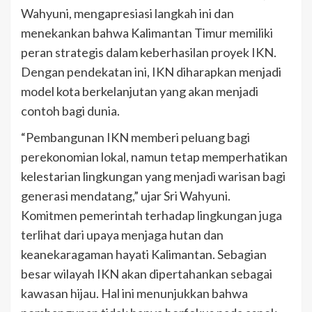
Wahyuni, mengapresiasi langkah ini dan
menekankan bahwa Kalimantan Timur memiliki
peran strategis dalam keberhasilan proyek IKN.
Dengan pendekatan ini, IKN diharapkan menjadi
model kota berkelanjutan yang akan menjadi
contoh bagi dunia.
“Pembangunan IKN memberi peluang bagi
perekonomian lokal, namun tetap memperhatikan
kelestarian lingkungan yang menjadi warisan bagi
generasi mendatang,” ujar Sri Wahyuni.
Komitmen pemerintah terhadap lingkungan juga
terlihat dari upaya menjaga hutan dan
keanekaragaman hayati Kalimantan. Sebagian
besar wilayah IKN akan dipertahankan sebagai
kawasan hijau. Hal ini menunjukkan bahwa