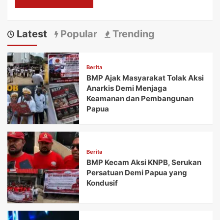
Latest
Popular
Trending
Berita
BMP Ajak Masyarakat Tolak Aksi
Anarkis Demi Menjaga
Keamanan dan Pembangunan
Papua
Berita
BMP Kecam Aksi KNPB, Serukan
Persatuan Demi Papua yang
Kondusif