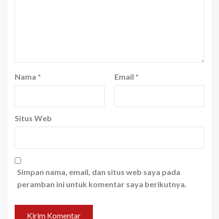
Nama
*
Email
*
Situs Web
Simpan nama, email, dan situs web saya pada
peramban ini untuk komentar saya berikutnya.