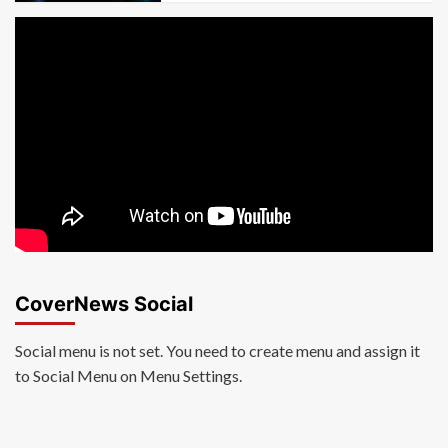
CoverNews Social
Social menu is not set. You need to create menu and assign it
to Social Menu on Menu Settings.