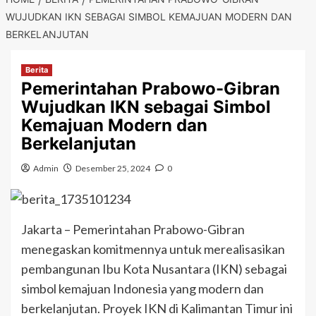
WUJUDKAN IKN SEBAGAI SIMBOL KEMAJUAN MODERN DAN
BERKELANJUTAN
Berita
Pemerintahan Prabowo-Gibran
Wujudkan IKN sebagai Simbol
Kemajuan Modern dan
Berkelanjutan
Admin
Desember 25, 2024
0
Jakarta – Pemerintahan Prabowo-Gibran
menegaskan komitmennya untuk merealisasikan
pembangunan Ibu Kota Nusantara (IKN) sebagai
simbol kemajuan Indonesia yang modern dan
berkelanjutan. Proyek IKN di Kalimantan Timur ini