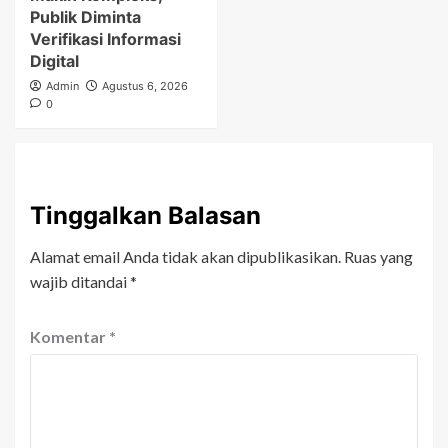
Publik Diminta
Verifikasi Informasi
Digital
Admin
Agustus 6, 2026
0
Tinggalkan Balasan
Alamat email Anda tidak akan dipublikasikan.
Ruas yang
wajib ditandai
*
Komentar
*