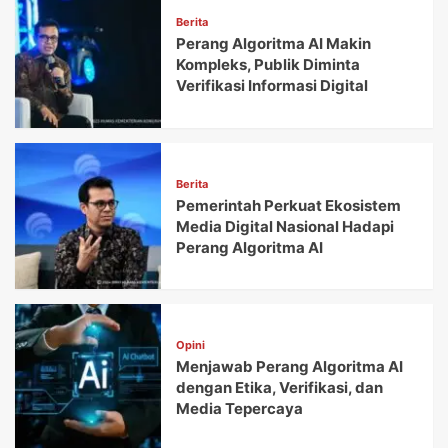
Berita
Perang Algoritma AI Makin
Kompleks, Publik Diminta
Verifikasi Informasi Digital
Berita
Pemerintah Perkuat Ekosistem
Media Digital Nasional Hadapi
Perang Algoritma AI
Opini
Menjawab Perang Algoritma AI
dengan Etika, Verifikasi, dan
Media Tepercaya