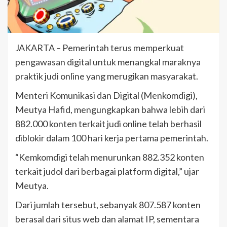
JAKARTA – Pemerintah terus memperkuat
pengawasan digital untuk menangkal maraknya
praktik judi online yang merugikan masyarakat.
Menteri Komunikasi dan Digital (Menkomdigi),
Meutya Hafid, mengungkapkan bahwa lebih dari
882.000 konten terkait judi online telah berhasil
diblokir dalam 100 hari kerja pertama pemerintah.
“Kemkomdigi telah menurunkan 882.352 konten
terkait judol dari berbagai platform digital,” ujar
Meutya.
Dari jumlah tersebut, sebanyak 807.587 konten
berasal dari situs web dan alamat IP, sementara