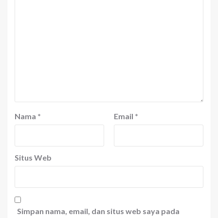
Nama
*
Email
*
Situs Web
Simpan nama, email, dan situs web saya pada