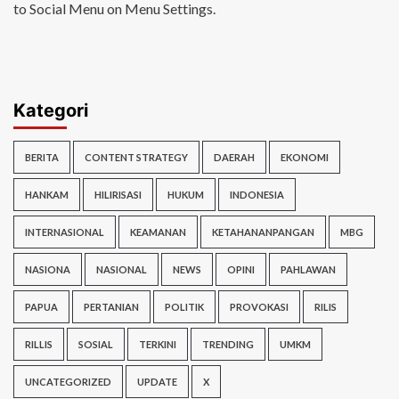
to Social Menu on Menu Settings.
Kategori
BERITA
CONTENT STRATEGY
DAERAH
EKONOMI
HANKAM
HILIRISASI
HUKUM
INDONESIA
INTERNASIONAL
KEAMANAN
KETAHANANPANGAN
MBG
NASIONA
NASIONAL
NEWS
OPINI
PAHLAWAN
PAPUA
PERTANIAN
POLITIK
PROVOKASI
RILIS
RILLIS
SOSIAL
TERKINI
TRENDING
UMKM
UNCATEGORIZED
UPDATE
X