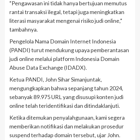
“Pengawasan ini tidak hanya bertujuan memutus
rantai transaksi ilegal, tetapi juga meningkatkan
literasi masyarakat mengenai risiko judi online,”
tambahnya.
Pengelola Nama Domain Internet Indonesia
(PANDI) turut mendukung upaya pemberantasan
judi online melalui platform Indonesia Domain
Abuse Data Exchange (IDADX).
Ketua PANDI, John Sihar Simanjuntak,
mengungkapkan bahwa sepanjang tahun 2024,
sebanyak 89.975 URL yang disusupi konten judi
online telah teridentifikasi dan ditindaklanjuti.
Ketika ditemukan penyalahgunaan, kami segera
memberikan notifikasi dan melakukan prosedur
suspend terhadap domain tersebut, ujar John.