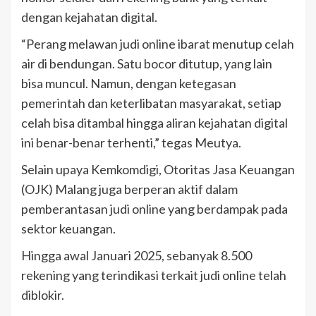
dengan kejahatan digital.
“Perang melawan judi online ibarat menutup celah
air di bendungan. Satu bocor ditutup, yang lain
bisa muncul. Namun, dengan ketegasan
pemerintah dan keterlibatan masyarakat, setiap
celah bisa ditambal hingga aliran kejahatan digital
ini benar-benar terhenti,” tegas Meutya.
Selain upaya Kemkomdigi, Otoritas Jasa Keuangan
(OJK) Malang juga berperan aktif dalam
pemberantasan judi online yang berdampak pada
sektor keuangan.
Hingga awal Januari 2025, sebanyak 8.500
rekening yang terindikasi terkait judi online telah
diblokir.