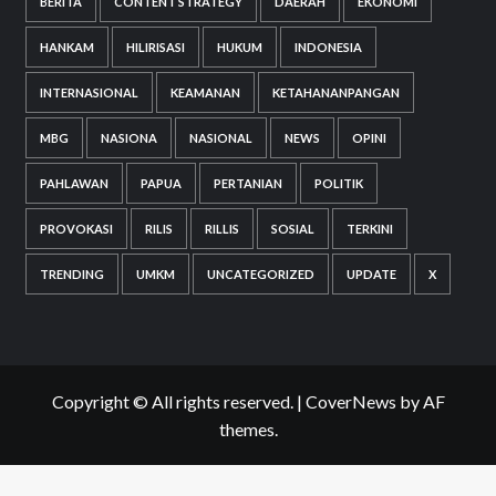
BERITA
CONTENT STRATEGY
DAERAH
EKONOMI
HANKAM
HILIRISASI
HUKUM
INDONESIA
INTERNASIONAL
KEAMANAN
KETAHANANPANGAN
MBG
NASIONA
NASIONAL
NEWS
OPINI
PAHLAWAN
PAPUA
PERTANIAN
POLITIK
PROVOKASI
RILIS
RILLIS
SOSIAL
TERKINI
TRENDING
UMKM
UNCATEGORIZED
UPDATE
X
Copyright © All rights reserved.
|
CoverNews
by AF
themes.