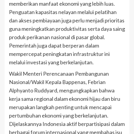
memberikan manfaat ekonomi yang lebih luas.
Penguatan kapasitas nelayan melalui pelatihan
dan akses pembiayaan juga perlu menjadi prioritas
guna meningkatkan produktivitas serta daya saing
produk perikanan nasional di pasar global.
Pemerintah juga dapat berperan dalam
mempercepat peningkatan infrastruktur ini
melalui investasi yang berkelanjutan.
Wakil Menteri Perencanaan Pembangunan
Nasional/Wakil Kepala Bappenas, Febrian
Alphyanto Ruddyard, mengungkapkan bahwa
kerja sama regional dalam ekonomi hijau dan biru
merupakan langkah penting untuk mencapai
pertumbuhan ekonomi yang berkelanjutan.
Dijelaskannya Indonesia aktif berpartisipasi dalam
berbagai forum internasional yang membahas isu