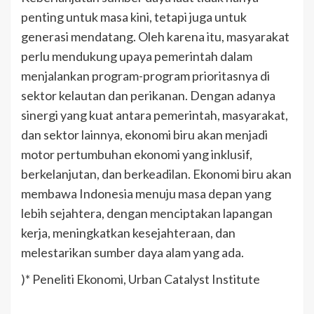
penting untuk masa kini, tetapi juga untuk
generasi mendatang. Oleh karena itu, masyarakat
perlu mendukung upaya pemerintah dalam
menjalankan program-program prioritasnya di
sektor kelautan dan perikanan. Dengan adanya
sinergi yang kuat antara pemerintah, masyarakat,
dan sektor lainnya, ekonomi biru akan menjadi
motor pertumbuhan ekonomi yang inklusif,
berkelanjutan, dan berkeadilan. Ekonomi biru akan
membawa Indonesia menuju masa depan yang
lebih sejahtera, dengan menciptakan lapangan
kerja, meningkatkan kesejahteraan, dan
melestarikan sumber daya alam yang ada.
)* Peneliti Ekonomi, Urban Catalyst Institute