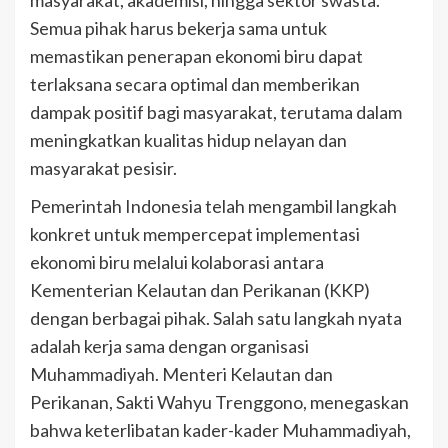
Semua pihak harus bekerja sama untuk
memastikan penerapan ekonomi biru dapat
terlaksana secara optimal dan memberikan
dampak positif bagi masyarakat, terutama dalam
meningkatkan kualitas hidup nelayan dan
masyarakat pesisir.
Pemerintah Indonesia telah mengambil langkah
konkret untuk mempercepat implementasi
ekonomi biru melalui kolaborasi antara
Kementerian Kelautan dan Perikanan (KKP)
dengan berbagai pihak. Salah satu langkah nyata
adalah kerja sama dengan organisasi
Muhammadiyah. Menteri Kelautan dan
Perikanan, Sakti Wahyu Trenggono, menegaskan
bahwa keterlibatan kader-kader Muhammadiyah,