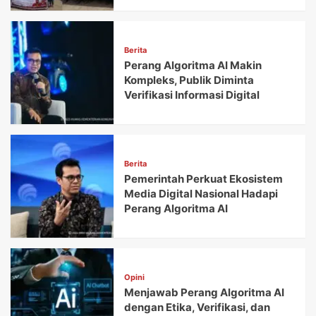
Berita
Perang Algoritma AI Makin
Kompleks, Publik Diminta
Verifikasi Informasi Digital
Berita
Pemerintah Perkuat Ekosistem
Media Digital Nasional Hadapi
Perang Algoritma AI
Opini
Menjawab Perang Algoritma AI
dengan Etika, Verifikasi, dan