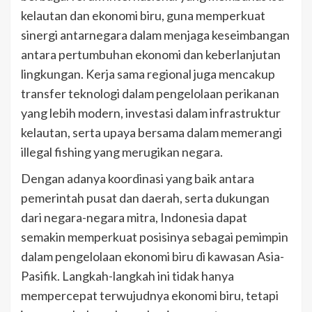
kelautan dan ekonomi biru, guna memperkuat
sinergi antarnegara dalam menjaga keseimbangan
antara pertumbuhan ekonomi dan keberlanjutan
lingkungan. Kerja sama regional juga mencakup
transfer teknologi dalam pengelolaan perikanan
yang lebih modern, investasi dalam infrastruktur
kelautan, serta upaya bersama dalam memerangi
illegal fishing yang merugikan negara.
Dengan adanya koordinasi yang baik antara
pemerintah pusat dan daerah, serta dukungan
dari negara-negara mitra, Indonesia dapat
semakin memperkuat posisinya sebagai pemimpin
dalam pengelolaan ekonomi biru di kawasan Asia-
Pasifik. Langkah-langkah ini tidak hanya
mempercepat terwujudnya ekonomi biru, tetapi