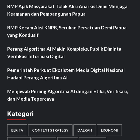
BMP Ajak Masyarakat Tolak Aksi Anarkis Demi Menjaga
Keamanan dan Pembangunan Papua
BMP Kecam Aksi KNPB, Serukan Persatuan Demi Papua
yang Kondusif
Perang Algoritma AI Makin Kompleks, Publik Diminta
Verifikasi Informasi Digital
Pemerintah Perkuat Ekosistem Media Digital Nasional
Hadapi Perang Algoritma AI
Menjawab Perang Algoritma AI dengan Etika, Verifikasi,
dan Media Tepercaya
Kategori
BERITA
CONTENT STRATEGY
DAERAH
EKONOMI