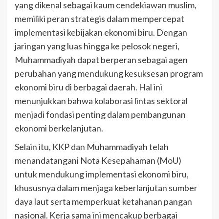
yang dikenal sebagai kaum cendekiawan muslim,
memiliki peran strategis dalam mempercepat
implementasi kebijakan ekonomi biru. Dengan
jaringan yang luas hingga ke pelosok negeri,
Muhammadiyah dapat berperan sebagai agen
perubahan yang mendukung kesuksesan program
ekonomi biru di berbagai daerah. Hal ini
menunjukkan bahwa kolaborasi lintas sektoral
menjadi fondasi penting dalam pembangunan
ekonomi berkelanjutan.
Selain itu, KKP dan Muhammadiyah telah
menandatangani Nota Kesepahaman (MoU)
untuk mendukung implementasi ekonomi biru,
khususnya dalam menjaga keberlanjutan sumber
daya laut serta memperkuat ketahanan pangan
nasional. Kerja sama ini mencakup berbagai