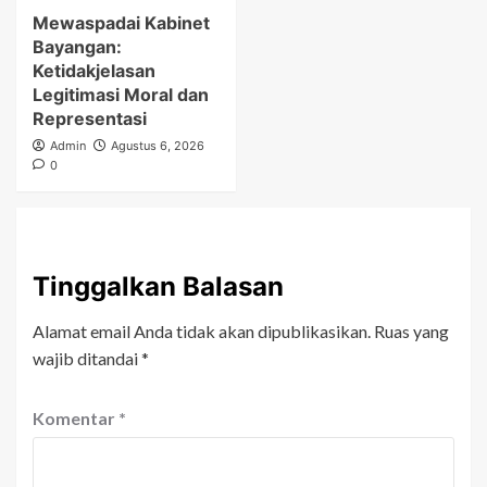
Mewaspadai Kabinet
Bayangan:
Ketidakjelasan
Legitimasi Moral dan
Representasi
Admin
Agustus 6, 2026
0
Tinggalkan Balasan
Alamat email Anda tidak akan dipublikasikan.
Ruas yang
wajib ditandai
*
Komentar
*