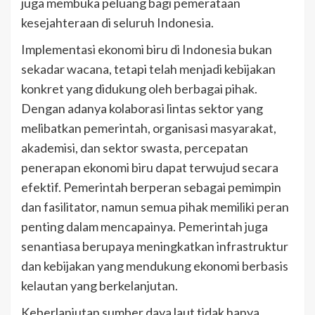
juga membuka peluang bagi pemerataan
kesejahteraan di seluruh Indonesia.
Implementasi ekonomi biru di Indonesia bukan
sekadar wacana, tetapi telah menjadi kebijakan
konkret yang didukung oleh berbagai pihak.
Dengan adanya kolaborasi lintas sektor yang
melibatkan pemerintah, organisasi masyarakat,
akademisi, dan sektor swasta, percepatan
penerapan ekonomi biru dapat terwujud secara
efektif. Pemerintah berperan sebagai pemimpin
dan fasilitator, namun semua pihak memiliki peran
penting dalam mencapainya. Pemerintah juga
senantiasa berupaya meningkatkan infrastruktur
dan kebijakan yang mendukung ekonomi berbasis
kelautan yang berkelanjutan.
Keberlanjutan sumber daya laut tidak hanya