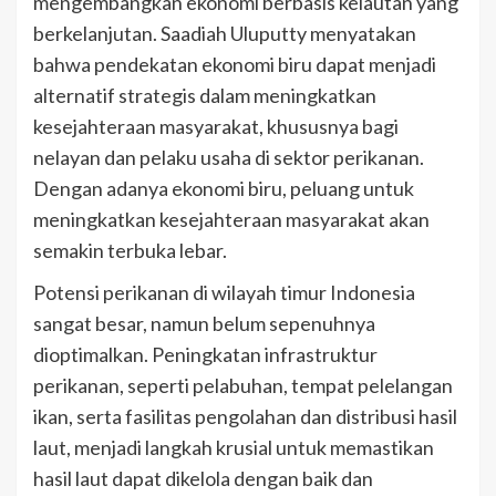
mengembangkan ekonomi berbasis kelautan yang
berkelanjutan. Saadiah Uluputty menyatakan
bahwa pendekatan ekonomi biru dapat menjadi
alternatif strategis dalam meningkatkan
kesejahteraan masyarakat, khususnya bagi
nelayan dan pelaku usaha di sektor perikanan.
Dengan adanya ekonomi biru, peluang untuk
meningkatkan kesejahteraan masyarakat akan
semakin terbuka lebar.
Potensi perikanan di wilayah timur Indonesia
sangat besar, namun belum sepenuhnya
dioptimalkan. Peningkatan infrastruktur
perikanan, seperti pelabuhan, tempat pelelangan
ikan, serta fasilitas pengolahan dan distribusi hasil
laut, menjadi langkah krusial untuk memastikan
hasil laut dapat dikelola dengan baik dan