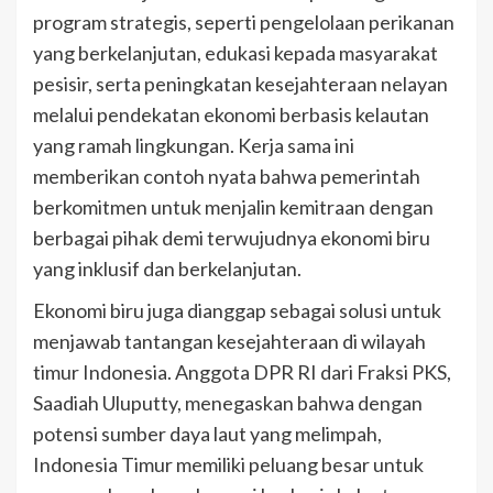
program strategis, seperti pengelolaan perikanan
yang berkelanjutan, edukasi kepada masyarakat
pesisir, serta peningkatan kesejahteraan nelayan
melalui pendekatan ekonomi berbasis kelautan
yang ramah lingkungan. Kerja sama ini
memberikan contoh nyata bahwa pemerintah
berkomitmen untuk menjalin kemitraan dengan
berbagai pihak demi terwujudnya ekonomi biru
yang inklusif dan berkelanjutan.
Ekonomi biru juga dianggap sebagai solusi untuk
menjawab tantangan kesejahteraan di wilayah
timur Indonesia. Anggota DPR RI dari Fraksi PKS,
Saadiah Uluputty, menegaskan bahwa dengan
potensi sumber daya laut yang melimpah,
Indonesia Timur memiliki peluang besar untuk