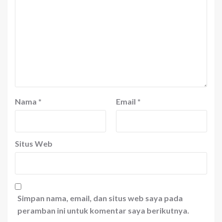
Nama
*
Email
*
Situs Web
Simpan nama, email, dan situs web saya pada
peramban ini untuk komentar saya berikutnya.