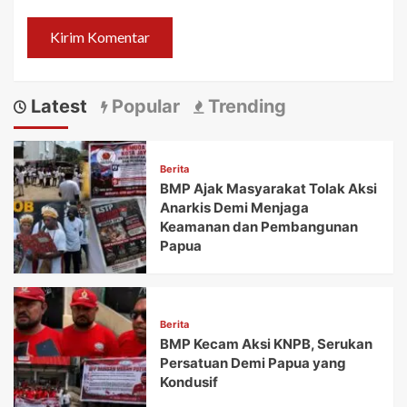
Latest
Popular
Trending
Berita
BMP Ajak Masyarakat Tolak Aksi
Anarkis Demi Menjaga
Keamanan dan Pembangunan
Papua
Berita
BMP Kecam Aksi KNPB, Serukan
Persatuan Demi Papua yang
Kondusif