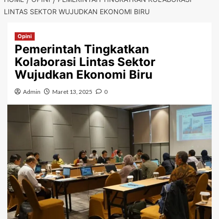
LINTAS SEKTOR WUJUDKAN EKONOMI BIRU
Opini
Pemerintah Tingkatkan
Kolaborasi Lintas Sektor
Wujudkan Ekonomi Biru
Admin
Maret 13, 2025
0