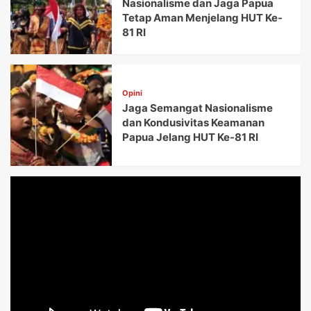
Nasionalisme dan Jaga Papua
Tetap Aman Menjelang HUT Ke-
81 RI
Opini
Jaga Semangat Nasionalisme
dan Kondusivitas Keamanan
Papua Jelang HUT Ke-81 RI