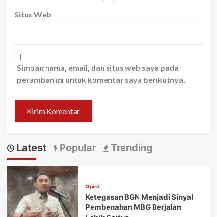
Situs Web
Simpan nama, email, dan situs web saya pada
peramban ini untuk komentar saya berikutnya.
Latest
Popular
Trending
Opini
Ketegasan BGN Menjadi Sinyal
Pembenahan MBG Berjalan