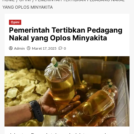
YANG OPLOS MINYAKITA
Opini
Pemerintah Tertibkan Pedagang
Nakal yang Oplos Minyakita
Admin
Maret 17, 2025
0