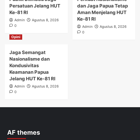
Persatuan Jelang HUT
dan Jaga Papua Tetap
Ke-81 RI
Aman Menjelang HUT
Ke-81 RI
Admin
Agustus 8, 2026
0
Admin
Agustus 8, 2026
0
Opini
Jaga Semangat
Nasionalisme dan
Kondusivitas
Keamanan Papua
Jelang HUT Ke-81 RI
Admin
Agustus 8, 2026
0
AF themes