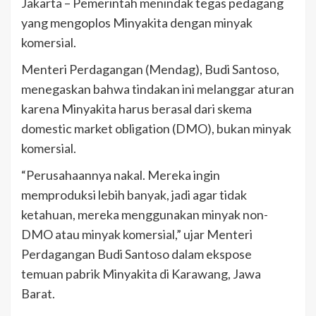
Jakarta – Pemerintah menindak tegas pedagang
yang mengoplos Minyakita dengan minyak
komersial.
Menteri Perdagangan (Mendag), Budi Santoso,
menegaskan bahwa tindakan ini melanggar aturan
karena Minyakita harus berasal dari skema
domestic market obligation (DMO), bukan minyak
komersial.
“Perusahaannya nakal. Mereka ingin
memproduksi lebih banyak, jadi agar tidak
ketahuan, mereka menggunakan minyak non-
DMO atau minyak komersial,” ujar Menteri
Perdagangan Budi Santoso dalam ekspose
temuan pabrik Minyakita di Karawang, Jawa
Barat.