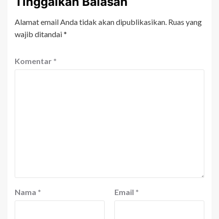
Tinggalkan Balasan
Alamat email Anda tidak akan dipublikasikan.
Ruas yang
wajib ditandai
*
Komentar
*
Nama
*
Email
*