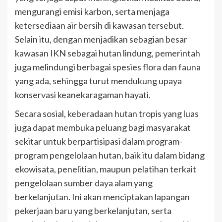
mengurangi emisi karbon, serta menjaga
ketersediaan air bersih di kawasan tersebut.
Selain itu, dengan menjadikan sebagian besar
kawasan IKN sebagai hutan lindung, pemerintah
juga melindungi berbagai spesies flora dan fauna
yang ada, sehingga turut mendukung upaya
konservasi keanekaragaman hayati.
Secara sosial, keberadaan hutan tropis yang luas
juga dapat membuka peluang bagi masyarakat
sekitar untuk berpartisipasi dalam program-
program pengelolaan hutan, baik itu dalam bidang
ekowisata, penelitian, maupun pelatihan terkait
pengelolaan sumber daya alam yang
berkelanjutan. Ini akan menciptakan lapangan
pekerjaan baru yang berkelanjutan, serta