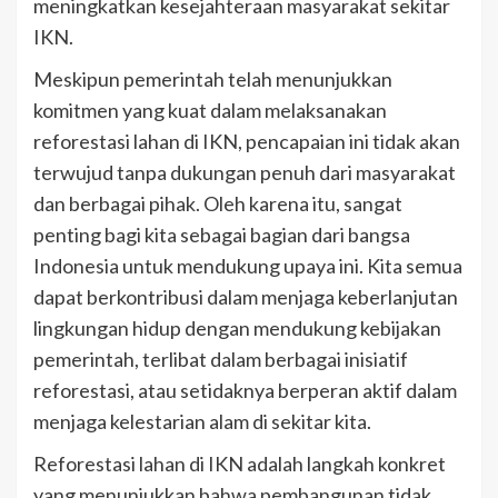
meningkatkan kesejahteraan masyarakat sekitar
IKN.
Meskipun pemerintah telah menunjukkan
komitmen yang kuat dalam melaksanakan
reforestasi lahan di IKN, pencapaian ini tidak akan
terwujud tanpa dukungan penuh dari masyarakat
dan berbagai pihak. Oleh karena itu, sangat
penting bagi kita sebagai bagian dari bangsa
Indonesia untuk mendukung upaya ini. Kita semua
dapat berkontribusi dalam menjaga keberlanjutan
lingkungan hidup dengan mendukung kebijakan
pemerintah, terlibat dalam berbagai inisiatif
reforestasi, atau setidaknya berperan aktif dalam
menjaga kelestarian alam di sekitar kita.
Reforestasi lahan di IKN adalah langkah konkret
yang menunjukkan bahwa pembangunan tidak