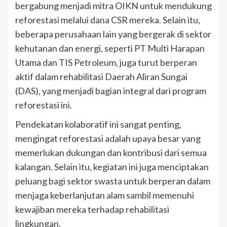
bergabung menjadi mitra OIKN untuk mendukung
reforestasi melalui dana CSR mereka. Selain itu,
beberapa perusahaan lain yang bergerak di sektor
kehutanan dan energi, seperti PT Multi Harapan
Utama dan TIS Petroleum, juga turut berperan
aktif dalam rehabilitasi Daerah Aliran Sungai
(DAS), yang menjadi bagian integral dari program
reforestasi ini.
Pendekatan kolaboratif ini sangat penting,
mengingat reforestasi adalah upaya besar yang
memerlukan dukungan dan kontribusi dari semua
kalangan. Selain itu, kegiatan ini juga menciptakan
peluang bagi sektor swasta untuk berperan dalam
menjaga keberlanjutan alam sambil memenuhi
kewajiban mereka terhadap rehabilitasi
lingkungan.