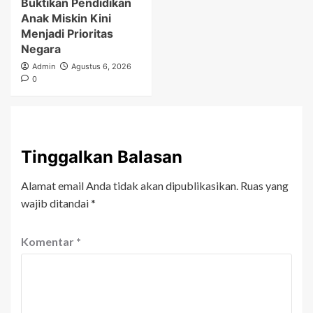
Buktikan Pendidikan
Anak Miskin Kini
Menjadi Prioritas
Negara
Admin
Agustus 6, 2026
0
Tinggalkan Balasan
Alamat email Anda tidak akan dipublikasikan.
Ruas yang
wajib ditandai
*
Komentar
*