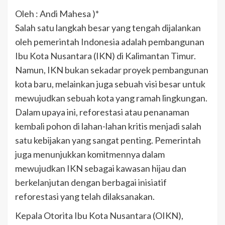
Oleh : Andi Mahesa )*
Salah satu langkah besar yang tengah dijalankan
oleh pemerintah Indonesia adalah pembangunan
Ibu Kota Nusantara (IKN) di Kalimantan Timur.
Namun, IKN bukan sekadar proyek pembangunan
kota baru, melainkan juga sebuah visi besar untuk
mewujudkan sebuah kota yang ramah lingkungan.
Dalam upaya ini, reforestasi atau penanaman
kembali pohon di lahan-lahan kritis menjadi salah
satu kebijakan yang sangat penting. Pemerintah
juga menunjukkan komitmennya dalam
mewujudkan IKN sebagai kawasan hijau dan
berkelanjutan dengan berbagai inisiatif
reforestasi yang telah dilaksanakan.
Kepala Otorita Ibu Kota Nusantara (OIKN),