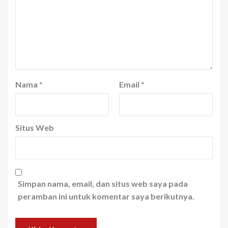
Nama
*
Email
*
Situs Web
Simpan nama, email, dan situs web saya pada
peramban ini untuk komentar saya berikutnya.