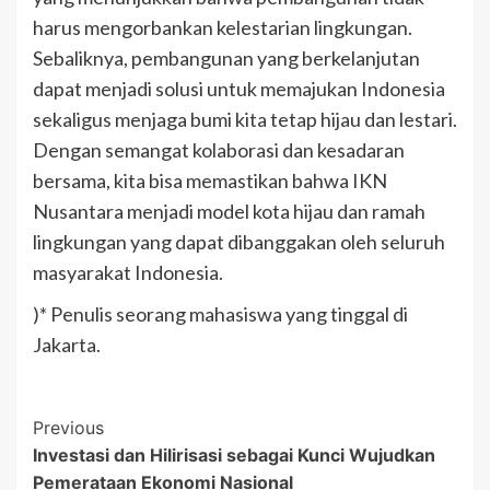
harus mengorbankan kelestarian lingkungan.
Sebaliknya, pembangunan yang berkelanjutan
dapat menjadi solusi untuk memajukan Indonesia
sekaligus menjaga bumi kita tetap hijau dan lestari.
Dengan semangat kolaborasi dan kesadaran
bersama, kita bisa memastikan bahwa IKN
Nusantara menjadi model kota hijau dan ramah
lingkungan yang dapat dibanggakan oleh seluruh
masyarakat Indonesia.
)* Penulis seorang mahasiswa yang tinggal di
Jakarta.
Post
Previous
Investasi dan Hilirisasi sebagai Kunci Wujudkan
Navigation
Pemerataan Ekonomi Nasional