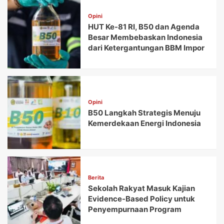
Opini
HUT Ke-81 RI, B50 dan Agenda
Besar Membebaskan Indonesia
dari Ketergantungan BBM Impor
Opini
B50 Langkah Strategis Menuju
Kemerdekaan Energi Indonesia
Berita
Sekolah Rakyat Masuk Kajian
Evidence-Based Policy untuk
Penyempurnaan Program