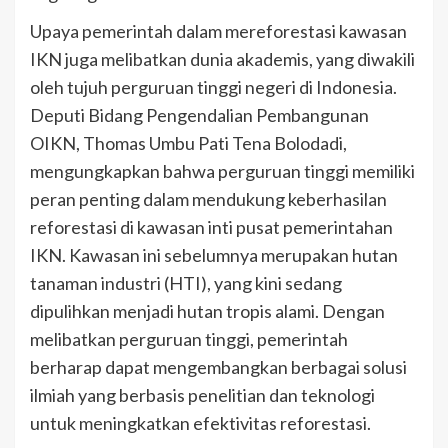
Upaya pemerintah dalam mereforestasi kawasan
IKN juga melibatkan dunia akademis, yang diwakili
oleh tujuh perguruan tinggi negeri di Indonesia.
Deputi Bidang Pengendalian Pembangunan
OIKN, Thomas Umbu Pati Tena Bolodadi,
mengungkapkan bahwa perguruan tinggi memiliki
peran penting dalam mendukung keberhasilan
reforestasi di kawasan inti pusat pemerintahan
IKN. Kawasan ini sebelumnya merupakan hutan
tanaman industri (HTI), yang kini sedang
dipulihkan menjadi hutan tropis alami. Dengan
melibatkan perguruan tinggi, pemerintah
berharap dapat mengembangkan berbagai solusi
ilmiah yang berbasis penelitian dan teknologi
untuk meningkatkan efektivitas reforestasi.