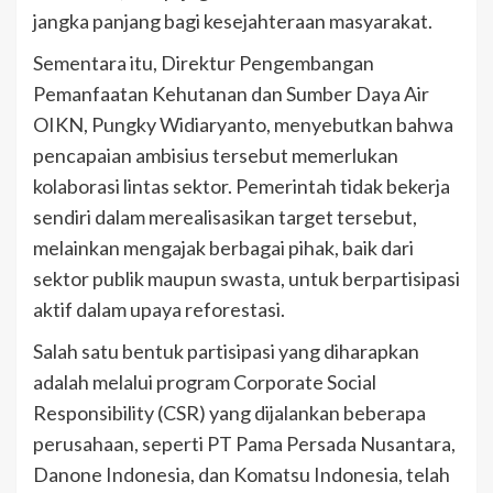
jangka panjang bagi kesejahteraan masyarakat.
Sementara itu, Direktur Pengembangan
Pemanfaatan Kehutanan dan Sumber Daya Air
OIKN, Pungky Widiaryanto, menyebutkan bahwa
pencapaian ambisius tersebut memerlukan
kolaborasi lintas sektor. Pemerintah tidak bekerja
sendiri dalam merealisasikan target tersebut,
melainkan mengajak berbagai pihak, baik dari
sektor publik maupun swasta, untuk berpartisipasi
aktif dalam upaya reforestasi.
Salah satu bentuk partisipasi yang diharapkan
adalah melalui program Corporate Social
Responsibility (CSR) yang dijalankan beberapa
perusahaan, seperti PT Pama Persada Nusantara,
Danone Indonesia, dan Komatsu Indonesia, telah