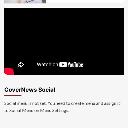
CoverNews Social
Social menu is not set. You need to create menu and assign it
to Social Menu on Menu Settings.