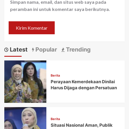
Simpan nama, email, dan situs web saya pada
peramban ini untuk komentar saya berikutnya.
Latest
Popular
Trending
Berita
Perayaan Kemerdekaan Dinilai
Harus Dijaga dengan Persatuan
Berita
Situasi Nasional Aman, Publik