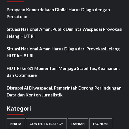
Perayaan Kemerdekaan Dinilai Harus Dijaga dengan
Persatuan
Situasi Nasional Aman, Publik Diminta Waspadai Provokasi
Jelang HUT RI
Situasi Nasional Aman Harus Dijaga dari Provokasi Jelang
HUT ke-81 RI
HUT RI ke-81 Momentum Menjaga Stabilitas, Keamanan,
dan Optimisme
Disrupsi AI Diwaspadai, Pemerintah Dorong Perlindungan
Data dan Konten Jurnalistik
Kategori
BERITA
CONTENT STRATEGY
DAERAH
EKONOMI