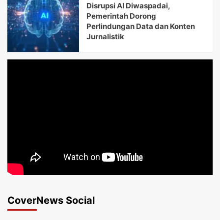
Disrupsi AI Diwaspadai,
Pemerintah Dorong
Perlindungan Data dan Konten
Jurnalistik
CoverNews Social