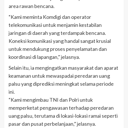
area rawan bencana.
“Kami meminta Komdigi dan operator
telekomunikasi untuk menjamin kestabilan
jaringan di daerah yang terdampak bencana.
Koneksi komunikasi yang handal sangat krusial
untuk mendukung proses penyelamatan dan
koordinasi di lapangan,” jelasnya.
Selain itu, ia mengingatkan masyarakat dan aparat
keamanan untuk mewaspadai peredaran uang
palsu yang diprediksi meningkat selama periode
ini.
“Kami mengimbau TNI dan Polri untuk
memperketat pengawasan terhadap peredaran
uang palsu, terutama di lokasi-lokasi ramai seperti
pasar dan pusat perbelanjaan,” jelasnya.