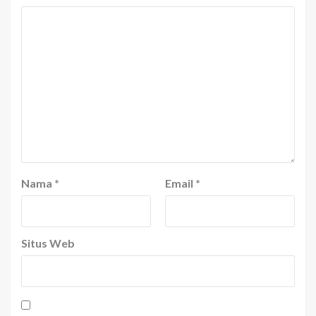
Nama
*
Email
*
Situs Web