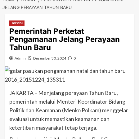
JELANG PERAYAAN TAHUN BARU
Terkini
Pemerintah Perketat
Pengamanan Jelang Perayaan
Tahun Baru
Admin
Desember 30, 2024
0
JAKARTA – Menjelang perayaan Tahun Baru,
pemerintah melalui Menteri Koordinator Bidang
Politik dan Keamanan (Menko Polkam) menggelar
evaluasi untuk memastikan keamanan dan
ketertiban masyarakat tetap terjaga.