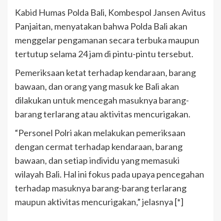
Kabid Humas Polda Bali, Kombespol Jansen Avitus
Panjaitan, menyatakan bahwa Polda Bali akan
menggelar pengamanan secara terbuka maupun
tertutup selama 24 jam di pintu-pintu tersebut.
Pemeriksaan ketat terhadap kendaraan, barang
bawaan, dan orang yang masuk ke Bali akan
dilakukan untuk mencegah masuknya barang-
barang terlarang atau aktivitas mencurigakan.
“Personel Polri akan melakukan pemeriksaan
dengan cermat terhadap kendaraan, barang
bawaan, dan setiap individu yang memasuki
wilayah Bali. Hal ini fokus pada upaya pencegahan
terhadap masuknya barang-barang terlarang
maupun aktivitas mencurigakan,” jelasnya [*]