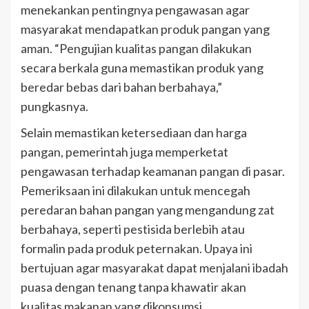
menekankan pentingnya pengawasan agar
masyarakat mendapatkan produk pangan yang
aman. “Pengujian kualitas pangan dilakukan
secara berkala guna memastikan produk yang
beredar bebas dari bahan berbahaya,”
pungkasnya.
Selain memastikan ketersediaan dan harga
pangan, pemerintah juga memperketat
pengawasan terhadap keamanan pangan di pasar.
Pemeriksaan ini dilakukan untuk mencegah
peredaran bahan pangan yang mengandung zat
berbahaya, seperti pestisida berlebih atau
formalin pada produk peternakan. Upaya ini
bertujuan agar masyarakat dapat menjalani ibadah
puasa dengan tenang tanpa khawatir akan
kualitas makanan yang dikonsumsi.