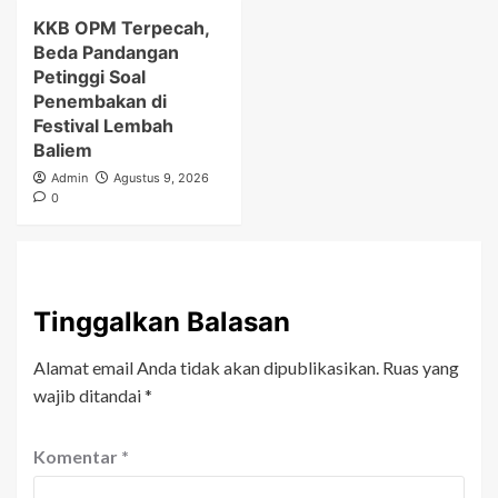
KKB OPM Terpecah,
Beda Pandangan
Petinggi Soal
Penembakan di
Festival Lembah
Baliem
Admin
Agustus 9, 2026
0
Tinggalkan Balasan
Alamat email Anda tidak akan dipublikasikan.
Ruas yang
wajib ditandai
*
Komentar
*