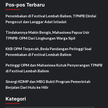
Pos-pos Terbaru
Penembakan di Festival Lembah Baliem, TPNPB Dinilai
Pengecut dan Langgar Adat Istiadat
Tindakannya Makin Bengis, Mahasiswa Papua Usir
TPNPB-OPM Dari Lingkungan Warga Sipil
KKB OPM Terpecah, Beda Pandangan Petinggi Soal
Penembakan di Festival Lembah Baliem
Petinggi OPM dan Mahasiswa Kutuk Penyerangan TPNPB
di Festival Lembah Baliem
Sinergi KDMP dan MBG Bukti Program Pemerintah
Berjalan Dari Hulu ke Hilir
Kategori