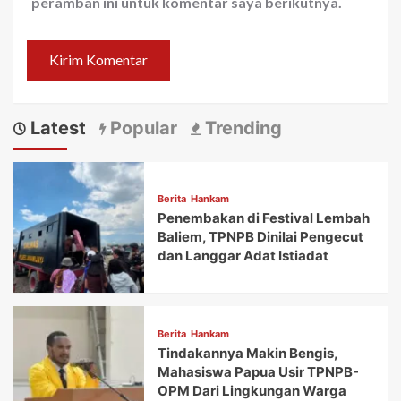
peramban ini untuk komentar saya berikutnya.
Latest
Popular
Trending
Berita
Hankam
Penembakan di Festival Lembah
Baliem, TPNPB Dinilai Pengecut
dan Langgar Adat Istiadat
Berita
Hankam
Tindakannya Makin Bengis,
Mahasiswa Papua Usir TPNPB-
OPM Dari Lingkungan Warga