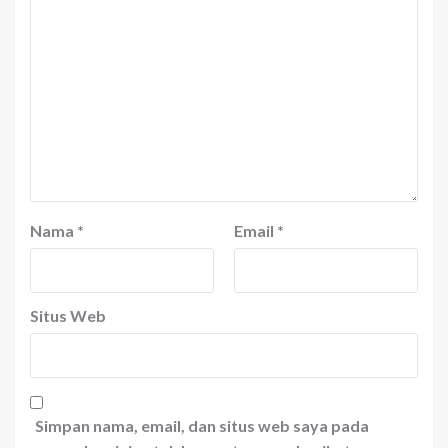
Nama
*
Email
*
Situs Web
Simpan nama, email, dan situs web saya pada