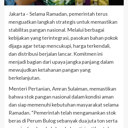
Jakarta – Selama Ramadan, pemerintah terus
menguatkan langkah strategis untuk memastikan
stabilitas pangan nasional. Melalui berbagai
kebijakan yang terintegrasi, pasokan bahan pokok
dijaga agar tetap mencukupi, harga terkendali,
dan distribusi berjalan lancar. Komitmen ini
menjadi bagian dari upaya jangka panjang dalam
mewujudkan ketahanan pangan yang
berkelanjutan.
Menteri Pertanian, Amran Sulaiman, memastikan
bahwa stok pangan nasional dalam kondisi aman
dan siap memenuhi kebutuhan masyarakat selama
Ramadan. “Pemerintah telah mengamankan stok
beras di Perum Bulog sebanyak dua juta ton serta