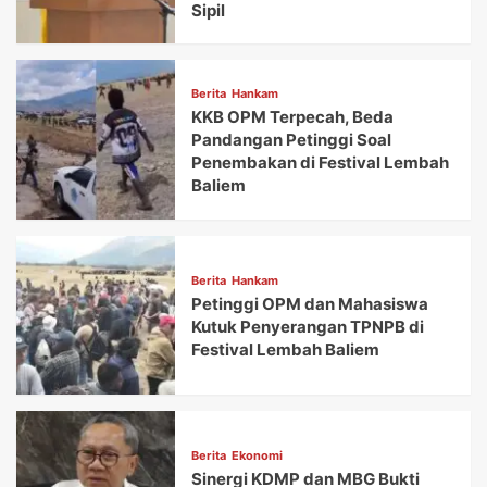
Sipil
Berita
Hankam
KKB OPM Terpecah, Beda
Pandangan Petinggi Soal
Penembakan di Festival Lembah
Baliem
Berita
Hankam
Petinggi OPM dan Mahasiswa
Kutuk Penyerangan TPNPB di
Festival Lembah Baliem
Berita
Ekonomi
Sinergi KDMP dan MBG Bukti