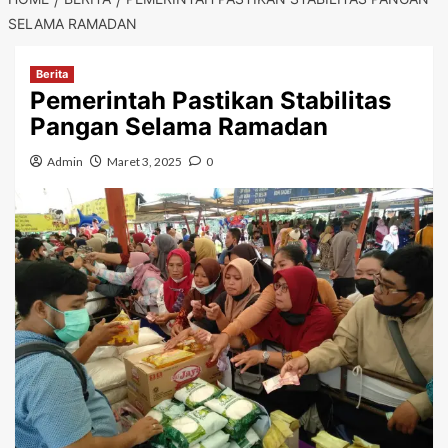
SELAMA RAMADAN
Berita
Pemerintah Pastikan Stabilitas
Pangan Selama Ramadan
Admin
Maret 3, 2025
0