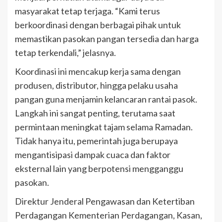
masyarakat tetap terjaga. “Kami terus
berkoordinasi dengan berbagai pihak untuk
memastikan pasokan pangan tersedia dan harga
tetap terkendali,” jelasnya.
Koordinasi ini mencakup kerja sama dengan
produsen, distributor, hingga pelaku usaha
pangan guna menjamin kelancaran rantai pasok.
Langkah ini sangat penting, terutama saat
permintaan meningkat tajam selama Ramadan.
Tidak hanya itu, pemerintah juga berupaya
mengantisipasi dampak cuaca dan faktor
eksternal lain yang berpotensi mengganggu
pasokan.
Direktur Jenderal Pengawasan dan Ketertiban
Perdagangan Kementerian Perdagangan, Kasan,