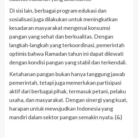
Di sisi lain, berbagai program edukasi dan
sosialisasi juga dilakukan untuk meningkatkan
kesadaran masyarakat mengenai konsumsi
pangan yang sehat dan berkualitas. Dengan
langkah-langkah yang terkoordinasi, pemerintah
optimis bahwa Ramadan tahun ini dapat dilewati
dengan kondisi pangan yang stabil dan terkendali.
Ketahanan pangan bukan hanya tanggung jawab
pemerintah, tetapi juga memerlukan partisipasi
aktif dari berbagai pihak, termasuk petani, pelaku
usaha, dan masyarakat. Dengan sinergi yang kuat,
harapan untuk mewujudkan Indonesia yang
mandiri dalam sektor pangan semakin nyata. {&}