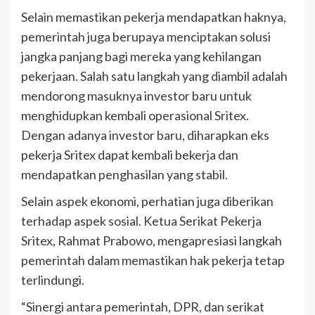
Selain memastikan pekerja mendapatkan haknya,
pemerintah juga berupaya menciptakan solusi
jangka panjang bagi mereka yang kehilangan
pekerjaan. Salah satu langkah yang diambil adalah
mendorong masuknya investor baru untuk
menghidupkan kembali operasional Sritex.
Dengan adanya investor baru, diharapkan eks
pekerja Sritex dapat kembali bekerja dan
mendapatkan penghasilan yang stabil.
Selain aspek ekonomi, perhatian juga diberikan
terhadap aspek sosial. Ketua Serikat Pekerja
Sritex, Rahmat Prabowo, mengapresiasi langkah
pemerintah dalam memastikan hak pekerja tetap
terlindungi.
“Sinergi antara pemerintah, DPR, dan serikat