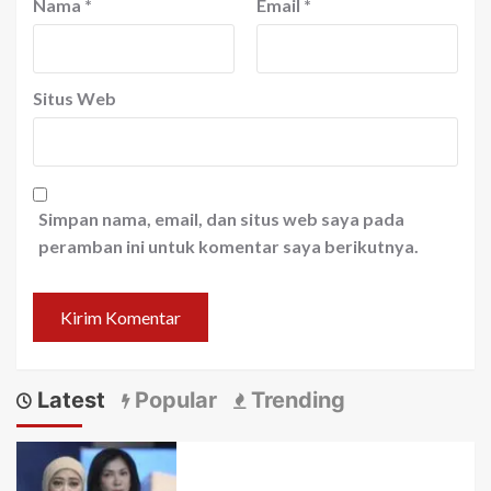
Nama
*
Email
*
Situs Web
Simpan nama, email, dan situs web saya pada
peramban ini untuk komentar saya berikutnya.
Latest
Popular
Trending