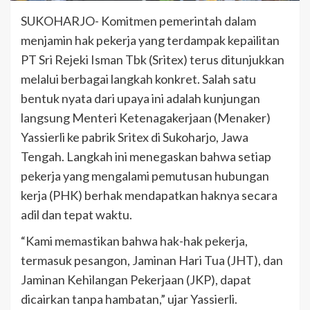
SUKOHARJO- Komitmen pemerintah dalam
menjamin hak pekerja yang terdampak kepailitan
PT Sri Rejeki Isman Tbk (Sritex) terus ditunjukkan
melalui berbagai langkah konkret. Salah satu
bentuk nyata dari upaya ini adalah kunjungan
langsung Menteri Ketenagakerjaan (Menaker)
Yassierli ke pabrik Sritex di Sukoharjo, Jawa
Tengah. Langkah ini menegaskan bahwa setiap
pekerja yang mengalami pemutusan hubungan
kerja (PHK) berhak mendapatkan haknya secara
adil dan tepat waktu.
“Kami memastikan bahwa hak-hak pekerja,
termasuk pesangon, Jaminan Hari Tua (JHT), dan
Jaminan Kehilangan Pekerjaan (JKP), dapat
dicairkan tanpa hambatan,” ujar Yassierli.