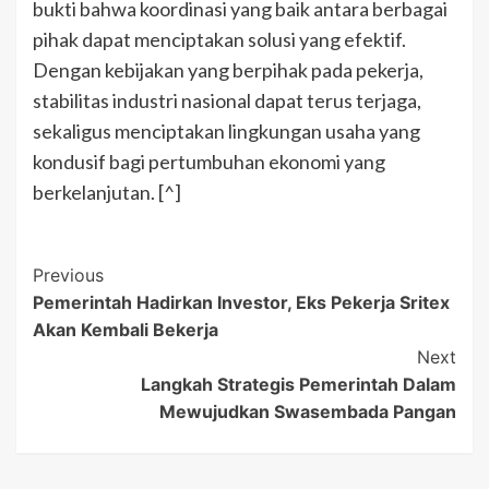
bukti bahwa koordinasi yang baik antara berbagai
pihak dapat menciptakan solusi yang efektif.
Dengan kebijakan yang berpihak pada pekerja,
stabilitas industri nasional dapat terus terjaga,
sekaligus menciptakan lingkungan usaha yang
kondusif bagi pertumbuhan ekonomi yang
berkelanjutan. [^]
Post
Previous
Pemerintah Hadirkan Investor, Eks Pekerja Sritex
Navigation
Akan Kembali Bekerja
Next
Langkah Strategis Pemerintah Dalam
Mewujudkan Swasembada Pangan