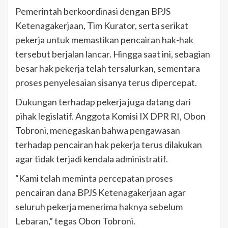
Pemerintah berkoordinasi dengan BPJS
Ketenagakerjaan, Tim Kurator, serta serikat
pekerja untuk memastikan pencairan hak-hak
tersebut berjalan lancar. Hingga saat ini, sebagian
besar hak pekerja telah tersalurkan, sementara
proses penyelesaian sisanya terus dipercepat.
Dukungan terhadap pekerja juga datang dari
pihak legislatif. Anggota Komisi IX DPR RI, Obon
Tobroni, menegaskan bahwa pengawasan
terhadap pencairan hak pekerja terus dilakukan
agar tidak terjadi kendala administratif.
“Kami telah meminta percepatan proses
pencairan dana BPJS Ketenagakerjaan agar
seluruh pekerja menerima haknya sebelum
Lebaran,” tegas Obon Tobroni.