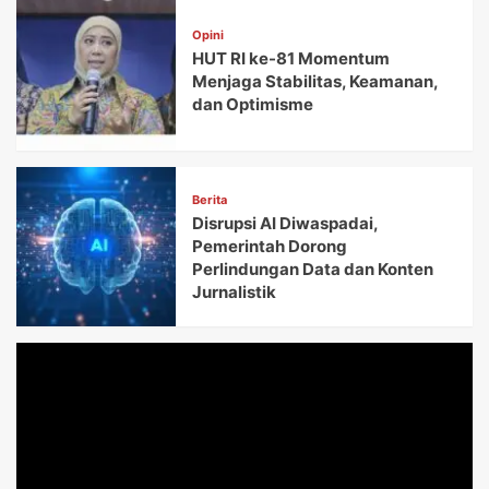
Opini
HUT RI ke-81 Momentum
Menjaga Stabilitas, Keamanan,
dan Optimisme
Berita
Disrupsi AI Diwaspadai,
Pemerintah Dorong
Perlindungan Data dan Konten
Jurnalistik