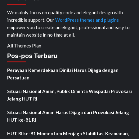
We mainly focus on quality code and elegant design with
incredible support. Our
WordPress themes and plugins
empower you to create an elegant, professional and easy to
maintain website in no time at all.
All Themes Plan
Pos-pos Terbaru
Perayaan Kemerdekaan Dinilai Harus Dijaga dengan
Persatuan
Situasi Nasional Aman, Publik Diminta Waspadai Provokasi
Jelang HUT RI
Situasi Nasional Aman Harus Dijaga dari Provokasi Jelang
HUT ke-81 RI
HUT RI ke-81 Momentum Menjaga Stabilitas, Keamanan,