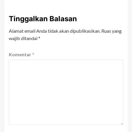
Tinggalkan Balasan
Alamat email Anda tidak akan dipublikasikan.
Ruas yang
wajib ditandai
*
Komentar
*