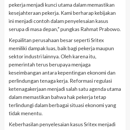
pekerja menjadi kunci utama dalam memastikan
kesejahteraan pekerja. Kami berharap kebijakan
ini menjadi contoh dalam penyelesaian kasus
serupa di masa depan,” pungkas Rahmat Prabowo.
Kepailitan perusahaan besar seperti Sritex
memiliki dampak luas, baik bagi pekerja maupun
sektor industri lainnya. Oleh karena itu,
pemerintah terus berupaya menjaga
keseimbangan antara kepentingan ekonomi dan
perlindungan tenaga kerja. Reformasi regulasi
ketenagakerjaan menjadi salah satu agenda utama
dalam memastikan bahwa hak pekerja tetap
terlindungi dalam berbagai situasi ekonomi yang
tidak menentu.
Keberhasilan penyelesaian kasus Sritex menjadi