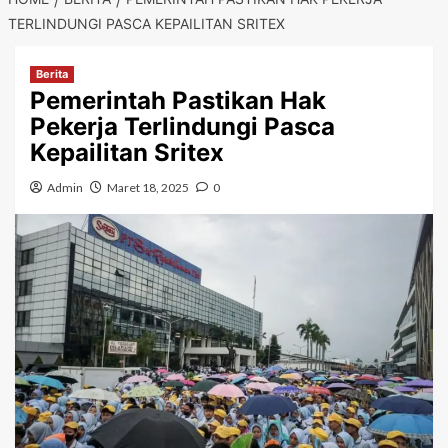
TERLINDUNGI PASCA KEPAILITAN SRITEX
Berita
Pemerintah Pastikan Hak
Pekerja Terlindungi Pasca
Kepailitan Sritex
Admin
Maret 18, 2025
0