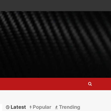
Latest
Popular
Trending