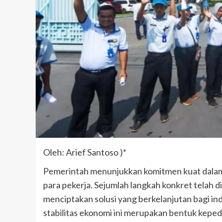
Oleh: Arief Santoso )*
Pemerintah menunjukkan komitmen kuat dalam
para pekerja. Sejumlah langkah konkret telah 
menciptakan solusi yang berkelanjutan bagi in
stabilitas ekonomi ini merupakan bentuk keped