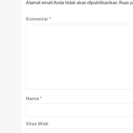
Alamat email Anda tidak akan dipublikasikan.
Ruas y
Komentar
*
Nama
*
Situs Web