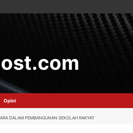
ost.com
Opini
GARA DALAM PEMBANGUNAN SEKOLAH RAKYAT