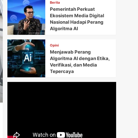
Berita
Pemerintah Perkuat
Ekosistem Media Digital
Nasional Hadapi Perang
Algoritma AI
Opini
Menjawab Perang
Algoritma AI dengan Etika,
Verifikasi, dan Media
Tepercaya