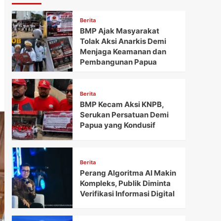
Berita
BMP Ajak Masyarakat
Tolak Aksi Anarkis Demi
Menjaga Keamanan dan
Pembangunan Papua
Berita
BMP Kecam Aksi KNPB,
Serukan Persatuan Demi
Papua yang Kondusif
Berita
Perang Algoritma AI Makin
Kompleks, Publik Diminta
Verifikasi Informasi Digital