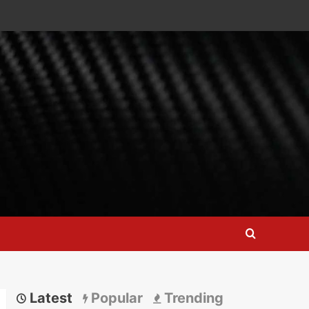
Latest
Popular
Trending