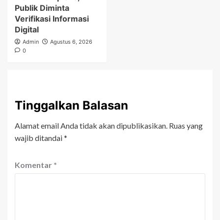
Publik Diminta
Verifikasi Informasi
Digital
Admin
Agustus 6, 2026
0
Tinggalkan Balasan
Alamat email Anda tidak akan dipublikasikan.
Ruas yang
wajib ditandai
*
Komentar
*