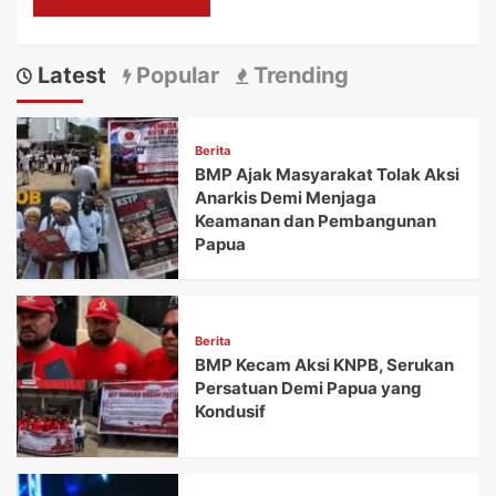
Latest
Popular
Trending
Berita
BMP Ajak Masyarakat Tolak Aksi
Anarkis Demi Menjaga
Keamanan dan Pembangunan
Papua
Berita
BMP Kecam Aksi KNPB, Serukan
Persatuan Demi Papua yang
Kondusif