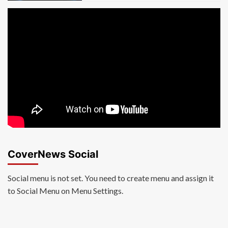
CoverNews Social
Social menu is not set. You need to create menu and assign it
to Social Menu on Menu Settings.