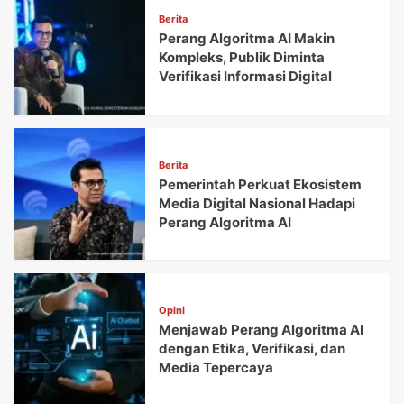
Berita
Perang Algoritma AI Makin
Kompleks, Publik Diminta
Verifikasi Informasi Digital
Berita
Pemerintah Perkuat Ekosistem
Media Digital Nasional Hadapi
Perang Algoritma AI
Opini
Menjawab Perang Algoritma AI
dengan Etika, Verifikasi, dan
Media Tepercaya