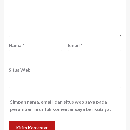
Nama
*
Email
*
Situs Web
Simpan nama, email, dan situs web saya pada
peramban ini untuk komentar saya berikutnya.