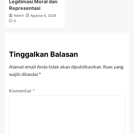
Legitimasi Moral dan
Representasi
Admin
Agustus 6, 2026
0
Tinggalkan Balasan
Alamat email Anda tidak akan dipublikasikan.
Ruas yang
wajib ditandai
*
Komentar
*