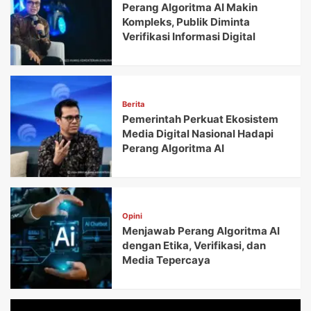
Perang Algoritma AI Makin
Kompleks, Publik Diminta
Verifikasi Informasi Digital
Berita
Pemerintah Perkuat Ekosistem
Media Digital Nasional Hadapi
Perang Algoritma AI
Opini
Menjawab Perang Algoritma AI
dengan Etika, Verifikasi, dan
Media Tepercaya