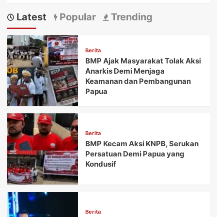
Latest
Popular
Trending
Berita
BMP Ajak Masyarakat Tolak Aksi
Anarkis Demi Menjaga
Keamanan dan Pembangunan
Papua
Berita
BMP Kecam Aksi KNPB, Serukan
Persatuan Demi Papua yang
Kondusif
Berita