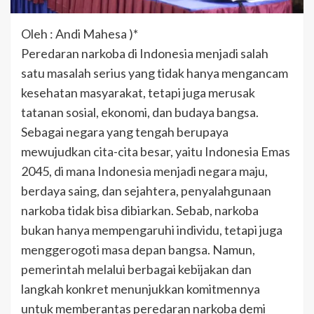
Oleh : Andi Mahesa )*
Peredaran narkoba di Indonesia menjadi salah
satu masalah serius yang tidak hanya mengancam
kesehatan masyarakat, tetapi juga merusak
tatanan sosial, ekonomi, dan budaya bangsa.
Sebagai negara yang tengah berupaya
mewujudkan cita-cita besar, yaitu Indonesia Emas
2045, di mana Indonesia menjadi negara maju,
berdaya saing, dan sejahtera, penyalahgunaan
narkoba tidak bisa dibiarkan. Sebab, narkoba
bukan hanya mempengaruhi individu, tetapi juga
menggerogoti masa depan bangsa. Namun,
pemerintah melalui berbagai kebijakan dan
langkah konkret menunjukkan komitmennya
untuk memberantas peredaran narkoba demi