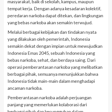
masyarakat, baik di sekolah, kampus, maupun
tempat kerja. Dengan adanya kesadaran kolektif,
peredaran narkoba dapat ditekan, dan lingkungan
yang bebas narkoba akan semakin terwujud.
Melalui berbagai kebijakan dan tindakan nyata
yang dilakukan oleh pemerintah, Indonesia
semakin dekat dengan impian untuk mewujudkan
Indonesia Emas 2045, sebuah Indonesia yang
bebas narkoba, sehat, dan berdaya saing. Dari
operasi pemberantasan narkoba yang melibatkan
berbagai pihak, semuanya menunjukkan bahwa
Indonesia tidak main-main dalam menghadapi
ancaman narkoba.
Pemberantasan narkoba adalah perjuangan
panjang yang memerlukan kolaborasi dari
berbagai pihak dan kesungguhan dalam