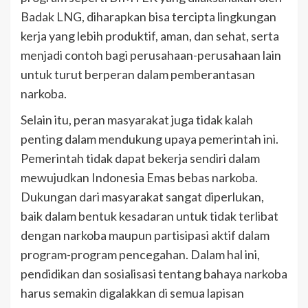
Badak LNG, diharapkan bisa tercipta lingkungan
kerja yang lebih produktif, aman, dan sehat, serta
menjadi contoh bagi perusahaan-perusahaan lain
untuk turut berperan dalam pemberantasan
narkoba.
Selain itu, peran masyarakat juga tidak kalah
penting dalam mendukung upaya pemerintah ini.
Pemerintah tidak dapat bekerja sendiri dalam
mewujudkan Indonesia Emas bebas narkoba.
Dukungan dari masyarakat sangat diperlukan,
baik dalam bentuk kesadaran untuk tidak terlibat
dengan narkoba maupun partisipasi aktif dalam
program-program pencegahan. Dalam hal ini,
pendidikan dan sosialisasi tentang bahaya narkoba
harus semakin digalakkan di semua lapisan