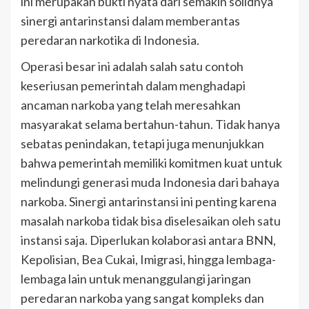
ini merupakan bukti nyata dari semakin solidnya
sinergi antarinstansi dalam memberantas
peredaran narkotika di Indonesia.
Operasi besar ini adalah salah satu contoh
keseriusan pemerintah dalam menghadapi
ancaman narkoba yang telah meresahkan
masyarakat selama bertahun-tahun. Tidak hanya
sebatas penindakan, tetapi juga menunjukkan
bahwa pemerintah memiliki komitmen kuat untuk
melindungi generasi muda Indonesia dari bahaya
narkoba. Sinergi antarinstansi ini penting karena
masalah narkoba tidak bisa diselesaikan oleh satu
instansi saja. Diperlukan kolaborasi antara BNN,
Kepolisian, Bea Cukai, Imigrasi, hingga lembaga-
lembaga lain untuk menanggulangi jaringan
peredaran narkoba yang sangat kompleks dan