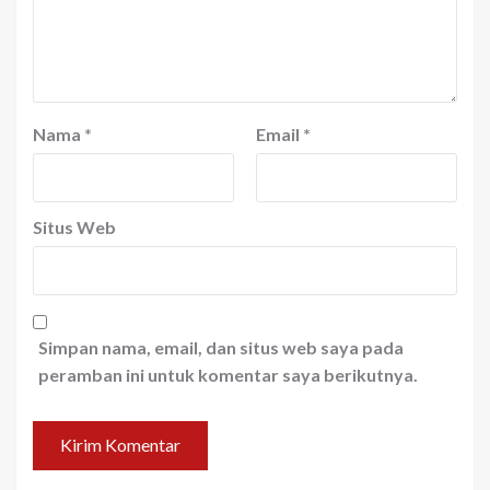
Nama
*
Email
*
Situs Web
Simpan nama, email, dan situs web saya pada
peramban ini untuk komentar saya berikutnya.