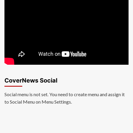
CoverNews Social
Social menu is not set. You need to create menu and assign it
to Social Menu on Menu Settings.