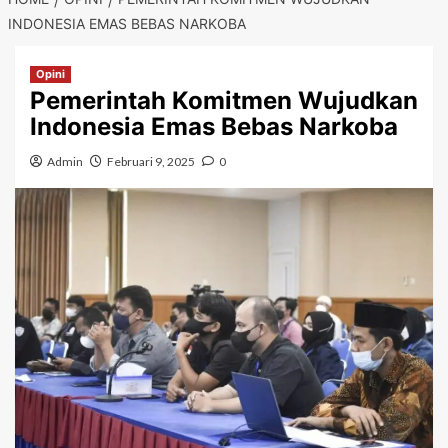
INDONESIA EMAS BEBAS NARKOBA
Opini
Pemerintah Komitmen Wujudkan
Indonesia Emas Bebas Narkoba
Admin
Februari 9, 2025
0