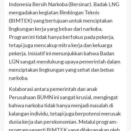
Indonesia Bersih Narkoba (Bersinar). Badak LNG
mengadakan kegiatan Bimbingan Teknis
(BIMTEK) yang bertujuan untuk menciptakan
lingkungan kerja yang bebas dari narkoba.
Program ini tidak hanya berfokus pada pekerja,
tetapi juga mencakup mitra kerja dan keluarga
pekerja. Inisiatif ini menunjukkan bahwa Badan
LGN sangat mendukung upaya pemerintah dalam
menciptakan lingkungan yang sehat dan bebas
narkoba.
Kolaborasi antara pemerintah dan anak
Perusahaan BUMN ini sangat krusial, mengingat
bahwa narkoba tidak hanya menjadi masalah di
kalangan individu, tetapi juga berpotensi merusak
dunia kerja dan perekonomian. Melalui program-
program seperti BIMTEK yang dilaksanakan oleh