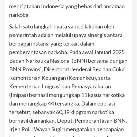
menciptakan Indonesia yang bebas dari ancaman
narkoba.
Salah satu langkah nyata yang dilakukan oleh
pemerintah adalah melalui upaya sinergis antara
berbagai instansi yang terkait dalam
pemberantasan narkoba. Pada awal Januari 2025,
Badan Narkotika Nasional (BNN) bersama dengan
BNN Provinsi, Direktorat Jenderal Bea dan Cukai
Kementerian Keuangan (Kemenkeu), serta
Kementerian Imigrasi dan Pemasyarakatan
(Imipas) berhasil mengungkap 11 kasus narkotika
dan menangkap 44 tersangka. Dalam operasi
tersebut, sebanyak 60,19 kilogram narkotika
berhasil diamankan. Deputi Pemberantasan BNN,
Irjen Pol. I Wayan Sugiri mengatakan pencapaian