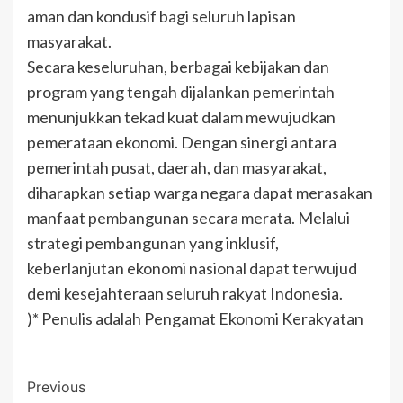
aman dan kondusif bagi seluruh lapisan
masyarakat.
Secara keseluruhan, berbagai kebijakan dan
program yang tengah dijalankan pemerintah
menunjukkan tekad kuat dalam mewujudkan
pemerataan ekonomi. Dengan sinergi antara
pemerintah pusat, daerah, dan masyarakat,
diharapkan setiap warga negara dapat merasakan
manfaat pembangunan secara merata. Melalui
strategi pembangunan yang inklusif,
keberlanjutan ekonomi nasional dapat terwujud
demi kesejahteraan seluruh rakyat Indonesia.
)* Penulis adalah Pengamat Ekonomi Kerakyatan
Post
Previous