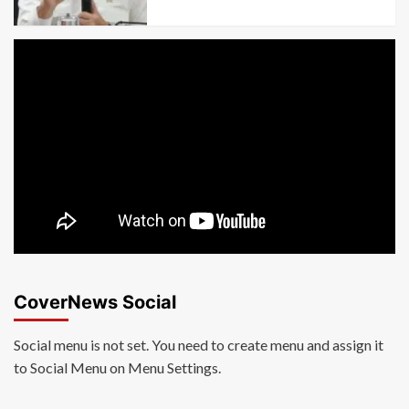
CoverNews Social
Social menu is not set. You need to create menu and assign it
to Social Menu on Menu Settings.