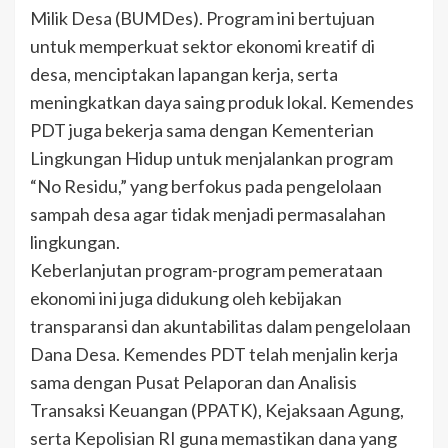
Milik Desa (BUMDes). Program ini bertujuan
untuk memperkuat sektor ekonomi kreatif di
desa, menciptakan lapangan kerja, serta
meningkatkan daya saing produk lokal. Kemendes
PDT juga bekerja sama dengan Kementerian
Lingkungan Hidup untuk menjalankan program
“No Residu,” yang berfokus pada pengelolaan
sampah desa agar tidak menjadi permasalahan
lingkungan.
Keberlanjutan program-program pemerataan
ekonomi ini juga didukung oleh kebijakan
transparansi dan akuntabilitas dalam pengelolaan
Dana Desa. Kemendes PDT telah menjalin kerja
sama dengan Pusat Pelaporan dan Analisis
Transaksi Keuangan (PPATK), Kejaksaan Agung,
serta Kepolisian RI guna memastikan dana yang