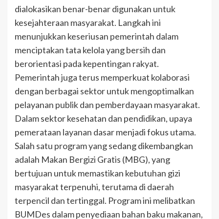
dialokasikan benar-benar digunakan untuk
kesejahteraan masyarakat. Langkah ini
menunjukkan keseriusan pemerintah dalam
menciptakan tata kelola yang bersih dan
berorientasi pada kepentingan rakyat.
Pemerintah juga terus memperkuat kolaborasi
dengan berbagai sektor untuk mengoptimalkan
pelayanan publik dan pemberdayaan masyarakat.
Dalam sektor kesehatan dan pendidikan, upaya
pemerataan layanan dasar menjadi fokus utama.
Salah satu program yang sedang dikembangkan
adalah Makan Bergizi Gratis (MBG), yang
bertujuan untuk memastikan kebutuhan gizi
masyarakat terpenuhi, terutama di daerah
terpencil dan tertinggal. Program ini melibatkan
BUMDes dalam penyediaan bahan baku makanan,