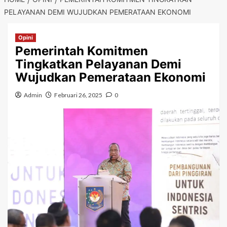
PELAYANAN DEMI WUJUDKAN PEMERATAAN EKONOMI
Opini
Pemerintah Komitmen
Tingkatkan Pelayanan Demi
Wujudkan Pemerataan Ekonomi
Admin
Februari 26, 2025
0