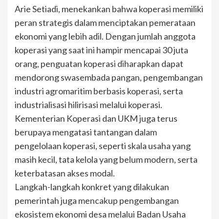
Arie Setiadi, menekankan bahwa koperasi memiliki
peran strategis dalam menciptakan pemerataan
ekonomi yang lebih adil. Dengan jumlah anggota
koperasi yang saat ini hampir mencapai 30 juta
orang, penguatan koperasi diharapkan dapat
mendorong swasembada pangan, pengembangan
industri agromaritim berbasis koperasi, serta
industrialisasi hilirisasi melalui koperasi.
Kementerian Koperasi dan UKM juga terus
berupaya mengatasi tantangan dalam
pengelolaan koperasi, seperti skala usaha yang
masih kecil, tata kelola yang belum modern, serta
keterbatasan akses modal.
Langkah-langkah konkret yang dilakukan
pemerintah juga mencakup pengembangan
ekosistem ekonomi desa melalui Badan Usaha