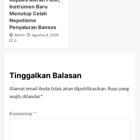
Instrumen Baru
Menutup Celah
Nepotisme
Penyaluran Bansos
Admin
Agustus 9, 2026
0
Tinggalkan Balasan
Alamat email Anda tidak akan dipublikasikan.
Ruas yang
wajib ditandai
*
Komentar
*