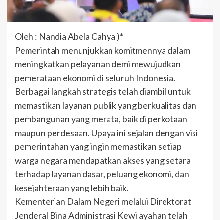
Oleh : Nandia Abela Cahya )*
Pemerintah menunjukkan komitmennya dalam
meningkatkan pelayanan demi mewujudkan
pemerataan ekonomi di seluruh Indonesia.
Berbagai langkah strategis telah diambil untuk
memastikan layanan publik yang berkualitas dan
pembangunan yang merata, baik di perkotaan
maupun perdesaan. Upaya ini sejalan dengan visi
pemerintahan yang ingin memastikan setiap
warga negara mendapatkan akses yang setara
terhadap layanan dasar, peluang ekonomi, dan
kesejahteraan yang lebih baik.
Kementerian Dalam Negeri melalui Direktorat
Jenderal Bina Administrasi Kewilayahan telah