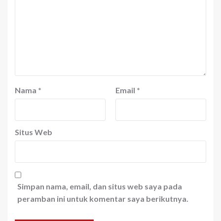
Nama
*
Email
*
Situs Web
Simpan nama, email, dan situs web saya pada
peramban ini untuk komentar saya berikutnya.