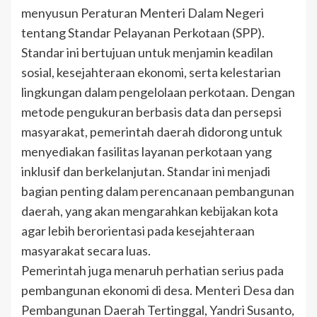
menyusun Peraturan Menteri Dalam Negeri
tentang Standar Pelayanan Perkotaan (SPP).
Standar ini bertujuan untuk menjamin keadilan
sosial, kesejahteraan ekonomi, serta kelestarian
lingkungan dalam pengelolaan perkotaan. Dengan
metode pengukuran berbasis data dan persepsi
masyarakat, pemerintah daerah didorong untuk
menyediakan fasilitas layanan perkotaan yang
inklusif dan berkelanjutan. Standar ini menjadi
bagian penting dalam perencanaan pembangunan
daerah, yang akan mengarahkan kebijakan kota
agar lebih berorientasi pada kesejahteraan
masyarakat secara luas.
Pemerintah juga menaruh perhatian serius pada
pembangunan ekonomi di desa. Menteri Desa dan
Pembangunan Daerah Tertinggal, Yandri Susanto,