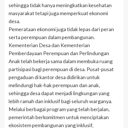
sehingga tidak hanya meningkatkan kesehatan
masyarakat tetapi juga memperkuat ekonomi
desa.
Pemerataan ekonomi juga tidak lepas dari peran
serta perempuan dalam pembangunan.
Kementerian Desa dan Kementerian
Pemberdayaan Perempuan dan Perlindungan
Anak telah bekerja sama dalam membuka ruang
partisipasi bagi perempuan di desa. Pusat-pusat
pengaduan di kantor desa didirikan untuk
melindungi hak-hak perempuan dan anak,
sehingga desa dapat menjadi lingkungan yang
lebih ramah dan inklusif bagi seluruh warganya.
Melalui berbagai program yang telah berjalan,
pemerintah berkomitmen untuk menciptakan
ekosistem pembangunan yang inklusif,