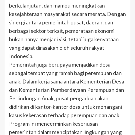
berkelanjutan, dan mampu meningkatkan
kesejahteraan masyarakat secara merata. Dengan
sinergi antara pemerintah pusat, daerah, dan
berbagai sektor terkait, pemerataan ekonomi
bukan hanya menjadi visi, tetapi juga kenyataan
yang dapat dirasakan oleh seluruh rakyat
Indonesia.
Pemerintah juga berupaya menjadikan desa
sebagai tempat yang ramah bagi perempuan dan
anak. Dalam kerja sama antara Kementerian Desa
dan Kementerian Pemberdayaan Perempuan dan
Perlindungan Anak, pusat pengaduan akan
didirikan di kantor-kantor desa untuk menangani
kasus kekerasan terhadap perempuan dan anak.
Program ini mencerminkan keseriusan
pemerintah dalam menciptakan lingkungan yang