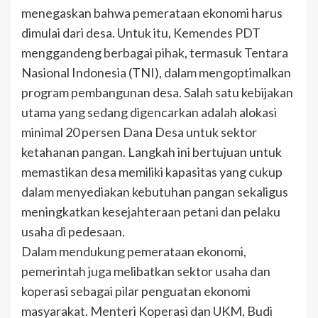
menegaskan bahwa pemerataan ekonomi harus
dimulai dari desa. Untuk itu, Kemendes PDT
menggandeng berbagai pihak, termasuk Tentara
Nasional Indonesia (TNI), dalam mengoptimalkan
program pembangunan desa. Salah satu kebijakan
utama yang sedang digencarkan adalah alokasi
minimal 20 persen Dana Desa untuk sektor
ketahanan pangan. Langkah ini bertujuan untuk
memastikan desa memiliki kapasitas yang cukup
dalam menyediakan kebutuhan pangan sekaligus
meningkatkan kesejahteraan petani dan pelaku
usaha di pedesaan.
Dalam mendukung pemerataan ekonomi,
pemerintah juga melibatkan sektor usaha dan
koperasi sebagai pilar penguatan ekonomi
masyarakat. Menteri Koperasi dan UKM, Budi