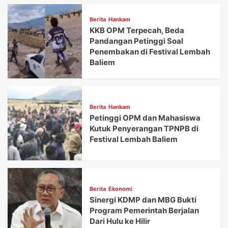
Berita
Hankam
KKB OPM Terpecah, Beda
Pandangan Petinggi Soal
Penembakan di Festival Lembah
Baliem
Berita
Hankam
Petinggi OPM dan Mahasiswa
Kutuk Penyerangan TPNPB di
Festival Lembah Baliem
Berita
Ekonomi
Sinergi KDMP dan MBG Bukti
Program Pemerintah Berjalan
Dari Hulu ke Hilir