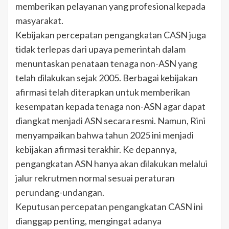
memberikan pelayanan yang profesional kepada
masyarakat.
Kebijakan percepatan pengangkatan CASN juga
tidak terlepas dari upaya pemerintah dalam
menuntaskan penataan tenaga non-ASN yang
telah dilakukan sejak 2005. Berbagai kebijakan
afirmasi telah diterapkan untuk memberikan
kesempatan kepada tenaga non-ASN agar dapat
diangkat menjadi ASN secara resmi. Namun, Rini
menyampaikan bahwa tahun 2025 ini menjadi
kebijakan afirmasi terakhir. Ke depannya,
pengangkatan ASN hanya akan dilakukan melalui
jalur rekrutmen normal sesuai peraturan
perundang-undangan.
Keputusan percepatan pengangkatan CASN ini
dianggap penting, mengingat adanya