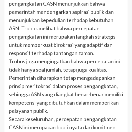
pengangkatan CASN menunjukkan bahwa
pemerintah mendengarkan aspirasi publik dan
menunjukkan kepedulian terhadap kebutuhan
ASN. Trubus melihat bahwa percepatan
pengangkatan ini merupakan langkah strategis
untuk memperkuat birokrasi yang adaptif dan
responsif terhadap tantangan zaman.
Trubus juga mengingatkan bahwa percepatan ini
tidak hanya soal jumlah, tetapi juga kualitas.
Pemerintah diharapkan tetap mengedepankan
prinsip meritokrasi dalam proses pengangkatan,
sehingga ASN yang diangkat benar-benar memiliki
kompetensi yang dibutuhkan dalam memberikan
pelayanan publik.
Secara keseluruhan, percepatan pengangkatan
CASN ini merupakan bukti nyata dari komitmen