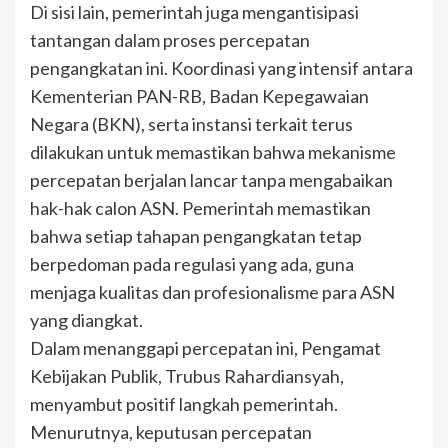
Di sisi lain, pemerintah juga mengantisipasi
tantangan dalam proses percepatan
pengangkatan ini. Koordinasi yang intensif antara
Kementerian PAN-RB, Badan Kepegawaian
Negara (BKN), serta instansi terkait terus
dilakukan untuk memastikan bahwa mekanisme
percepatan berjalan lancar tanpa mengabaikan
hak-hak calon ASN. Pemerintah memastikan
bahwa setiap tahapan pengangkatan tetap
berpedoman pada regulasi yang ada, guna
menjaga kualitas dan profesionalisme para ASN
yang diangkat.
Dalam menanggapi percepatan ini, Pengamat
Kebijakan Publik, Trubus Rahardiansyah,
menyambut positif langkah pemerintah.
Menurutnya, keputusan percepatan