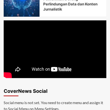
Perlindungan Data dan Konten
Jurnalistik
CoverNews Social
Social menu is not set. You need to create menu and assign it
to Social Menu on Menu Settings.