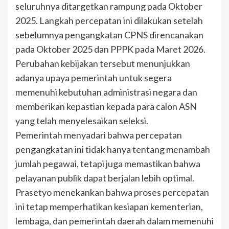
seluruhnya ditargetkan rampung pada Oktober
2025. Langkah percepatan ini dilakukan setelah
sebelumnya pengangkatan CPNS direncanakan
pada Oktober 2025 dan PPPK pada Maret 2026.
Perubahan kebijakan tersebut menunjukkan
adanya upaya pemerintah untuk segera
memenuhi kebutuhan administrasi negara dan
memberikan kepastian kepada para calon ASN
yang telah menyelesaikan seleksi.
Pemerintah menyadari bahwa percepatan
pengangkatan ini tidak hanya tentang menambah
jumlah pegawai, tetapi juga memastikan bahwa
pelayanan publik dapat berjalan lebih optimal.
Prasetyo menekankan bahwa proses percepatan
ini tetap memperhatikan kesiapan kementerian,
lembaga, dan pemerintah daerah dalam memenuhi