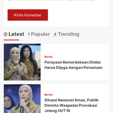
Latest
Popular
Trending
Berita
Perayaan Kemerdekaan Dinilai
Harus Dijaga dengan Persatuan
Berita
Situasi Nasional Aman, Publik
Diminta Waspadai Provokasi
Jelang HUT RI