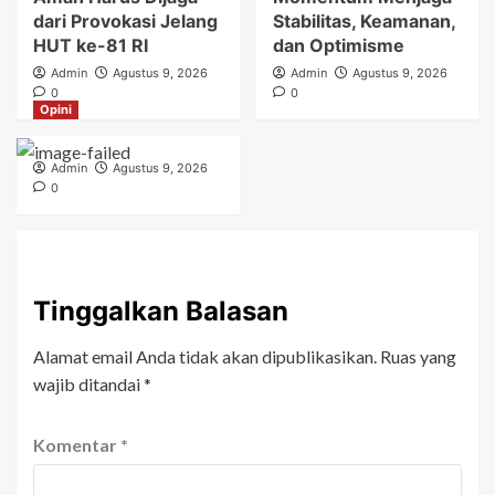
dari Provokasi Jelang
Stabilitas, Keamanan,
HUT ke-81 RI
dan Optimisme
Admin
Agustus 9, 2026
Admin
Agustus 9, 2026
0
0
Opini
Admin
Agustus 9, 2026
0
Tinggalkan Balasan
Alamat email Anda tidak akan dipublikasikan.
Ruas yang
wajib ditandai
*
Komentar
*