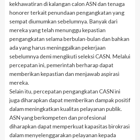
kekhawatiran di kalangan calon ASN dan tenaga
honorer terkait penundaan pengangkatan yang
sempat diumumkan sebelumnya. Banyak dari
mereka yang telah menunggu kepastian
pengangkatan selama berbulan-bulan dan bahkan
ada yang harus meninggalkan pekerjaan
sebelumnya demi mengikuti seleksi CASN. Melalui
percepatan ini, pemerintah berharap dapat
memberikan kepastian dan menjawab aspirasi
mereka.
Selain itu, percepatan pengangkatan CASN ini
juga diharapkan dapat memberikan dampak positif
dalam meningkatkan kualitas pelayanan publik.
ASN yang berkompeten dan profesional
diharapkan dapat memperkuat kapasitas birokrasi
dalam menyelenggarakan pelayanan kepada