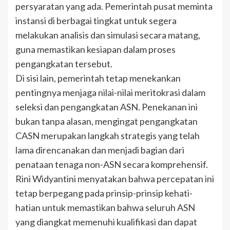
persyaratan yang ada. Pemerintah pusat meminta
instansi di berbagai tingkat untuk segera
melakukan analisis dan simulasi secara matang,
guna memastikan kesiapan dalam proses
pengangkatan tersebut.
Di sisi lain, pemerintah tetap menekankan
pentingnya menjaga nilai-nilai meritokrasi dalam
seleksi dan pengangkatan ASN. Penekanan ini
bukan tanpa alasan, mengingat pengangkatan
CASN merupakan langkah strategis yang telah
lama direncanakan dan menjadi bagian dari
penataan tenaga non-ASN secara komprehensif.
Rini Widyantini menyatakan bahwa percepatan ini
tetap berpegang pada prinsip-prinsip kehati-
hatian untuk memastikan bahwa seluruh ASN
yang diangkat memenuhi kualifikasi dan dapat