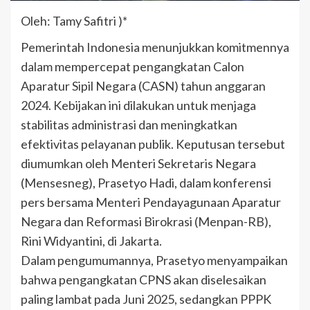
Oleh: Tamy Safitri )*
Pemerintah Indonesia menunjukkan komitmennya
dalam mempercepat pengangkatan Calon
Aparatur Sipil Negara (CASN) tahun anggaran
2024. Kebijakan ini dilakukan untuk menjaga
stabilitas administrasi dan meningkatkan
efektivitas pelayanan publik. Keputusan tersebut
diumumkan oleh Menteri Sekretaris Negara
(Mensesneg), Prasetyo Hadi, dalam konferensi
pers bersama Menteri Pendayagunaan Aparatur
Negara dan Reformasi Birokrasi (Menpan-RB),
Rini Widyantini, di Jakarta.
Dalam pengumumannya, Prasetyo menyampaikan
bahwa pengangkatan CPNS akan diselesaikan
paling lambat pada Juni 2025, sedangkan PPPK