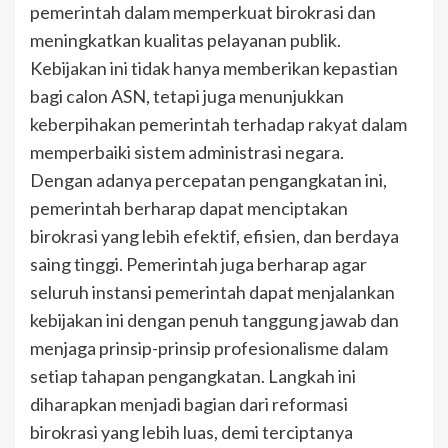
pemerintah dalam memperkuat birokrasi dan
meningkatkan kualitas pelayanan publik.
Kebijakan ini tidak hanya memberikan kepastian
bagi calon ASN, tetapi juga menunjukkan
keberpihakan pemerintah terhadap rakyat dalam
memperbaiki sistem administrasi negara.
Dengan adanya percepatan pengangkatan ini,
pemerintah berharap dapat menciptakan
birokrasi yang lebih efektif, efisien, dan berdaya
saing tinggi. Pemerintah juga berharap agar
seluruh instansi pemerintah dapat menjalankan
kebijakan ini dengan penuh tanggung jawab dan
menjaga prinsip-prinsip profesionalisme dalam
setiap tahapan pengangkatan. Langkah ini
diharapkan menjadi bagian dari reformasi
birokrasi yang lebih luas, demi terciptanya