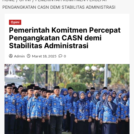
PENGANGKATAN CASN DEMI STABILITAS ADMINISTRASI
Opini
Pemerintah Komitmen Percepat
Pengangkatan CASN demi
Stabilitas Administrasi
Admin
Maret 18, 2025
0