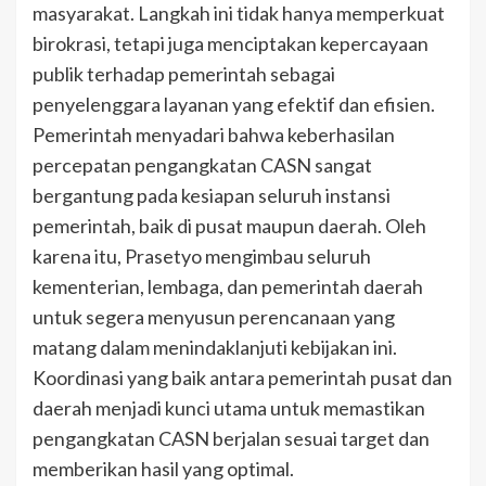
masyarakat. Langkah ini tidak hanya memperkuat
birokrasi, tetapi juga menciptakan kepercayaan
publik terhadap pemerintah sebagai
penyelenggara layanan yang efektif dan efisien.
Pemerintah menyadari bahwa keberhasilan
percepatan pengangkatan CASN sangat
bergantung pada kesiapan seluruh instansi
pemerintah, baik di pusat maupun daerah. Oleh
karena itu, Prasetyo mengimbau seluruh
kementerian, lembaga, dan pemerintah daerah
untuk segera menyusun perencanaan yang
matang dalam menindaklanjuti kebijakan ini.
Koordinasi yang baik antara pemerintah pusat dan
daerah menjadi kunci utama untuk memastikan
pengangkatan CASN berjalan sesuai target dan
memberikan hasil yang optimal.