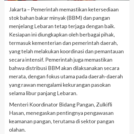
Jakarta – Pemerintah memastikan ketersediaan
stok bahan bakar minyak (BBM) dan pangan
menjelang Lebaran tetap terjaga dengan baik.
Kesiapan ini diungkapkan oleh berbagai pihak,
termasuk kementerian dan pemerintah daerah,
yang telah melakukan koordinasi dan pemantauan
secara intensif. Pemerintah juga memastikan
bahwa distribusi BBM akan dilaksanakan secara
merata, dengan fokus utama pada daerah-daerah
yang rawan mengalami kekurangan pasokan
selama libur panjang Lebaran.
Menteri Koordinator Bidang Pangan, Zulkifli
Hasan, menegaskan pentingnya pengawasan
keamanan pangan, terutama di sektor pangan
olahan.