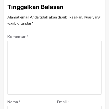
Tinggalkan Balasan
Alamat email Anda tidak akan dipublikasikan.
Ruas yang
wajib ditandai
*
Komentar
*
Nama
*
Email
*