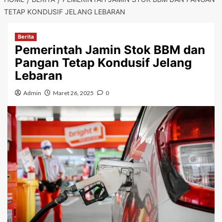
TETAP KONDUSIF JELANG LEBARAN
Berita
Pemerintah Jamin Stok BBM dan
Pangan Tetap Kondusif Jelang
Lebaran
Admin
Maret 26, 2025
0