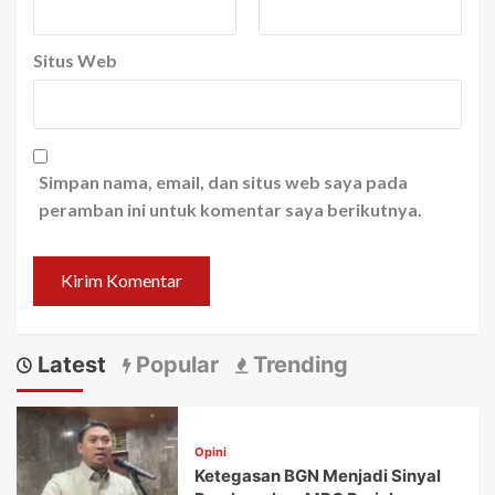
Situs Web
Simpan nama, email, dan situs web saya pada
peramban ini untuk komentar saya berikutnya.
Latest
Popular
Trending
Opini
Ketegasan BGN Menjadi Sinyal