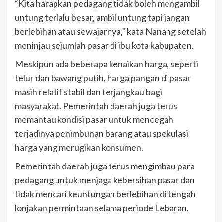
“Kita harapkan pedagang tidak boleh mengambil
untung terlalu besar, ambil untung tapi jangan
berlebihan atau sewajarnya,” kata Nanang setelah
meninjau sejumlah pasar di ibu kota kabupaten.
Meskipun ada beberapa kenaikan harga, seperti
telur dan bawang putih, harga pangan di pasar
masih relatif stabil dan terjangkau bagi
masyarakat. Pemerintah daerah juga terus
memantau kondisi pasar untuk mencegah
terjadinya penimbunan barang atau spekulasi
harga yang merugikan konsumen.
Pemerintah daerah juga terus mengimbau para
pedagang untuk menjaga kebersihan pasar dan
tidak mencari keuntungan berlebihan di tengah
lonjakan permintaan selama periode Lebaran.