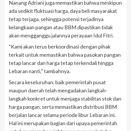
Nanang Adriani juga memastikan bahwa meskipun
ada sedikit fluktuasi harga, daya beli masyarakat
tetap terjaga, sehingga potensi terjadinya
kelangkaan pangan atau BBM dipastikan tidak
akan mengganggu jalannya perayaan Idul Fitri.
“Kami akan terus berkoordinasi dengan pihak
terkait untuk memastikan bahwa pasokan pangan
tetap lancar dan harga tetap terkendali hingga
Lebaran nanti,” tambahnya.
Secara keseluruhan, baik pemerintah pusat
maupun daerah telah mengadakan langkah-
langkah konkret untuk menjaga stabilitas stok dan
harga pangan, serta memastikan distribusi BBM
berjalan lancar selama periode libur Lebaran ini.
Hal ini merupakan bagian dari upaya pemerintah