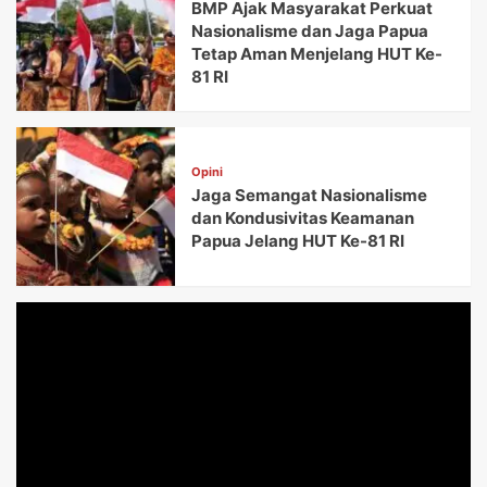
BMP Ajak Masyarakat Perkuat
Nasionalisme dan Jaga Papua
Tetap Aman Menjelang HUT Ke-
81 RI
Opini
Jaga Semangat Nasionalisme
dan Kondusivitas Keamanan
Papua Jelang HUT Ke-81 RI