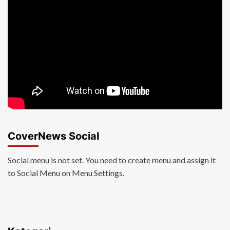
CoverNews Social
Social menu is not set. You need to create menu and assign it
to Social Menu on Menu Settings.