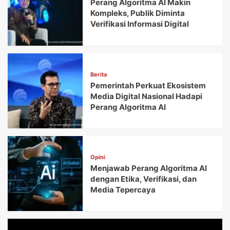
Perang Algoritma AI Makin
Kompleks, Publik Diminta
Verifikasi Informasi Digital
Berita
Pemerintah Perkuat Ekosistem
Media Digital Nasional Hadapi
Perang Algoritma AI
Opini
Menjawab Perang Algoritma AI
dengan Etika, Verifikasi, dan
Media Tepercaya