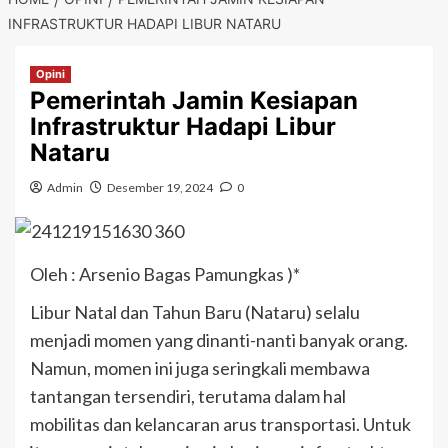
INFRASTRUKTUR HADAPI LIBUR NATARU
Opini
Pemerintah Jamin Kesiapan
Infrastruktur Hadapi Libur
Nataru
Admin
Desember 19, 2024
0
Oleh : Arsenio Bagas Pamungkas )*
Libur Natal dan Tahun Baru (Nataru) selalu
menjadi momen yang dinanti-nanti banyak orang.
Namun, momen ini juga seringkali membawa
tantangan tersendiri, terutama dalam hal
mobilitas dan kelancaran arus transportasi. Untuk