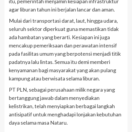
itu, pemerintah menjamin kesiapan infrastruktur
agar liburan tahun ini berjalan lancar dan aman.
Mulai dari transportasi darat, laut, hingga udara,
seluruh sektor diperkuat guna memastikan tidak
ada hambatan yang berarti. Kesiapan ini juga
mencakup pemeriksaan dan perawatan intensif
pada fasilitas umum yang berpotensi menjadi titik
padatnya lalu lintas. Semua itu demi memberi
kenyamanan bagi masyarakat yang akan pulang
kampung atau berwisata selama liburan.
PT PLN, sebagai perusahaan milik negara yang
bertanggung jawab dalam menyediakan
kelistrikan, telah menyiapkan berbagai langkah
antisipatif untuk menghadapi lonjakan kebutuhan
daya selama masa Nataru.