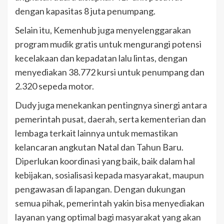
dengan kapasitas 8 juta penumpang.
Selain itu, Kemenhub juga menyelenggarakan
program mudik gratis untuk mengurangi potensi
kecelakaan dan kepadatan lalu lintas, dengan
menyediakan 38.772 kursi untuk penumpang dan
2.320 sepeda motor.
Dudy juga menekankan pentingnya sinergi antara
pemerintah pusat, daerah, serta kementerian dan
lembaga terkait lainnya untuk memastikan
kelancaran angkutan Natal dan Tahun Baru.
Diperlukan koordinasi yang baik, baik dalam hal
kebijakan, sosialisasi kepada masyarakat, maupun
pengawasan di lapangan. Dengan dukungan
semua pihak, pemerintah yakin bisa menyediakan
layanan yang optimal bagi masyarakat yang akan