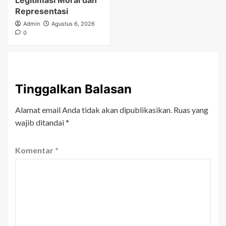
Representasi
Admin
Agustus 6, 2026
0
Tinggalkan Balasan
Alamat email Anda tidak akan dipublikasikan.
Ruas yang
wajib ditandai
*
Komentar
*