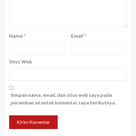
Nama
*
Email
*
Situs Web
Simpan nama, email, dan situs web saya pada
peramban ini untuk komentar saya berikutnya.