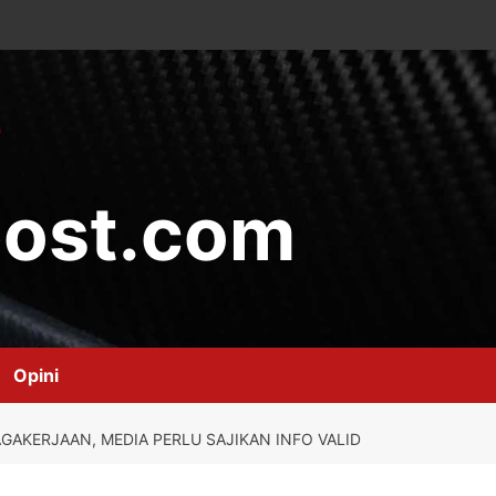
ost.com
Opini
GAKERJAAN, MEDIA PERLU SAJIKAN INFO VALID