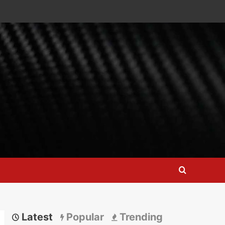
Latest
Popular
Trending