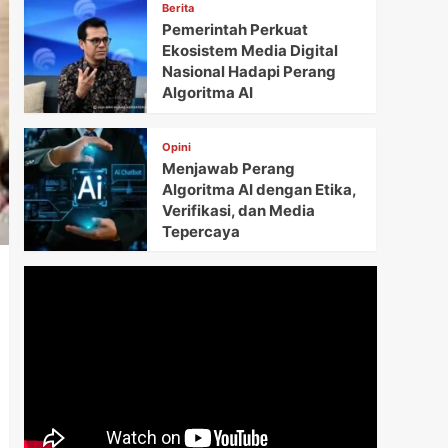
Berita
Pemerintah Perkuat
Ekosistem Media Digital
Nasional Hadapi Perang
Algoritma AI
Opini
Menjawab Perang
Algoritma AI dengan Etika,
Verifikasi, dan Media
Tepercaya