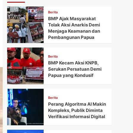
Berita
BMP Ajak Masyarakat
Tolak Aksi Anarkis Demi
Menjaga Keamanan dan
Pembangunan Papua
Berita
BMP Kecam Aksi KNPB,
Serukan Persatuan Demi
Papua yang Kondusif
Berita
Perang Algoritma AI Makin
Kompleks, Publik Diminta
Verifikasi Informasi Digital