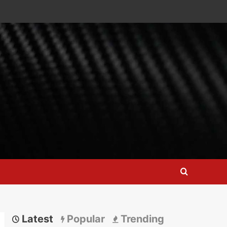
Latest
Popular
Trending