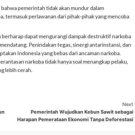
 bahwa pemerintah tidak akan mundur dalam
, termasuk perlawanan dari pihak-pihak yang mencoba
 berharap dapat mengurangi dampak destruktif narkoba
mendatang. Penindakan tegas, sinergi antarinstansi, dan
ptakan Indonesia yang bebas dari ancaman narkoba.
rantasan narkoba tidak hanya soal menangkap pelaku,
g lebih cerah.
Next
un
Pemerintah Wujudkan Kebun Sawit sebagai
Harapan Pemerataan Ekonomi Tanpa Deforestasi