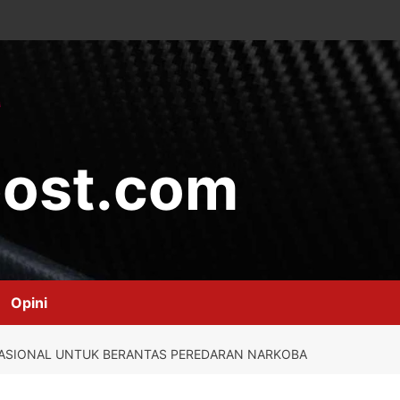
ost.com
Opini
NASIONAL UNTUK BERANTAS PEREDARAN NARKOBA