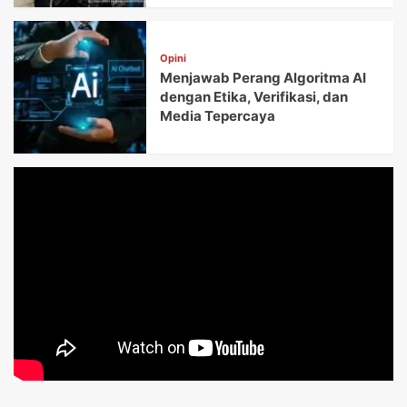
Opini
Menjawab Perang Algoritma AI
dengan Etika, Verifikasi, dan
Media Tepercaya