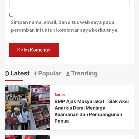
Simpan nama, email, dan situs web saya pada
peramban ini untuk komentar saya berikutnya.
Latest
Popular
Trending
Berita
BMP Ajak Masyarakat Tolak Aksi
Anarkis Demi Menjaga
Keamanan dan Pembangunan
Papua