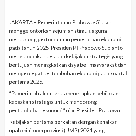
JAKARTA – Pemerintahan Prabowo-Gibran
menggelontorkan sejumlah stimulus guna
mendorong pertumbuhan pemerataan ekonomi
pada tahun 2025. Presiden RI Prabowo Subianto
mengumumkan delapan kebijakan strategis yang
bertujuan meningkatkan daya beli masyarakat dan
mempercepat pertumbuhan ekonomi pada kuartal
pertama 2025.
“Pemerintah akan terus menerapkan kebijakan-
kebijakan strategis untuk mendorong
pertumbuhan ekonomi,” ujar Presiden Prabowo
Kebijakan pertama berkaitan dengan kenaikan
upah minimum provinsi (UMP) 2024 yang