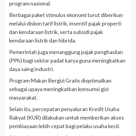
program nasional.
Berbagai paket stimulus ekonomi turut diberikan
melalui diskon tarif listrik, insentif pajak properti
dan kendaraan listrik, serta subsidi pajak
kendaraan listrik dan hibrida.
Pemerintah juga menanggung pajak penghasilan
(PPh) bagi sektor padat karya guna meningkatkan
daya saing industri.
Program Makan Bergizi Gratis dioptimalkan
sebagai upaya meningkatkan konsumsi gizi
masyarakat.
Selain itu, percepatan penyaluran Kredit Usaha
Rakyat (KUR) dilakukan untuk memberikan akses
pembiayaan lebih cepat bagi pelaku usaha kecil.