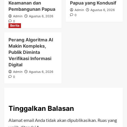
Keamanan dan
Papua yang Kondusif
Pembangunan Papua
Admin
Agustus 6, 2026
0
Admin
Agustus 6, 2026
0
Berita
Perang Algoritma AI
Makin Kompleks,
Publik Diminta
Verifikasi Informasi
Digital
Admin
Agustus 6, 2026
0
Tinggalkan Balasan
Alamat email Anda tidak akan dipublikasikan.
Ruas yang