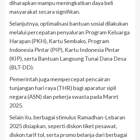
diharapkan mampu meningkatkan daya beli
masyarakat secara signifikan.
Selanjutnya, optimalisasi bantuan sosial dilakukan
melalui percepatan penyaluran Program Keluarga
Harapan (PKH), Kartu Sembako, Program
Indonesia Pintar (PIP), Kartu Indonesia Pintar
(KIP), serta Bantuan Langsung Tunai Dana Desa
(BLT-DD).
Pemerintah juga mempercepat pencairan
tunjangan hari raya (THR) bagi aparatur sipil
negara (ASN) dan pekerja swasta pada Maret
2025.
Selain itu, berbagai stimulus Ramadhan-Lebaran
2025 disiapkan, seperti diskon tiket pesawat,
diskon tarif tol, serta promo belanja dari berbagai