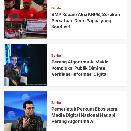
Berita
BMP Kecam Aksi KNPB, Serukan
Persatuan Demi Papua yang
Kondusif
Berita
Perang Algoritma AI Makin
Kompleks, Publik Diminta
Verifikasi Informasi Digital
Berita
Pemerintah Perkuat Ekosistem
Media Digital Nasional Hadapi
Perang Algoritma AI