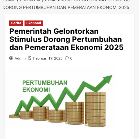
DORONG PERTUMBUHAN DAN PEMERATAAN EKONOMI 2025
Berita
Ekonomi
Pemerintah Gelontorkan
Stimulus Dorong Pertumbuhan
dan Pemerataan Ekonomi 2025
Admin
Februari 19, 2025
0