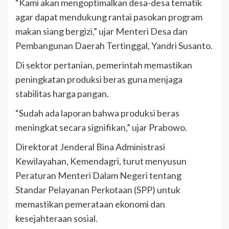
“Kami akan mengoptimalkan desa-desa tematik
agar dapat mendukung rantai pasokan program
makan siang bergizi,” ujar Menteri Desa dan
Pembangunan Daerah Tertinggal, Yandri Susanto.
Di sektor pertanian, pemerintah memastikan
peningkatan produksi beras guna menjaga
stabilitas harga pangan.
“Sudah ada laporan bahwa produksi beras
meningkat secara signifikan,” ujar Prabowo.
Direktorat Jenderal Bina Administrasi
Kewilayahan, Kemendagri, turut menyusun
Peraturan Menteri Dalam Negeri tentang
Standar Pelayanan Perkotaan (SPP) untuk
memastikan pemerataan ekonomi dan
kesejahteraan sosial.