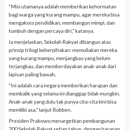
“Misi utamanya adalah memberikan kehormatan
bagi warga yang kurang mampu, agar mereka bisa
mengakses pendidikan, membangun mimpi, dan
tumbuh dengan percaya diri,” katanya.
Ia menjelaskan, Sekolah Rakyat dibangun atas
prinsip trilogi keberpihakan: memuliakan mereka
yang kurang mampu, menjangkau yang belum
terjangkau, dan memberdayakan anak-anak dari
lapisan paling bawah.
“Ini adalah cara negara memberikan harapan dan
membalik yang selama ini dianggap tidak mungkin.
Anak-anak yang dulu tak punya cita-cita kini bisa
memiliki asa,” lanjut Robben.
Presiden Prabowo menargetkan pembangunan
200 Sekolah Rakyat setiap tahun, dengan harapan