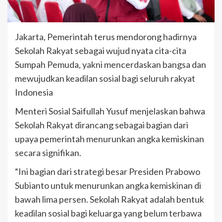
Jakarta, Pemerintah terus mendorong hadirnya
Sekolah Rakyat sebagai wujud nyata cita-cita
Sumpah Pemuda, yakni mencerdaskan bangsa dan
mewujudkan keadilan sosial bagi seluruh rakyat
Indonesia
Menteri Sosial Saifullah Yusuf menjelaskan bahwa
Sekolah Rakyat dirancang sebagai bagian dari
upaya pemerintah menurunkan angka kemiskinan
secara signifikan.
“Ini bagian dari strategi besar Presiden Prabowo
Subianto untuk menurunkan angka kemiskinan di
bawah lima persen. Sekolah Rakyat adalah bentuk
keadilan sosial bagi keluarga yang belum terbawa