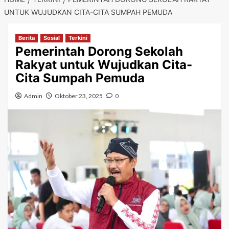
UNTUK WUJUDKAN CITA-CITA SUMPAH PEMUDA
Berita
Sosial
Terkini
Pemerintah Dorong Sekolah
Rakyat untuk Wujudkan Cita-
Cita Sumpah Pemuda
Admin
Oktober 23, 2025
0