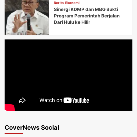
Berita
Ekonomi
Sinergi KDMP dan MBG Bukti
Program Pemerintah Berjalan
Dari Hulu ke Hilir
CoverNews Social