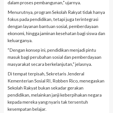
dalam proses pembangunan,” ujarnya.
Menurutnya, program Sekolah Rakyat tidak hanya
fokus pada pendidikan, tetapi juga terintegrasi
dengan layanan bantuan sosial, pemberdayaan
ekonomi, hingga jaminan kesehatan bagi siswa dan
keluarganya.
“Dengan konsep ini, pendidikan menjadi pintu
masuk bagi perubahan sosial dan pemberdayaan
masyarakat secara berkelanjutan,” jelasnya.
Di tempat terpisah, Sekretaris Jenderal
Kementerian Sosial RI, Robben Rico, menegaskan
Sekolah Rakyat bukan sekadar gerakan
pendidikan, melainkan janji keberpihakan negara
kepada mereka yang nyaris tak tersentuh
kesempatan belajar.