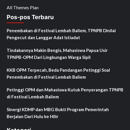
All Themes Plan
Pos-pos Terbaru
Penembakan di Festival Lembah Baliem, TPNPB Dinilai
Pengecut dan Langgar Adat Istiadat
Tindakannya Makin Bengis, Mahasiswa Papua Usir
TPNPB-OPM Dari Lingkungan Warga Sipil
KKB OPM Terpecah, Beda Pandangan Petinggi Soal
Penembakan di Festival Lembah Baliem
Petinggi OPM dan Mahasiswa Kutuk Penyerangan TPNPB
di Festival Lembah Baliem
Sinergi KDMP dan MBG Bukti Program Pemerintah
Berjalan Dari Hulu ke Hilir