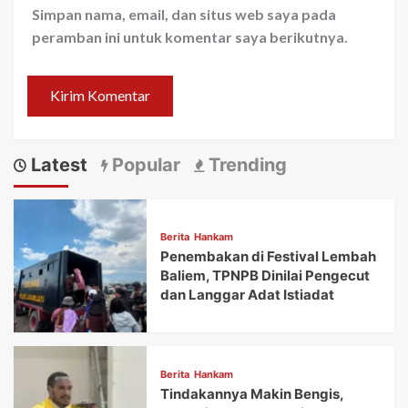
Simpan nama, email, dan situs web saya pada
peramban ini untuk komentar saya berikutnya.
Latest
Popular
Trending
Berita
Hankam
Penembakan di Festival Lembah
Baliem, TPNPB Dinilai Pengecut
dan Langgar Adat Istiadat
Berita
Hankam
Tindakannya Makin Bengis,