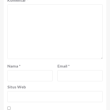
Komentar
*
Nama
*
Email
*
Situs Web