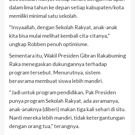
dalam lima tahun ke depan setiap kabupaten/kota
memiliki minimal satu sekolah.
“Insyaallah, dengan Sekolah Rakyat, anak-anak
kita bisa mulai melihat kembali cita-citanya,”
ungkap Robben penuh optimisme.
Sementara itu, Wakil Presiden Gibran Rakabuming
Raka menegaskan dukungannya terhadap
program tersebut. Menurutnya, sistem
berasrama membuat siswa lebih mandiri.
“Jadi untuk program pendidikan, Pak Presiden
punya program Sekolah Rakyat, ada asramanya,
anak-anaknya (diberi) makan tiga kali sehari di situ.
Nanti mereka lebih mandiri, tidak ketergantungan
dengan orang tua,” terangnya.