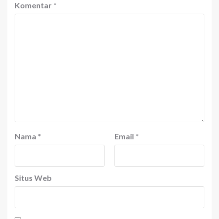
Komentar
*
Nama
*
Email
*
Situs Web