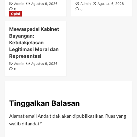
Admin
Agustus 6, 2026
Admin
Agustus 6, 2026
0
0
Opini
Mewaspadai Kabinet
Bayangan:
Ketidakjelasan
Legitimasi Moral dan
Representasi
Admin
Agustus 6, 2026
0
Tinggalkan Balasan
Alamat email Anda tidak akan dipublikasikan.
Ruas yang
wajib ditandai
*