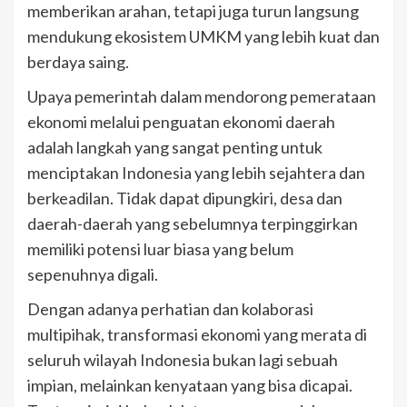
memberikan arahan, tetapi juga turun langsung
mendukung ekosistem UMKM yang lebih kuat dan
berdaya saing.
Upaya pemerintah dalam mendorong pemerataan
ekonomi melalui penguatan ekonomi daerah
adalah langkah yang sangat penting untuk
menciptakan Indonesia yang lebih sejahtera dan
berkeadilan. Tidak dapat dipungkiri, desa dan
daerah-daerah yang sebelumnya terpinggirkan
memiliki potensi luar biasa yang belum
sepenuhnya digali.
Dengan adanya perhatian dan kolaborasi
multipihak, transformasi ekonomi yang merata di
seluruh wilayah Indonesia bukan lagi sebuah
impian, melainkan kenyataan yang bisa dicapai.