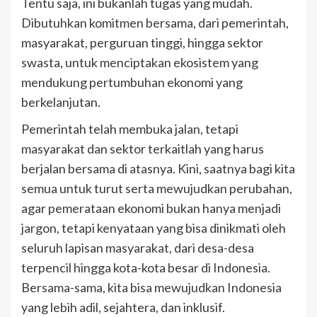
Tentu saja, ini bukanlah tugas yang mudah.
Dibutuhkan komitmen bersama, dari pemerintah,
masyarakat, perguruan tinggi, hingga sektor
swasta, untuk menciptakan ekosistem yang
mendukung pertumbuhan ekonomi yang
berkelanjutan.
Pemerintah telah membuka jalan, tetapi
masyarakat dan sektor terkaitlah yang harus
berjalan bersama di atasnya. Kini, saatnya bagi kita
semua untuk turut serta mewujudkan perubahan,
agar pemerataan ekonomi bukan hanya menjadi
jargon, tetapi kenyataan yang bisa dinikmati oleh
seluruh lapisan masyarakat, dari desa-desa
terpencil hingga kota-kota besar di Indonesia.
Bersama-sama, kita bisa mewujudkan Indonesia
yang lebih adil, sejahtera, dan inklusif.