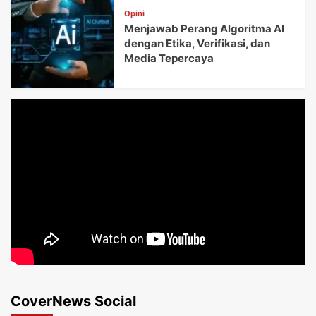
Opini
Menjawab Perang Algoritma AI
dengan Etika, Verifikasi, dan
Media Tepercaya
CoverNews Social