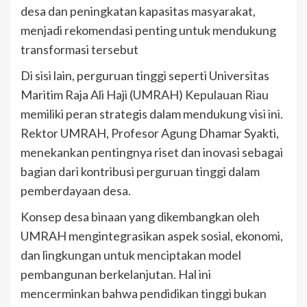
desa dan peningkatan kapasitas masyarakat,
menjadi rekomendasi penting untuk mendukung
transformasi tersebut
Di sisi lain, perguruan tinggi seperti Universitas
Maritim Raja Ali Haji (UMRAH) Kepulauan Riau
memiliki peran strategis dalam mendukung visi ini.
Rektor UMRAH, Profesor Agung Dhamar Syakti,
menekankan pentingnya riset dan inovasi sebagai
bagian dari kontribusi perguruan tinggi dalam
pemberdayaan desa.
Konsep desa binaan yang dikembangkan oleh
UMRAH mengintegrasikan aspek sosial, ekonomi,
dan lingkungan untuk menciptakan model
pembangunan berkelanjutan. Hal ini
mencerminkan bahwa pendidikan tinggi bukan