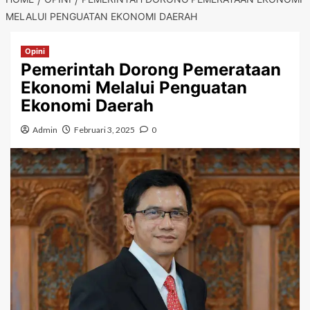
MELALUI PENGUATAN EKONOMI DAERAH
Opini
Pemerintah Dorong Pemerataan
Ekonomi Melalui Penguatan
Ekonomi Daerah
Admin
Februari 3, 2025
0