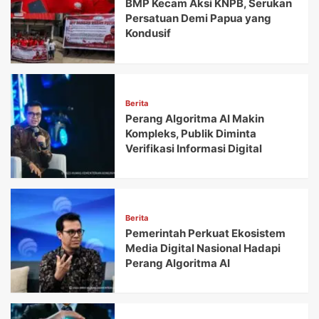
BMP Kecam Aksi KNPB, Serukan
Persatuan Demi Papua yang
Kondusif
Berita
Perang Algoritma AI Makin
Kompleks, Publik Diminta
Verifikasi Informasi Digital
Berita
Pemerintah Perkuat Ekosistem
Media Digital Nasional Hadapi
Perang Algoritma AI