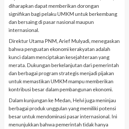
diharapkan dapat memberikan dorongan
signifikan bagi pelaku UMKM untuk berkembang
dan bersaing di pasar nasional maupun
internasional.
Direktur Utama PNM, Arief Mulyadi, menegaskan
bahwa penguatan ekonomi kerakyatan adalah
kunci dalam menciptakan kesejahteraan yang
merata. Dukungan berkelanjutan dari pemerintah
dan berbagai program strategis menjadi pijakan
untuk memastikan UMKM mampu memberikan
kontribusi besar dalam pembangunan ekonomi.
Dalam kunjungan ke Medan, Helvi juga meninjau
berbagai produk unggulan yang memiliki potensi
besar untuk mendominasi pasar internasional. Ini
menunjukkan bahwa pemerintah tidak hanya