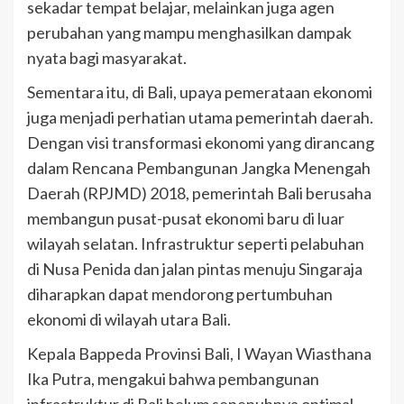
sekadar tempat belajar, melainkan juga agen
perubahan yang mampu menghasilkan dampak
nyata bagi masyarakat.
Sementara itu, di Bali, upaya pemerataan ekonomi
juga menjadi perhatian utama pemerintah daerah.
Dengan visi transformasi ekonomi yang dirancang
dalam Rencana Pembangunan Jangka Menengah
Daerah (RPJMD) 2018, pemerintah Bali berusaha
membangun pusat-pusat ekonomi baru di luar
wilayah selatan. Infrastruktur seperti pelabuhan
di Nusa Penida dan jalan pintas menuju Singaraja
diharapkan dapat mendorong pertumbuhan
ekonomi di wilayah utara Bali.
Kepala Bappeda Provinsi Bali, I Wayan Wiasthana
Ika Putra, mengakui bahwa pembangunan