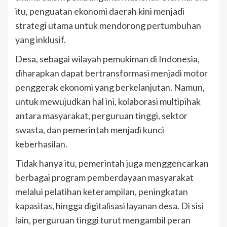
itu, penguatan ekonomi daerah kini menjadi
strategi utama untuk mendorong pertumbuhan
yang inklusif.
Desa, sebagai wilayah pemukiman di Indonesia,
diharapkan dapat bertransformasi menjadi motor
penggerak ekonomi yang berkelanjutan. Namun,
untuk mewujudkan hal ini, kolaborasi multipihak
antara masyarakat, perguruan tinggi, sektor
swasta, dan pemerintah menjadi kunci
keberhasilan.
Tidak hanya itu, pemerintah juga menggencarkan
berbagai program pemberdayaan masyarakat
melalui pelatihan keterampilan, peningkatan
kapasitas, hingga digitalisasi layanan desa. Di sisi
lain, perguruan tinggi turut mengambil peran