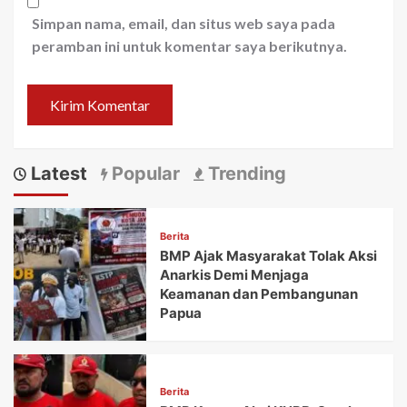
Simpan nama, email, dan situs web saya pada
peramban ini untuk komentar saya berikutnya.
Latest
Popular
Trending
Berita
BMP Ajak Masyarakat Tolak Aksi
Anarkis Demi Menjaga
Keamanan dan Pembangunan
Papua
Berita