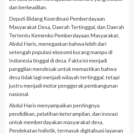
dan berkeadilan.
Deputi Bidang Koordinasi Pemberdayaan
Masyarakat Desa, Daerah Tertinggal, dan Daerah
Tertentu Kemenko Pemberdayaan Masyarakat,
Abdul Haris, menegaskan bahwa lebih dari
setengah populasi ekonomi kurang mampu di
Indonesia tinggal di desa. Fakta ini menjadi
panggilan mendesak untuk memastikan bahwa
desa tidak lagi menjadi wilayah tertinggal, tetapi
justru menjadi motor penggerak pembangunan
nasional.
Abdul Haris menyampaikan pentingnya
pendidikan, pelatihan keterampilan, dan inovasi
untuk memberdayakan masyarakat desa.
Pendekatan holistik, termasuk digitalisasi layanan