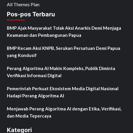
All Themes Plan
Pos-pos Terbaru
BMP Ajak Masyarakat Tolak Aksi Anarkis Demi Menjaga
Keamanan dan Pembangunan Papua
BMP Kecam Aksi KNPB, Serukan Persatuan Demi Papua
yang Kondusif
Perang Algoritma AI Makin Kompleks, Publik Diminta
Verifikasi Informasi Digital
Pemerintah Perkuat Ekosistem Media Digital Nasional
Hadapi Perang Algoritma AI
Menjawab Perang Algoritma AI dengan Etika, Verifikasi,
dan Media Tepercaya
Kategori